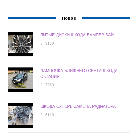
Новое
ЛИТЫЕ ДИСКИ ШКОДА БАМПЕР БАЙ
3180
ЛАМПОЧКА БЛИЖНЕГО СВЕТА ШКОДА
ОКТАВИЯ
7750
ШКОДА СУПЕРБ ЗАМЕНА РАДИАТОРА
6110