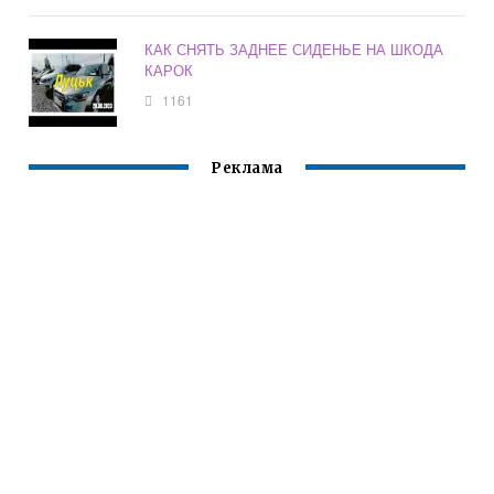
КАК СНЯТЬ ЗАДНЕЕ СИДЕНЬЕ НА ШКОДА
КАРОК
1161
Реклама