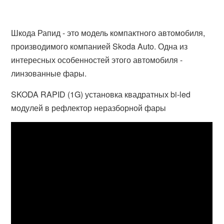
Шкода Рапид - это модель компактного автомобиля,
производимого компанией Skoda Auto. Одна из
интересных особенностей этого автомобиля -
линзованные фары.
SKODA RAPID (1G) установка квадратных bi-led
модулей в рефлектор неразборной фары