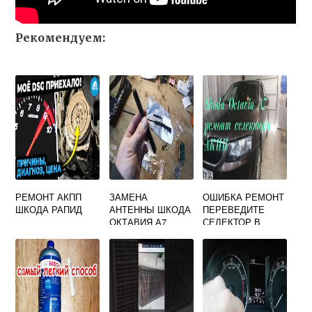
Рекомендуем:
РЕМОНТ АКПП
ЗАМЕНА
ОШИБКА РЕМОНТ
ШКОДА РАПИД
АНТЕННЫ ШКОДА
ПЕРЕВЕДИТЕ
ОКТАВИЯ А7
СЕЛЕКТОР В
ПОЛОЖЕНИЕ P
ШКОДА ОКТАВИЯ
А7