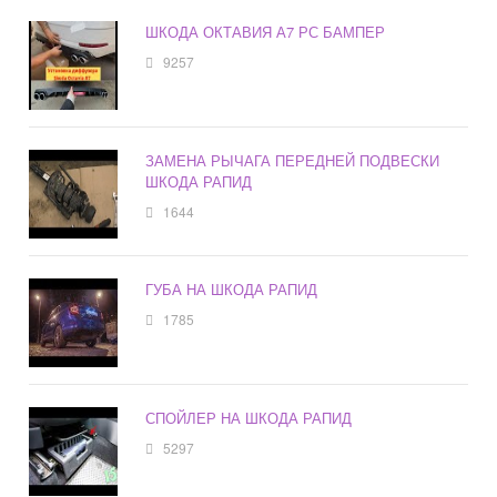
ШКОДА ОКТАВИЯ А7 РС БАМПЕР
9257
ЗАМЕНА РЫЧАГА ПЕРЕДНЕЙ ПОДВЕСКИ
ШКОДА РАПИД
1644
ГУБА НА ШКОДА РАПИД
1785
СПОЙЛЕР НА ШКОДА РАПИД
5297