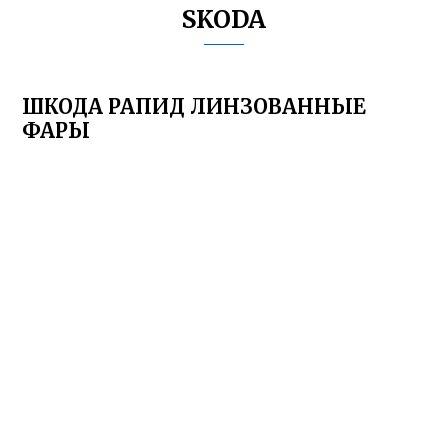
SKODA
ШКОДА РАПИД ЛИНЗОВАННЫЕ
ФАРЫ