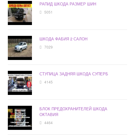
РАПИД ШКОДА РАЗМЕР ШИН
5051
ШКОДА ФАБИЯ 2 САЛОН
7029
СТУПИЦА ЗАДНЯЯ ШКОДА СУПЕРБ
4145
БЛОК ПРЕДОХРАНИТЕЛЕЙ ШКОДА
ОКТАВИЯ
4464