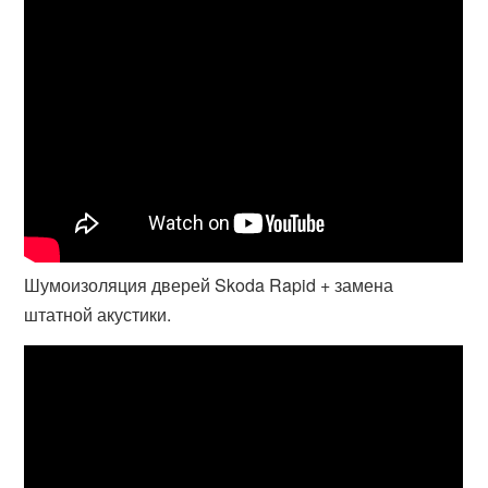
Шумоизоляция дверей Skoda Rapid + замена
штатной акустики.