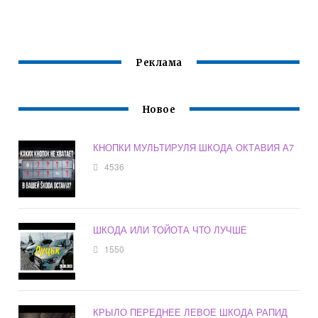
ОКТАВИЯ А7
KSB0107
Реклама
Новое
КНОПКИ МУЛЬТИРУЛЯ ШКОДА ОКТАВИЯ А7
4536
ШКОДА ИЛИ ТОЙОТА ЧТО ЛУЧШЕ
1550
КРЫЛО ПЕРЕДНЕЕ ЛЕВОЕ ШКОДА РАПИД