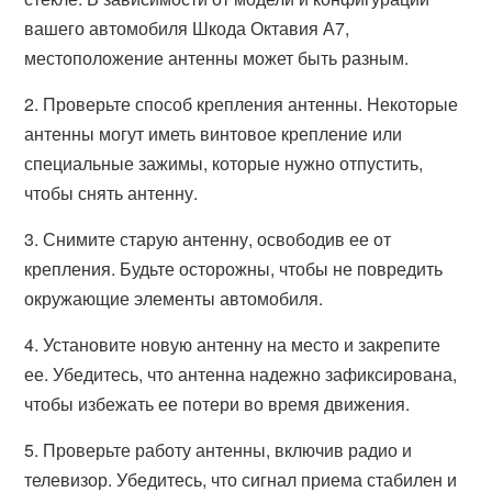
вашего автомобиля Шкода Октавия А7,
местоположение антенны может быть разным.
2. Проверьте способ крепления антенны. Некоторые
антенны могут иметь винтовое крепление или
специальные зажимы, которые нужно отпустить,
чтобы снять антенну.
3. Снимите старую антенну, освободив ее от
крепления. Будьте осторожны, чтобы не повредить
окружающие элементы автомобиля.
4. Установите новую антенну на место и закрепите
ее. Убедитесь, что антенна надежно зафиксирована,
чтобы избежать ее потери во время движения.
5. Проверьте работу антенны, включив радио и
телевизор. Убедитесь, что сигнал приема стабилен и