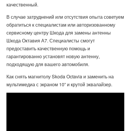
качественный.
В случае затруднений или отсутствия опыта советуем
обратиться к специалистам или авторизованному
сервисному центру Шкода для замены антенны
Шкода Октавия А7. Специалисты смогут
предоставить качественную помощь и
гарантированно установят новую антенну,
подходящую для вашего автомобиля.
Как снять магнитолу Skoda Octavia и заменить на
мультимедиа с экраном 10” и крутой эквалайзер.