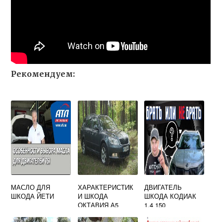
Рекомендуем:
МАСЛО ДЛЯ
ХАРАКТЕРИСТИК
ДВИГАТЕЛЬ
ШКОДА ЙЕТИ
И ШКОДА
ШКОДА КОДИАК
ОКТАВИЯ А5
1.4 150
УНИВЕРСАЛ