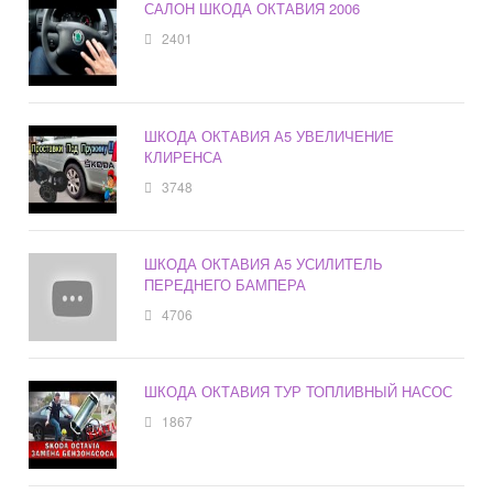
САЛОН ШКОДА ОКТАВИЯ 2006
2401
ШКОДА ОКТАВИЯ А5 УВЕЛИЧЕНИЕ
КЛИРЕНСА
3748
ШКОДА ОКТАВИЯ А5 УСИЛИТЕЛЬ
ПЕРЕДНЕГО БАМПЕРА
4706
ШКОДА ОКТАВИЯ ТУР ТОПЛИВНЫЙ НАСОС
1867