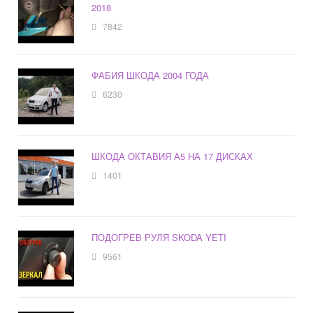
2018
7842
ФАБИЯ ШКОДА 2004 ГОДА
6230
ШКОДА ОКТАВИЯ А5 НА 17 ДИСКАХ
1401
ПОДОГРЕВ РУЛЯ SKODA YETI
9561