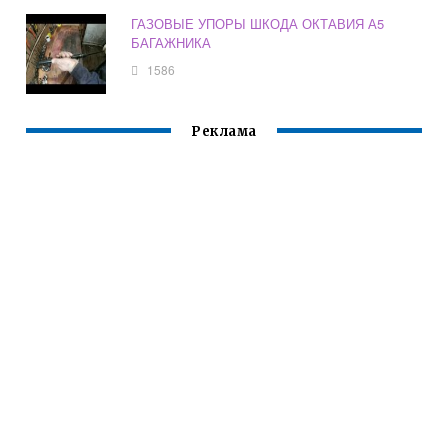
ГАЗОВЫЕ УПОРЫ ШКОДА ОКТАВИЯ А5
БАГАЖНИКА
1586
Реклама