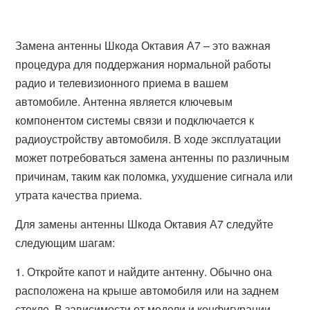
Замена антенны Шкода Октавия А7 – это важная
процедура для поддержания нормальной работы
радио и телевизионного приема в вашем
автомобиле. Антенна является ключевым
компонентом системы связи и подключается к
радиоустройству автомобиля. В ходе эксплуатации
может потребоваться замена антенны по различным
причинам, таким как поломка, ухудшение сигнала или
утрата качества приема.
Для замены антенны Шкода Октавия А7 следуйте
следующим шагам:
1. Откройте капот и найдите антенну. Обычно она
расположена на крыше автомобиля или на заднем
стекле. В зависимости от модели и конфигурации