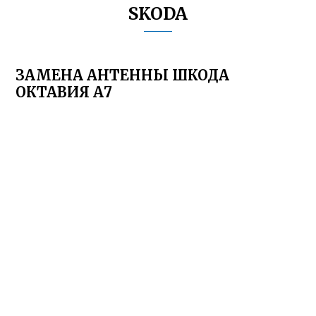
SKODA
ЗАМЕНА АНТЕННЫ ШКОДА
ОКТАВИЯ А7