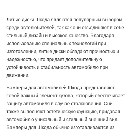
Литые диски Шкода являются популярным выбором
среди автолюбителей, так как они объединяют в себе
стильный дизайн и высокое качество. Благодаря
использованию специальных технологий при
изготовлении, литые диски обладают прочностью и
надежностью, что придает дополнительную
устойчивость и стабильность автомобилю при
движении.
Бамперы для автомобилей Шкода представляют
собой важный элемент кузова, который обеспечивает
защиту автомобиля в случае столкновения. Они
также выполняют эстетическую функцию, придавая
автомобилю уникальный и стильный внешний вид.
Бамперы для Шкода обычно изготавливаются из