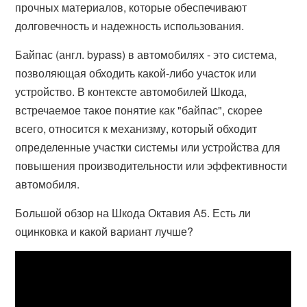
прочных материалов, которые обеспечивают
долговечность и надежность использования.
Байпас (англ. bypass) в автомобилях - это система,
позволяющая обходить какой-либо участок или
устройство. В контексте автомобилей Шкода,
встречаемое такое понятие как "байпас", скорее
всего, относится к механизму, который обходит
определенные участки системы или устройства для
повышения производительности или эффективности
автомобиля.
Большой обзор на Шкода Октавия А5. Есть ли
оцинковка и какой вариант лучше?