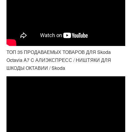
ТОП 35 ПРОДАВАЕМЫХ ТОВАРОВ ДЛЯ Skoda
Octavia A7 C АЛИЭКСПРЕСС / НИШТЯКИ ДЛЯ
ШКОДЫ ОКТАВИИ / Skoda