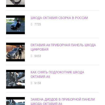
ШКОДА ОКТАВИЯ СБОРКА В РОССИИ
7725
ОКТАВИЯ А8 ПРИБОРНАЯ ПАНЕЛЬ ШКОДА
ЦИФРОВАЯ
9453
КАК СНЯТЬ ПОДЛОКОТНИК ШКОДА
ОКТАВИЯ А5
9158
ЗАМЕНА ДИОДОВ В ПРИБОРНОЙ ПАНЕЛИ
ШКОДА ОКТАВИЯ А5