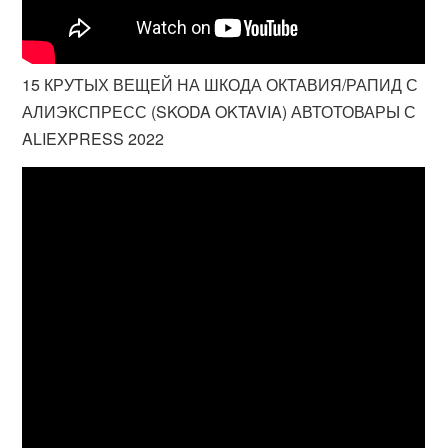
15 КРУТЫХ ВЕЩЕЙ НА ШКОДА ОКТАВИЯ/РАПИД С
АЛИЭКСПРЕСС (SKODA OKTAVIA) АВТОТОВАРЫ С
ALIEXPRESS 2022