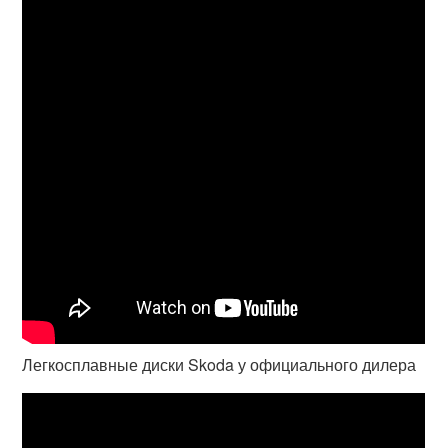
Легкосплавные диски Skoda у официального дилера