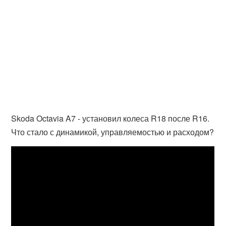
Skoda Octavia A7 - установил колеса R18 после R16.
Что стало с динамикой, управляемостью и расходом?