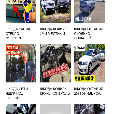
ШКОДА РАПИД
ШКОДА КОДИАК
ШКОДА ОКТАВИЯ
СТЕКЛО
7МИ МЕСТНЫЙ
СКОЛЬКО
ЛОБОВОЕ
ЛОШАДЕЙ
ШКОДА ЙЕТИ
ШКОДА КОДИАК
ШКОДА ОКТАВИЯ
ЯЩИК ПОД
КРУИЗ КОНТРОЛЬ
2014 УНИВЕРСАЛ
СИДЕНЬЕ