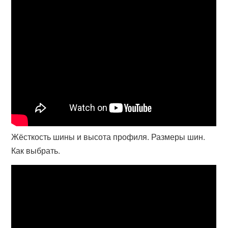
Жёсткость шины и высота профиля. Размеры шин.
Как выбрать.