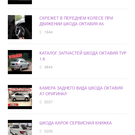
СКРЕЖЕТ В ПЕРЕДНЕМ КОЛЕСЕ ПРИ
ДВИЖЕНИИ ШКОДА ОКТАВИЯ А5
1944
КАТАЛОГ ЗАПЧАСТЕЙ ШКОДА ОКТАВИЯ ТУР
1.6
4844
КАМЕРА ЗАДНЕГО ВИДА ШКОДА ОКТАВИЯ
А7 ОРИГИНАЛ
2037
ШКОДА КАРОК СЕРВИСНАЯ КНИЖКА
5206