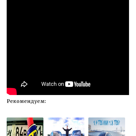
Рекомендуем: