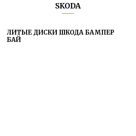
SKODA
ЛИТЫЕ ДИСКИ ШКОДА БАМПЕР
БАЙ