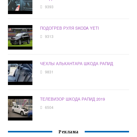
9393
ПОДОГРЕВ РУЛЯ SKODA YETI
9313
ЧЕХЛЫ АЛЬКАНТАРА ШКОДА РАПИД
9831
ТЕЛЕВИЗОР ШКОДА РАПИД 2019
6504
Реклама