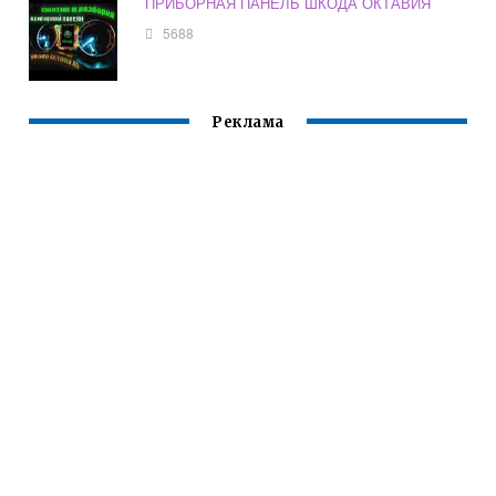
ПРИБОРНАЯ ПАНЕЛЬ ШКОДА ОКТАВИЯ
5688
Реклама