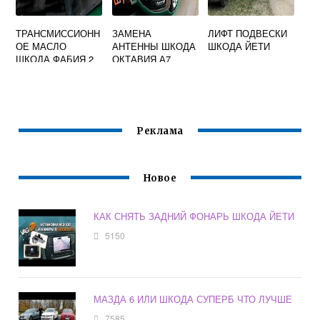
ТРАНСМИССИОНН
ЗАМЕНА
ЛИФТ ПОДВЕСКИ
ОЕ МАСЛО
АНТЕННЫ ШКОДА
ШКОДА ЙЕТИ
ШКОДА ФАБИЯ 2
ОКТАВИЯ А7
Реклама
Новое
КАК СНЯТЬ ЗАДНИЙ ФОНАРЬ ШКОДА ЙЕТИ
5150
МАЗДА 6 ИЛИ ШКОДА СУПЕРБ ЧТО ЛУЧШЕ
7585