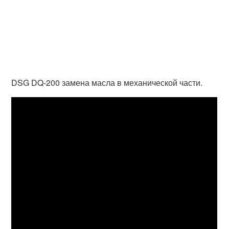
DSG DQ-200 замена масла в механической части.