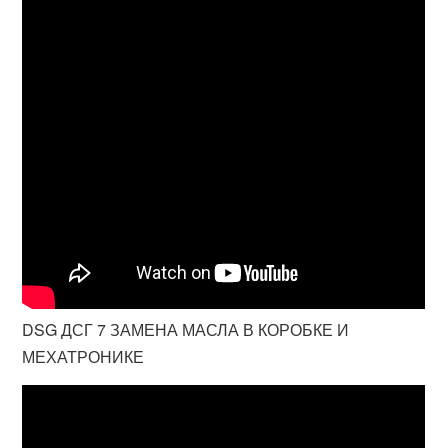
DSG ДСГ 7 ЗАМЕНА МАСЛА В КОРОБКЕ И
МЕХАТРОНИКЕ