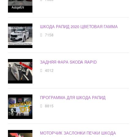
ШКОДА РАПИД 2020 ЦВЕТОВАЯ ГАММА
7158
ЗАДНЯЯ ФАРА SKODA RAPID
4012
ПРОГРАММА ДЛЯ ШКОДА РАПИД
8815
МОТОРЧИК ЗАСЛОНКИ ПЕЧКИ ШКОДА