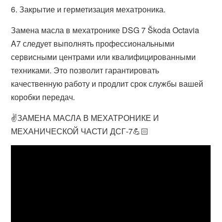
6. Закрытие и герметизация мехатроника.
Замена масла в мехатронике DSG 7 Škoda Octavia
A7 следует выполнять профессиональными
сервисными центрами или квалифицированными
техниками. Это позволит гарантировать
качественную работу и продлит срок службы вашей
коробки передач.
✌️ЗАМЕНА МАСЛА В МЕХАТРОНИКЕ И
МЕХАНИЧЕСКОЙ ЧАСТИ ДСГ-7💪🏻