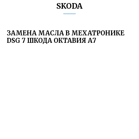
SKODA
ЗАМЕНА МАСЛА В МЕХАТРОНИКЕ
DSG 7 ШКОДА ОКТАВИЯ А7