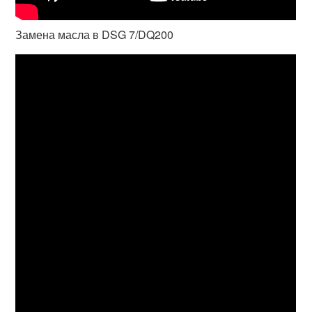
Замена масла в DSG 7/DQ200