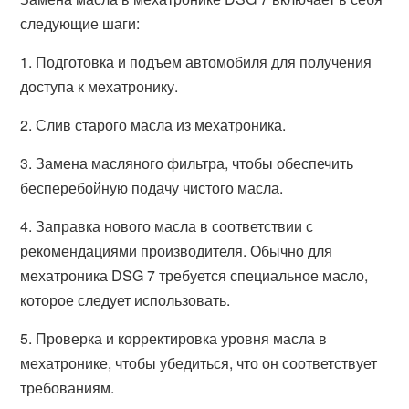
следующие шаги:
1. Подготовка и подъем автомобиля для получения
доступа к мехатронику.
2. Слив старого масла из мехатроника.
3. Замена масляного фильтра, чтобы обеспечить
бесперебойную подачу чистого масла.
4. Заправка нового масла в соответствии с
рекомендациями производителя. Обычно для
мехатроника DSG 7 требуется специальное масло,
которое следует использовать.
5. Проверка и корректировка уровня масла в
мехатронике, чтобы убедиться, что он соответствует
требованиям.