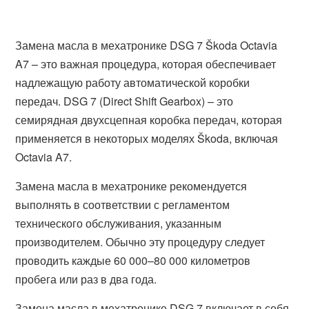
Замена масла в мехатронике DSG 7 Škoda Octavia
A7 – это важная процедура, которая обеспечивает
надлежащую работу автоматической коробки
передач. DSG 7 (Direct Shift Gearbox) – это
семирядная двухсцепная коробка передач, которая
применяется в некоторых моделях Škoda, включая
Octavia A7.
Замена масла в мехатронике рекомендуется
выполнять в соответствии с регламентом
технического обслуживания, указанным
производителем. Обычно эту процедуру следует
проводить каждые 60 000–80 000 километров
пробега или раз в два года.
Замена масла в мехатронике DSG 7 включает в себя