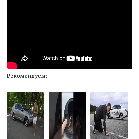
Рекомендуем: