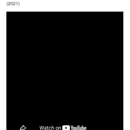
(2021)