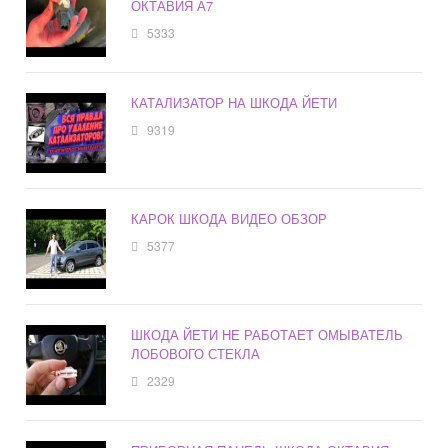
ОКТАВИЯ А7
5333
КАТАЛИЗАТОР НА ШКОДА ЙЕТИ
9319
КАРОК ШКОДА ВИДЕО ОБЗОР
5377
ШКОДА ЙЕТИ НЕ РАБОТАЕТ ОМЫВАТЕЛЬ
ЛОБОВОГО СТЕКЛА
2329