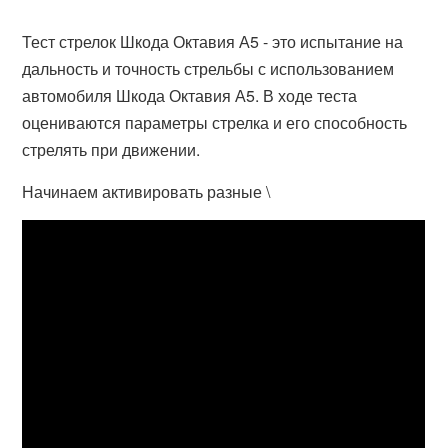
Тест стрелок Шкода Октавия А5 - это испытание на
дальность и точность стрельбы с использованием
автомобиля Шкода Октавия А5. В ходе теста
оцениваются параметры стрелка и его способность
стрелять при движении.
Начинаем активировать разные \