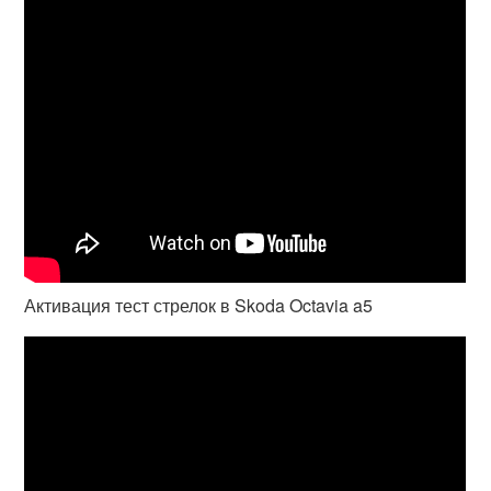
Активация тест стрелок в Skoda Octavia a5