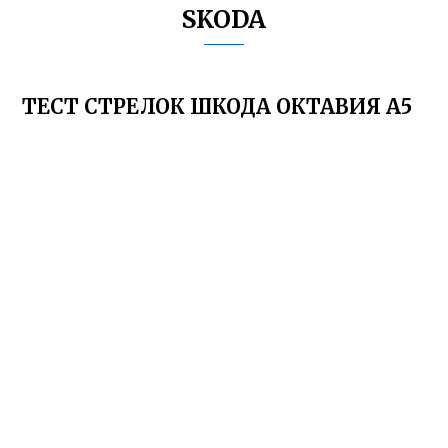
SKODA
ТЕСТ СТРЕЛОК ШКОДА ОКТАВИЯ А5