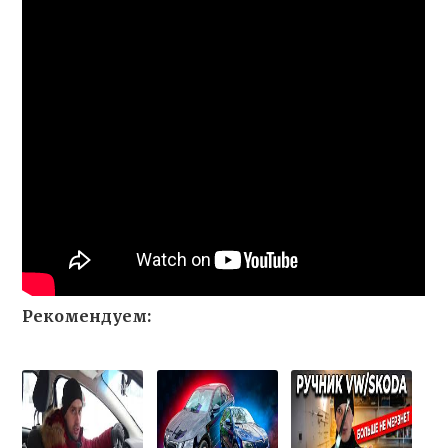
Рекомендуем: