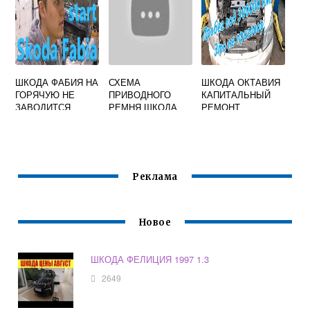
ШКОДА ФАБИЯ НА
СХЕМА
ШКОДА ОКТАВИЯ
ГОРЯЧУЮ НЕ
ПРИВОДНОГО
КАПИТАЛЬНЫЙ
ЗАВОДИТСЯ
РЕМНЯ ШКОДА
РЕМОНТ
ФАБИЯ 1.2
ДВИГАТЕЛЯ
Реклама
Новое
ШКОДА ФЕЛИЦИЯ 1997 1.3
2649