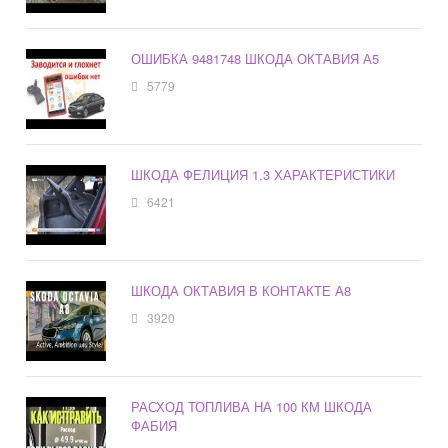
ОШИБКА 9481748 ШКОДА ОКТАВИЯ А5
5779
ШКОДА ФЕЛИЦИЯ 1.3 ХАРАКТЕРИСТИКИ
6421
ШКОДА ОКТАВИЯ В КОНТАКТЕ А8
3920
РАСХОД ТОПЛИВА НА 100 КМ ШКОДА
ФАБИЯ