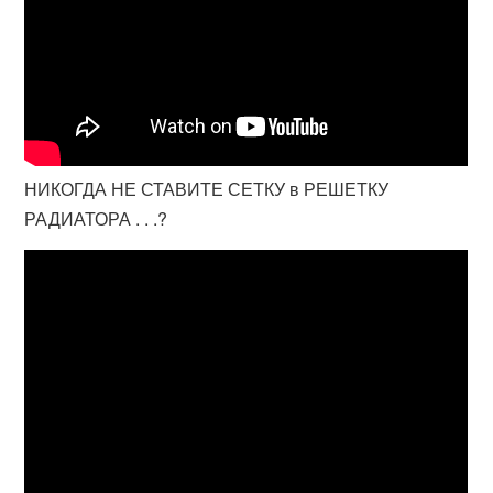
НИКОГДА НЕ СТАВИТЕ СЕТКУ в РЕШЕТКУ
РАДИАТОРА . . .?