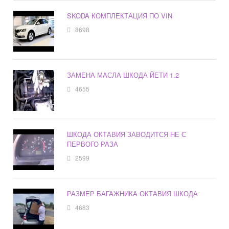
SKODA КОМПЛЕКТАЦИЯ ПО VIN
8698
ЗАМЕНА МАСЛА ШКОДА ЙЕТИ 1.2
4655
ШКОДА ОКТАВИЯ ЗАВОДИТСЯ НЕ С
ПЕРВОГО РАЗА
2599
РАЗМЕР БАГАЖНИКА ОКТАВИЯ ШКОДА
4683