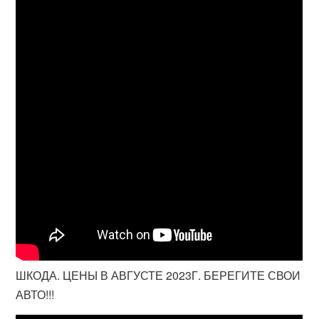
ШКОДА. ЦЕНЫ В АВГУСТЕ 2023Г. БЕРЕГИТЕ СВОИ
АВТО!!!