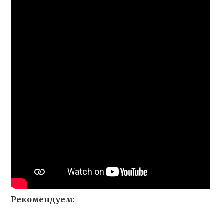
Рекомендуем: