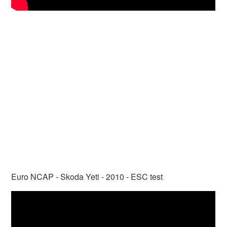
Euro NCAP - Skoda Yeti - 2010 - ESC test