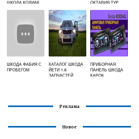
ШКОДА КОДИАК
ОКТАВИЯ ТУР
ШКОДА ФАБИЯ С
КАТАЛОГ ШКОДА
ПРИБОРНАЯ
ПРОБЕГОМ
ЙЕТИ 1.8
ПАНЕЛЬ ШКОДА
ЗАПЧАСТЕЙ
КАРОК
Реклама
Новое