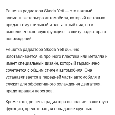
Решетка радиатора Skoda Yeti — это важный
элемент экстерьера автомобиля, который не только
придает ему стильный и элегантный вид, но и
выполняет основную функцию - защиту радиатора от
повреждений.
Решетка радиатора Skoda Yeti обычно
изготавливается из прочного пластика или металла и
имеет специальный дизайн, который гармонично
сочетается с общим стилем автомобиля. Она
устанавливается в передней части автомобиля и
служит для эффективного охлаждения двигателя,
предотвращая перегрев.
Кроме того, решетка радиатора выполняет защитную
функцию, предотвращая попадание крупных