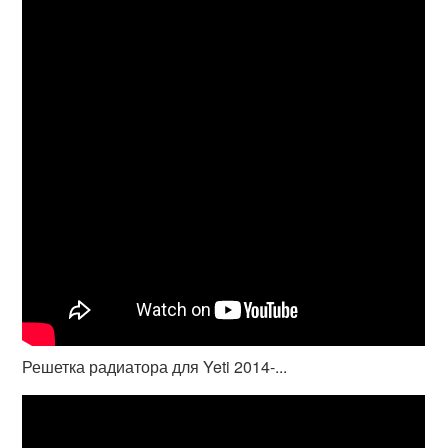
Решетка радиатора для Yeti 2014-...