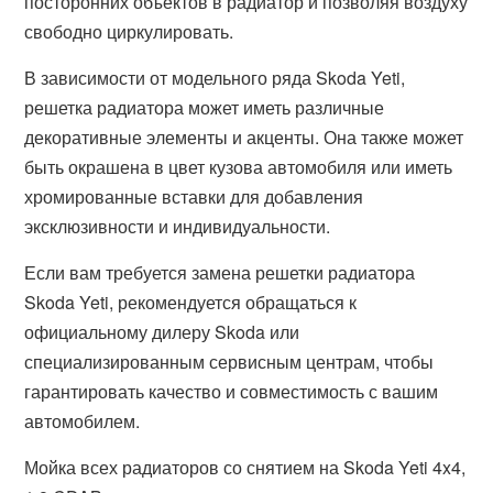
посторонних объектов в радиатор и позволяя воздуху
свободно циркулировать.
В зависимости от модельного ряда Skoda Yeti,
решетка радиатора может иметь различные
декоративные элементы и акценты. Она также может
быть окрашена в цвет кузова автомобиля или иметь
хромированные вставки для добавления
эксклюзивности и индивидуальности.
Если вам требуется замена решетки радиатора
Skoda Yeti, рекомендуется обращаться к
официальному дилеру Skoda или
специализированным сервисным центрам, чтобы
гарантировать качество и совместимость с вашим
автомобилем.
Мойка всех радиаторов со снятием на Skoda Yeti 4x4,