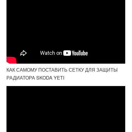
КАК САМОМУ ПОСТАВИТЬ СЕТКУ ДЛЯ ЗАЩИТЫ
РАДИАТОРА SKODA YETI