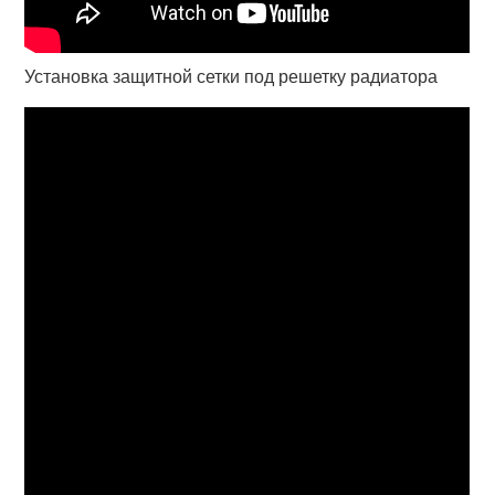
Установка защитной сетки под решетку радиатора