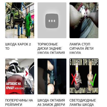
ШКОДА КАРОК 2
ТОРМОЗНЫЕ
ЛАМПА СТОП
ТО
ДИСКИ ЗАДНИЕ
СИГНАЛА ЙЕТИ
ШКОДА ОКТАВИЯ
ШКОДА
ПОПЕРЕЧИНЫ НА
ШКОДА ОКТАВИЯ
СВЕТОДИОДНЫЕ
РЕЙЛИНГИ
А5 ЗАМОК ДВЕРИ
ЛАМПЫ ШКОДА