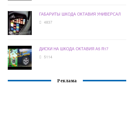
ГАБАРИТЫ ШКОДА ОКТАВИЯ УНИВЕРСАЛ
4837
ДИСКИ НА ШКОДА ОКТАВИЯ А5 R17
5114
Реклама