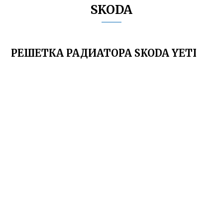
SKODA
РЕШЕТКА РАДИАТОРА SKODA YETI