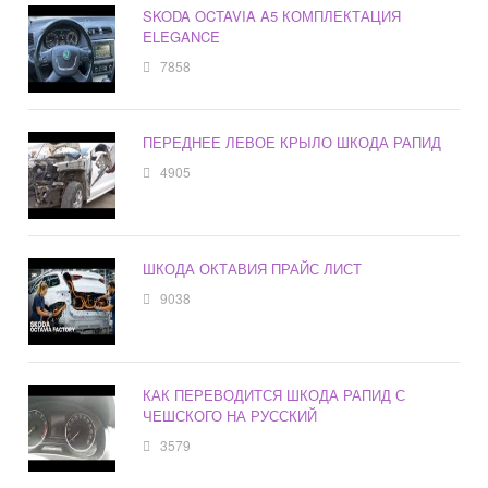
SKODA OCTAVIA A5 КОМПЛЕКТАЦИЯ
ELEGANCE
7858
ПЕРЕДНЕЕ ЛЕВОЕ КРЫЛО ШКОДА РАПИД
4905
ШКОДА ОКТАВИЯ ПРАЙС ЛИСТ
9038
КАК ПЕРЕВОДИТСЯ ШКОДА РАПИД С
ЧЕШСКОГО НА РУССКИЙ
3579