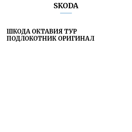
SKODA
ШКОДА ОКТАВИЯ ТУР
ПОДЛОКОТНИК ОРИГИНАЛ