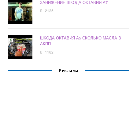
ЗАНИЖЕНИЕ ШКОДА ОКТАВИЯ А7
2135
ШКОДА ОКТАВИЯ А5 СКОЛЬКО МАСЛА В
АКПП
1182
Реклама