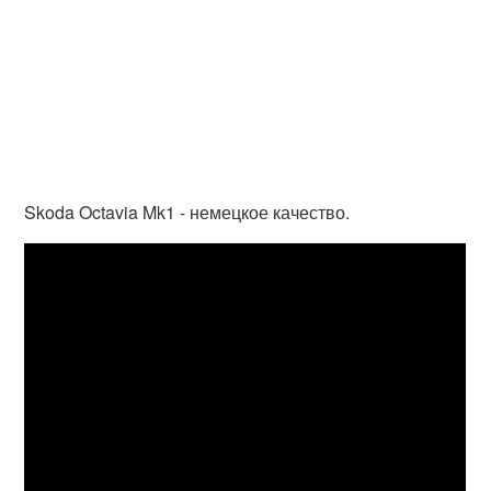
Skoda Octavia Mk1 - немецкое качество.