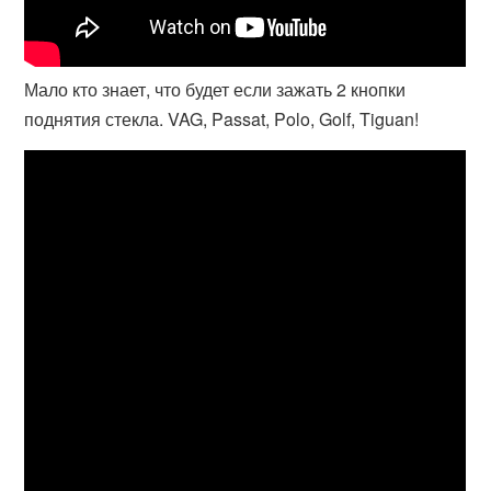
Мало кто знает, что будет если зажать 2 кнопки
поднятия стекла. VAG, Passat, Polo, Golf, Tiguan!