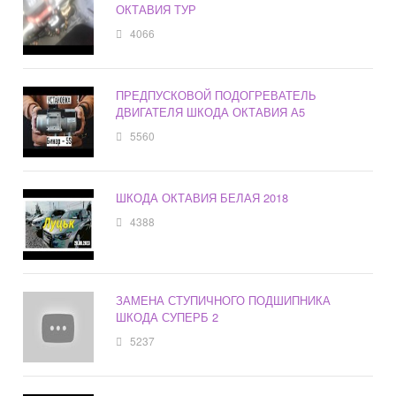
ОКТАВИЯ ТУР
4066
ПРЕДПУСКОВОЙ ПОДОГРЕВАТЕЛЬ
ДВИГАТЕЛЯ ШКОДА ОКТАВИЯ А5
5560
ШКОДА ОКТАВИЯ БЕЛАЯ 2018
4388
ЗАМЕНА СТУПИЧНОГО ПОДШИПНИКА
ШКОДА СУПЕРБ 2
5237