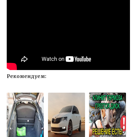
Рекомендуем: