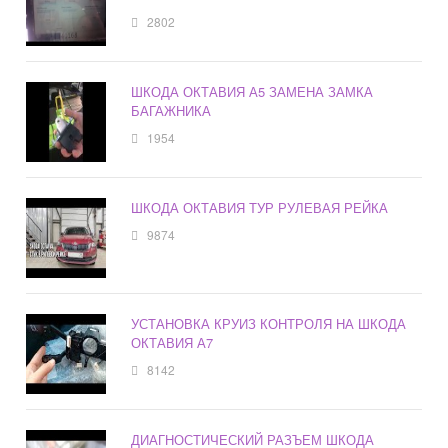
2802
ШКОДА ОКТАВИЯ А5 ЗАМЕНА ЗАМКА
БАГАЖНИКА
1954
ШКОДА ОКТАВИЯ ТУР РУЛЕВАЯ РЕЙКА
9874
УСТАНОВКА КРУИЗ КОНТРОЛЯ НА ШКОДА
ОКТАВИЯ А7
8142
ДИАГНОСТИЧЕСКИЙ РАЗЪЕМ ШКОДА