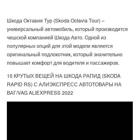
Шкода Октавия Тур (Skoda Octavia Tour) –
универсальный автомобиль, который производится
чешской компанией Шкода Авто. Одной из
популярных опций для этой модели является
оригинальный подлокотник, который значительно
повышает комфорт для водителя и пассажиров.
15 КРУТЫХ ВЕЩЕЙ НА ШКОДА РАПИД (SKODA
RAPID RS) С АЛИЭКСПРЕСС АВТОТОВАРЫ НА
ВАГ/VAG ALIEXPRESS 2022