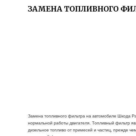
ЗАМЕНА ТОПЛИВНОГО ФИЛ
Замена топливного фильтра на автомобиле Шкода Р
нормальной работы двигателя. Топливный фильтр я
дизельное топливо от примесей и частиц, прежде че