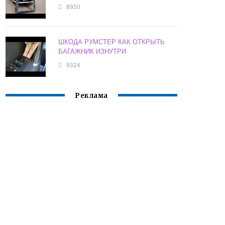
8950
ШКОДА РУМСТЕР КАК ОТКРЫТЬ
БАГАЖНИК ИЗНУТРИ
9324
Реклама