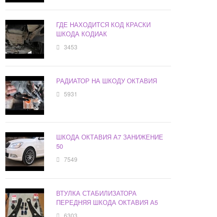
ГДЕ НАХОДИТСЯ КОД КРАСКИ
ШКОДА КОДИАК
3453
РАДИАТОР НА ШКОДУ ОКТАВИЯ
5931
ШКОДА ОКТАВИЯ А7 ЗАНИЖЕНИЕ
50
7549
ВТУЛКА СТАБИЛИЗАТОРА
ПЕРЕДНЯЯ ШКОДА ОКТАВИЯ А5
6303