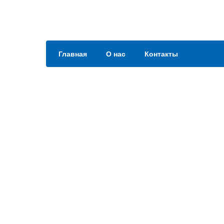
Главная
О нас
Контакты