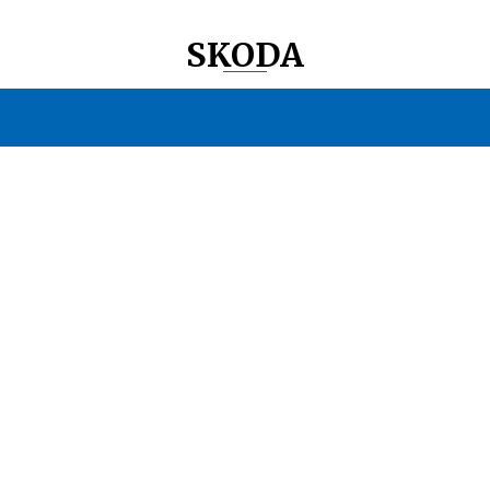
SKODA