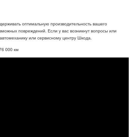
ддерживать оптимальную производительность вашего
зможных повреждений. Если у вас возникнут вопросы или
автомеханику или сервисному центру Шкода.
76 000 км