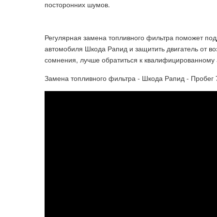
посторонних шумов.
Регулярная замена топливного фильтра поможет по
автомобиля Шкода Рапид и защитить двигатель от во
сомнения, лучше обратиться к квалифицированному 
Замена топливного фильтра - Шкода Рапид - Пробег 