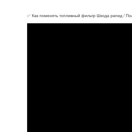
✅ Как поменять топливный фильтр Шкода рапид / По