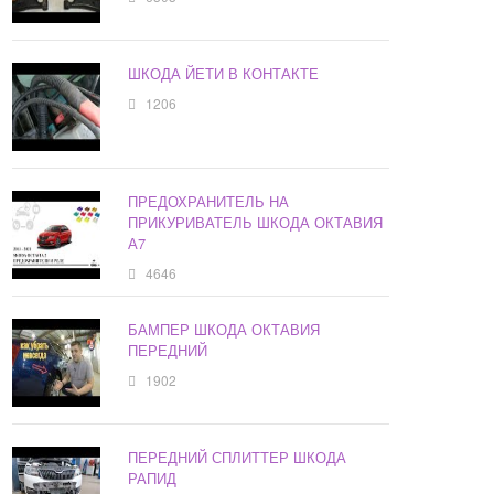
ШКОДА ЙЕТИ В КОНТАКТЕ
1206
ПРЕДОХРАНИТЕЛЬ НА
ПРИКУРИВАТЕЛЬ ШКОДА ОКТАВИЯ
А7
4646
БАМПЕР ШКОДА ОКТАВИЯ
ПЕРЕДНИЙ
1902
ПЕРЕДНИЙ СПЛИТТЕР ШКОДА
РАПИД