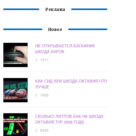
Реклама
Новое
НЕ ОТКРЫВАЕТСЯ БАГАЖНИК
ШКОДА КАРОК
1517
КИА СИД ИЛИ ШКОДА ОКТАВИЯ ЧТО
ЛУЧШЕ
1658
СКОЛЬКО ЛИТРОВ БАК НА ШКОДА
ОКТАВИЯ ТУР 2008 ГОДА
8395