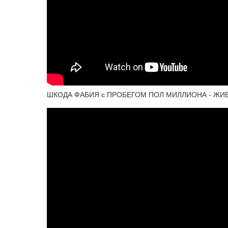
ШКОДА ФАБИЯ с ПРОБЕГОМ ПОЛ МИЛЛИОНА - ЖИВ