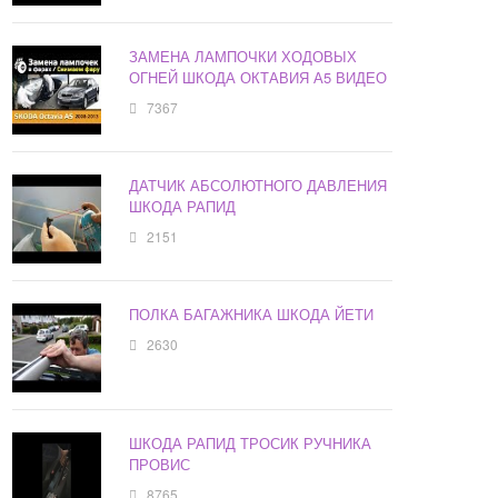
ЗАМЕНА ЛАМПОЧКИ ХОДОВЫХ
ОГНЕЙ ШКОДА ОКТАВИЯ А5 ВИДЕО
7367
ДАТЧИК АБСОЛЮТНОГО ДАВЛЕНИЯ
ШКОДА РАПИД
2151
ПОЛКА БАГАЖНИКА ШКОДА ЙЕТИ
2630
ШКОДА РАПИД ТРОСИК РУЧНИКА
ПРОВИС
8765