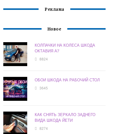
Реклама
Новое
КОЛПАЧКИ НА КОЛЕСА ШКОДА
ОКТАВИЯ А7
8824
ОБОИ ШКОДА НА РАБОЧИЙ СТОЛ
3645
КАК СНЯТЬ ЗЕРКАЛО ЗАДНЕГО
ВИДА ШКОДА ЙЕТИ
8274