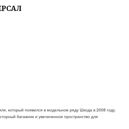
ЕРСАЛ
ля, который появился в модельном ряду Шкода в 2008 году.
сторный багажник и увеличенное пространство для