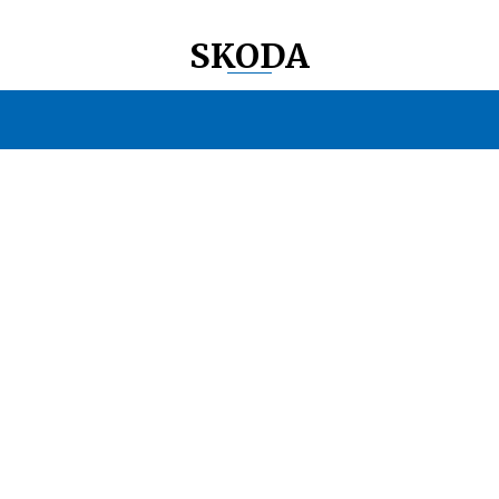
SKODA