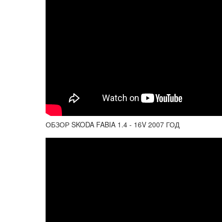
ОБЗОР SKODA FABIA 1.4 - 16V 2007 ГОД