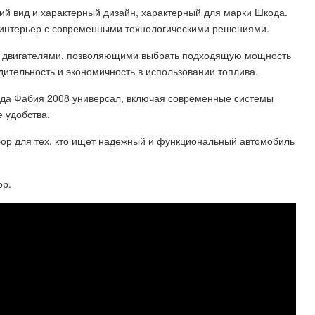
й вид и характерный дизайн, характерный для марки Шкода.
интерьер с современными технологическими решениями.
 двигателями, позволяющими выбрать подходящую мощность
ительность и экономичность в использовании топлива.
ода Фабия 2008 универсал, включая современные системы
 удобства.
ор для тех, кто ищет надежный и функциональный автомобиль
ор.