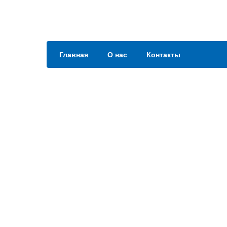
Главная
О нас
Контакты