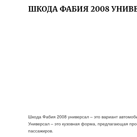
ШКОДА ФАБИЯ 2008 УНИВ
Шкода Фабия 2008 универсал – это вариант автомоби
Универсал – это кузовная форма, предлагающая про
пассажиров.