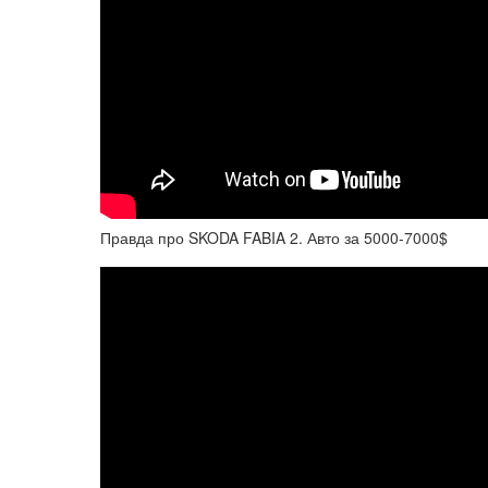
Правда про SKODA FABIA 2. Авто за 5000-7000$