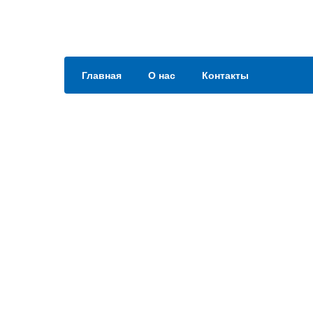
Главная
О нас
Контакты