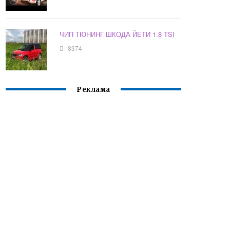
ЧИП ТЮНИНГ ШКОДА ЙЕТИ 1.8 TSI
8374
Реклама