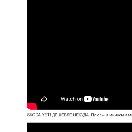
SKODA YETI ДЕШЕВЛЕ НЕКУДА. Плюсы и минусы авт