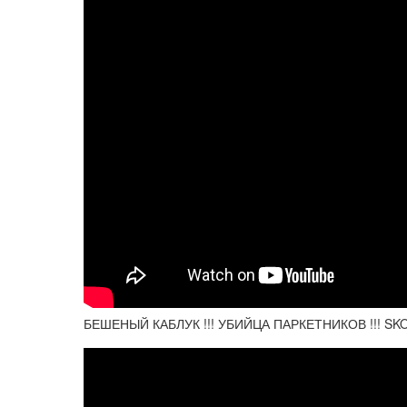
БЕШЕНЫЙ КАБЛУК !!! УБИЙЦА ПАРКЕТНИКОВ !!! SKODA