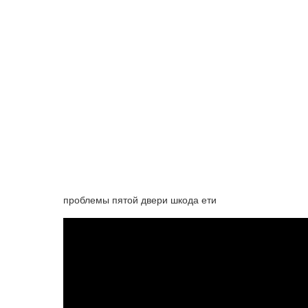
проблемы пятой двери шкода ети