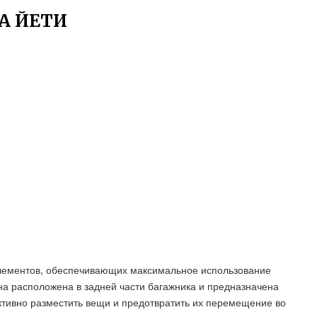
А ЙЕТИ
 элементов, обеспечивающих максимальное использование
на расположена в задней части багажника и предназначена
тивно разместить вещи и предотвратить их перемещение во