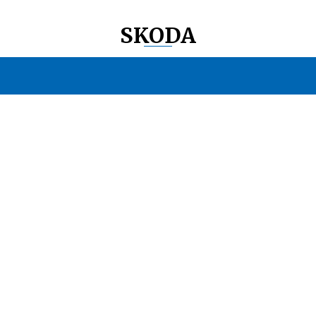
SKODA