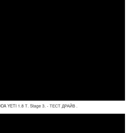
 YETI 1.8 Т. Stage 3. - ТЕСТ ДРАЙВ .