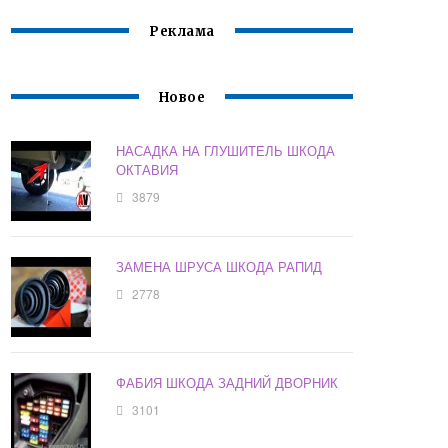
Реклама
Новое
НАСАДКА НА ГЛУШИТЕЛЬ ШКОДА
ОКТАВИЯ
3879
ЗАМЕНА ШРУСА ШКОДА РАПИД
2778
ФАБИЯ ШКОДА ЗАДНИЙ ДВОРНИК
3101