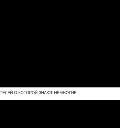
ИТЕЛЕЙ О КОТОРОЙ ЗНАЮТ НЕМНОГИЕ