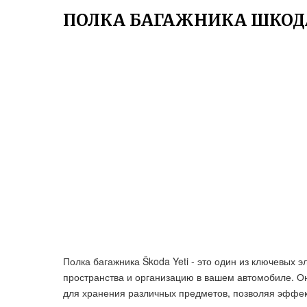
ПОЛКА БАГАЖНИКА ШКОД
Полка багажника Škoda Yeti - это один из ключевых
пространства и организацию в вашем автомобиле. О
для хранения различных предметов, позволяя эффек