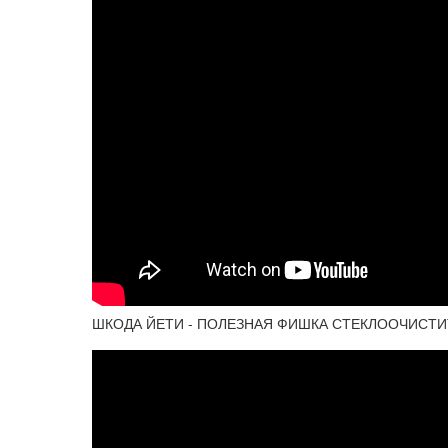
ШКОДА ЙЕТИ - ПОЛЕЗНАЯ ФИШКА СТЕКЛООЧИСТ