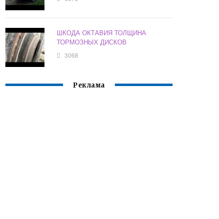
ШКОДА ОКТАВИЯ ТОЛЩИНА
ТОРМОЗНЫХ ДИСКОВ
3068
Реклама