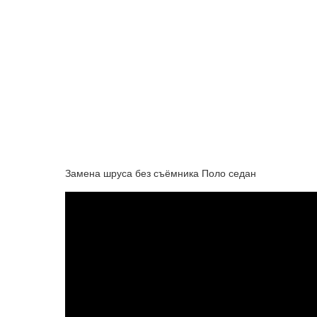
Замена шруса без съёмника Поло седан