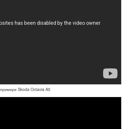
примере Skoda Octavia A5