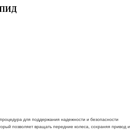
АПИД
 процедура для поддержания надежности и безопасности
торый позволяет вращать передние колеса, сохраняя привод и