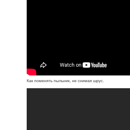
Как поменять пыльник, не снимая шрус.