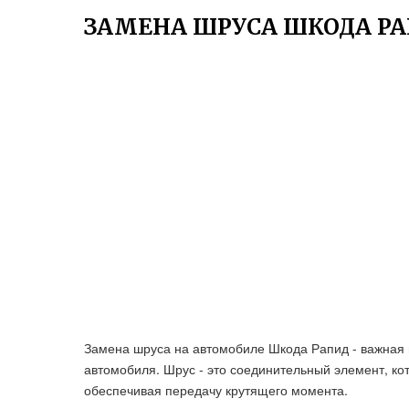
ЗАМЕНА ШРУСА ШКОДА Р
Замена шруса на автомобиле Шкода Рапид - важная
автомобиля. Шрус - это соединительный элемент, ко
обеспечивая передачу крутящего момента.