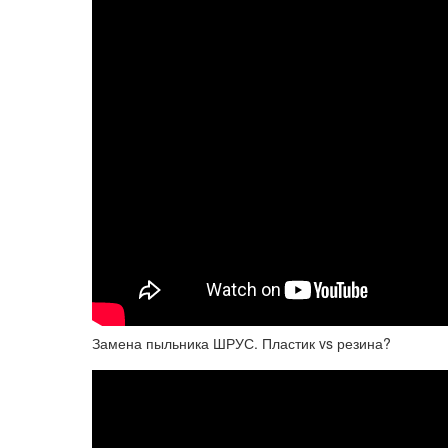
Замена пыльника ШРУС. Пластик vs резина?