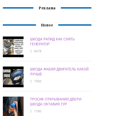
Реклама
Новое
ШКОДА РАПИД КАК СНЯТЬ
ГЕНЕРАТОР
9478
ШКОДА ФАБИЯ ДВИГАТЕЛЬ КАКОЙ
ЛУЧШЕ
7392
ТРОСИК ОТКРЫВАНИЯ ДВЕРИ
ШКОДА ОКТАВИЯ ТУР
7180