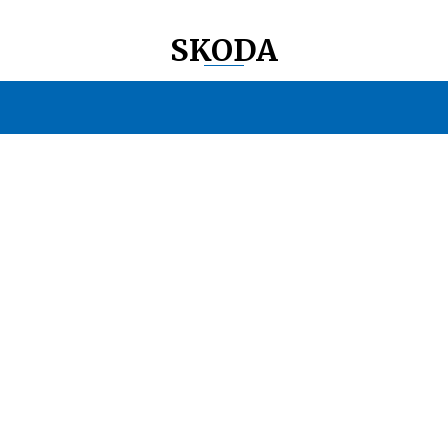
SKODA