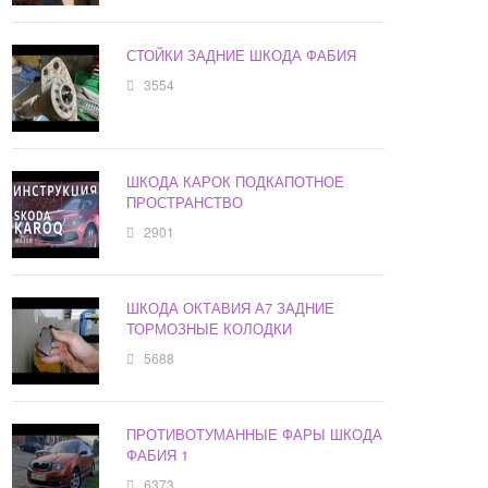
СТОЙКИ ЗАДНИЕ ШКОДА ФАБИЯ
3554
ШКОДА КАРОК ПОДКАПОТНОЕ
ПРОСТРАНСТВО
2901
ШКОДА ОКТАВИЯ А7 ЗАДНИЕ
ТОРМОЗНЫЕ КОЛОДКИ
5688
ПРОТИВОТУМАННЫЕ ФАРЫ ШКОДА
ФАБИЯ 1
6373