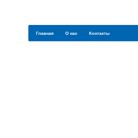
Главная
О нас
Контакты