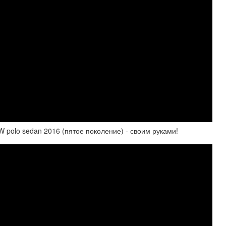
 polo sedan 2016 (пятое поколение) - своим руками!