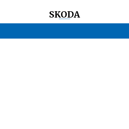
SKODA