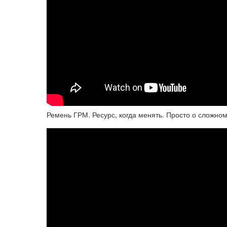
Ремень ГРМ. Ресурс, когда менять. Просто о сложно