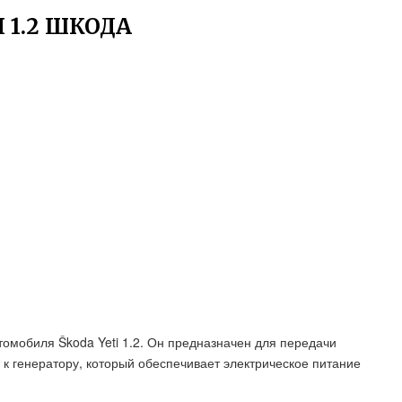
 1.2 ШКОДА
омобиля Škoda Yeti 1.2. Он предназначен для передачи
 к генератору, который обеспечивает электрическое питание