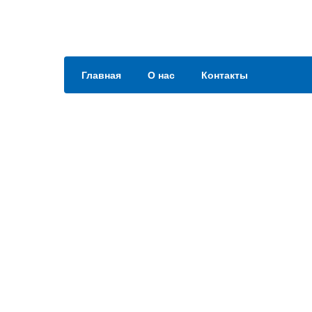
Главная
О нас
Контакты