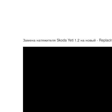
Замена натяжителя Skoda Yeti 1.2 на новый - Replacing