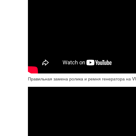
Правильная замена ролика и ремня генератора на VW