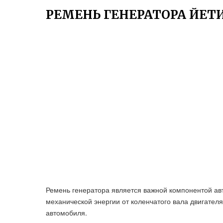
РЕМЕНЬ ГЕНЕРАТОРА ЙЕТИ
Ремень генератора является важной компонентой авт
механической энергии от коленчатого вала двигателя
автомобиля.