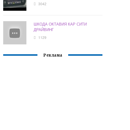
3042
ШКОДА ОКТАВИЯ КАР СИТИ
ДРАЙВИНГ
1129
Реклама