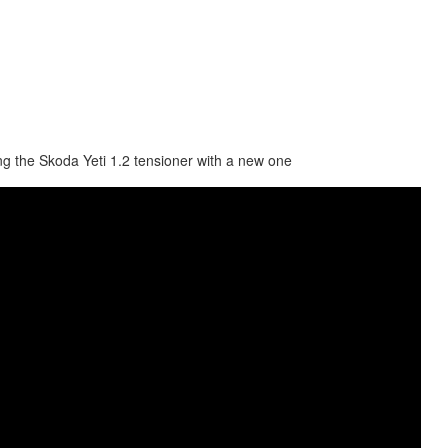
 the Skoda Yeti 1.2 tensioner with a new one