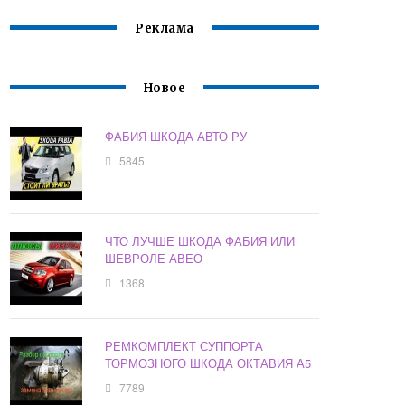
Реклама
Новое
ФАБИЯ ШКОДА АВТО РУ
5845
ЧТО ЛУЧШЕ ШКОДА ФАБИЯ ИЛИ
ШЕВРОЛЕ АВЕО
1368
РЕМКОМПЛЕКТ СУППОРТА
ТОРМОЗНОГО ШКОДА ОКТАВИЯ А5
7789