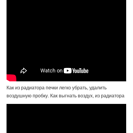
Как из радиатора печки легко убрать, удалить
воздушную пробку. Как выгнать воздух, из радиатора