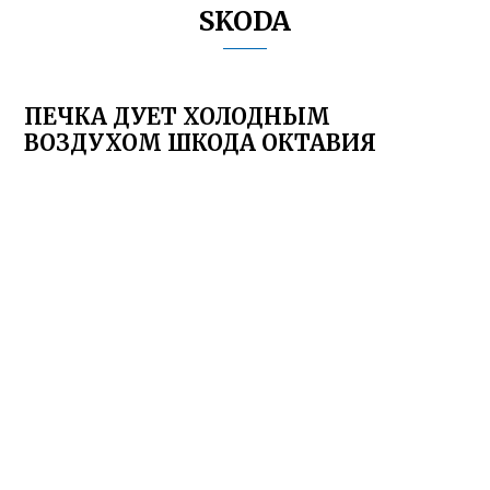
SKODA
ПЕЧКА ДУЕТ ХОЛОДНЫМ
ВОЗДУХОМ ШКОДА ОКТАВИЯ