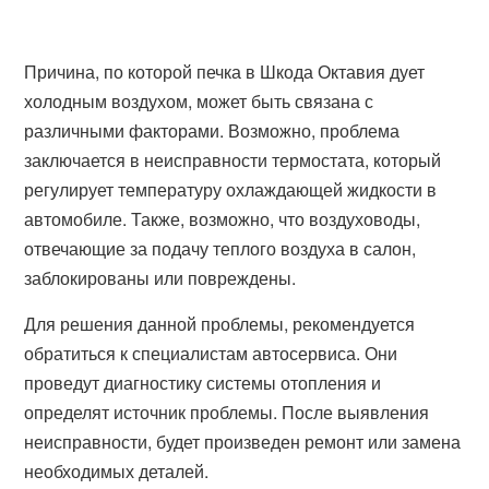
Причина, по которой печка в Шкода Октавия дует
холодным воздухом, может быть связана с
различными факторами. Возможно, проблема
заключается в неисправности термостата, который
регулирует температуру охлаждающей жидкости в
автомобиле. Также, возможно, что воздуховоды,
отвечающие за подачу теплого воздуха в салон,
заблокированы или повреждены.
Для решения данной проблемы, рекомендуется
обратиться к специалистам автосервиса. Они
проведут диагностику системы отопления и
определят источник проблемы. После выявления
неисправности, будет произведен ремонт или замена
необходимых деталей.