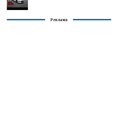
Реклама