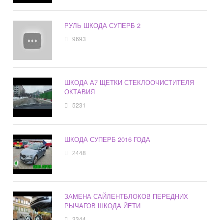
РУЛЬ ШКОДА СУПЕРБ 2
9693
ШКОДА А7 ЩЕТКИ СТЕКЛООЧИСТИТЕЛЯ
ОКТАВИЯ
5231
ШКОДА СУПЕРБ 2016 ГОДА
2448
ЗАМЕНА САЙЛЕНТБЛОКОВ ПЕРЕДНИХ
РЫЧАГОВ ШКОДА ЙЕТИ
3344