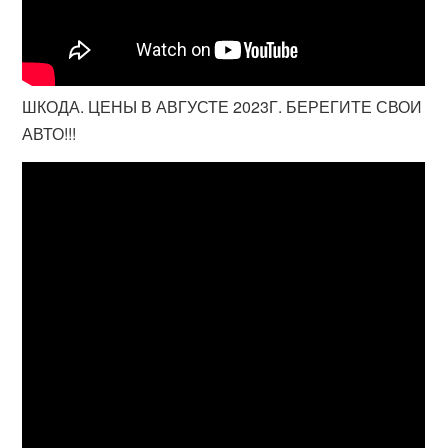
ШКОДА. ЦЕНЫ В АВГУСТЕ 2023Г. БЕРЕГИТЕ СВОИ
АВТО!!!