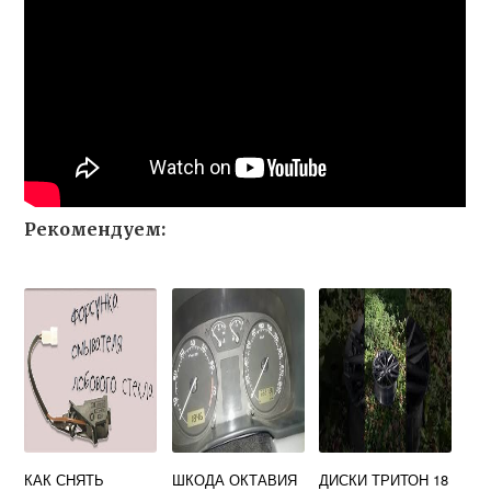
Рекомендуем:
КАК СНЯТЬ
ШКОДА ОКТАВИЯ
ДИСКИ ТРИТОН 18