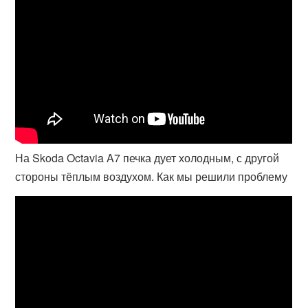
На Skoda Octavia A7 печка дует холодным, с другой
стороны тёплым воздухом. Как мы решили проблему