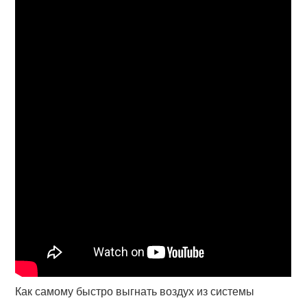
Как самому быстро выгнать воздух из системы