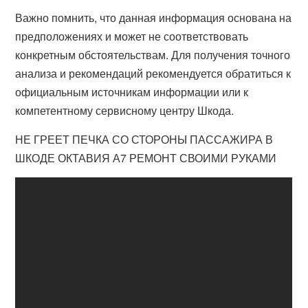
Важно помнить, что данная информация основана на
предположениях и может не соответствовать
конкретным обстоятельствам. Для получения точного
анализа и рекомендаций рекомендуется обратиться к
официальным источникам информации или к
компетентному сервисному центру Шкода.
НЕ ГРЕЕТ ПЕЧКА СО СТОРОНЫ ПАССАЖИРА В
ШКОДЕ ОКТАВИЯ А7 РЕМОНТ СВОИМИ РУКАМИ