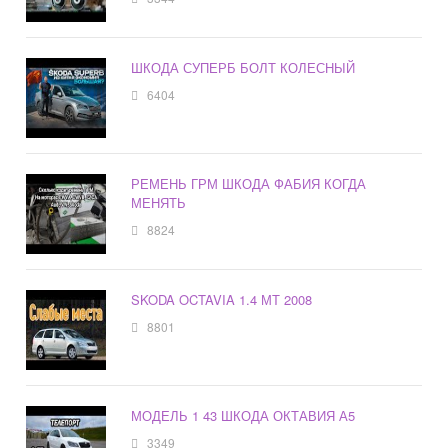
ШКОДА СУПЕРБ БОЛТ КОЛЕСНЫЙ
6404
РЕМЕНЬ ГРМ ШКОДА ФАБИЯ КОГДА
МЕНЯТЬ
8824
SKODA OCTAVIA 1.4 МТ 2008
8801
МОДЕЛЬ 1 43 ШКОДА ОКТАВИЯ А5
3349