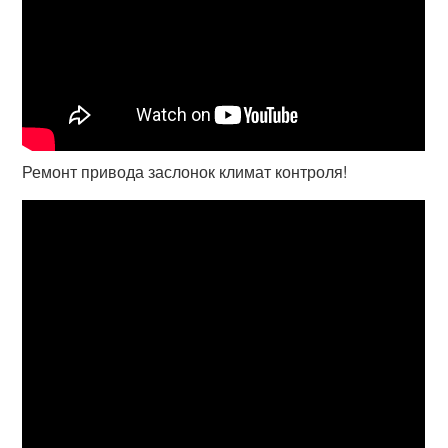
Ремонт привода заслонок климат контроля!