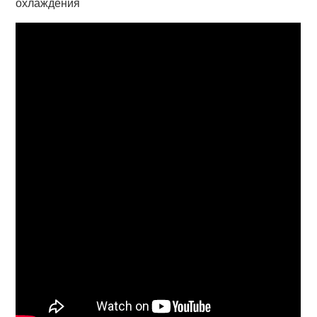
охлаждения