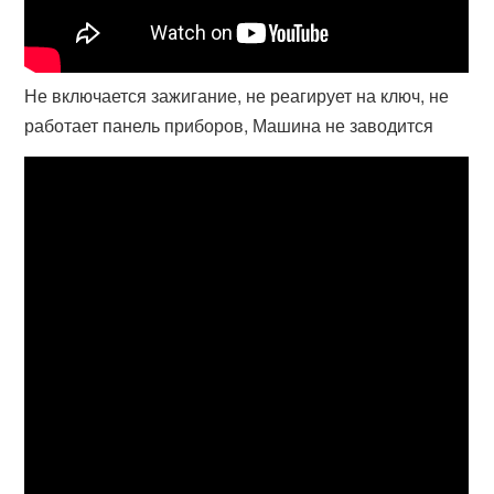
Не включается зажигание, не реагирует на ключ, не
работает панель приборов, Машина не заводится