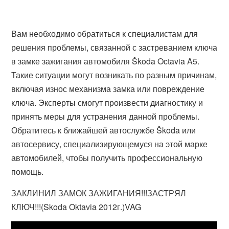
Вам необходимо обратиться к специалистам для
решения проблемы, связанной с застреванием ключа
в замке зажигания автомобиля Škoda Octavia A5.
Такие ситуации могут возникать по разным причинам,
включая износ механизма замка или повреждение
ключа. Эксперты смогут произвести диагностику и
принять меры для устранения данной проблемы.
Обратитесь к ближайшей автослужбе Škoda или
автосервису, специализирующемуся на этой марке
автомобилей, чтобы получить профессиональную
помощь.
ЗАКЛИНИЛ ЗАМОК ЗАЖИГАНИЯ!!!ЗАСТРЯЛ
КЛЮЧ!!!(Skoda Oktavia 2012г.)VAG