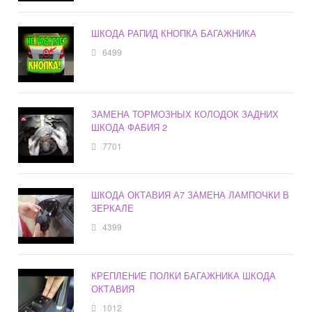
ШКОДА РАПИД КНОПКА БАГАЖНИКА
6499
ЗАМЕНА ТОРМОЗНЫХ КОЛОДОК ЗАДНИХ
ШКОДА ФАБИЯ 2
7701
ШКОДА ОКТАВИЯ А7 ЗАМЕНА ЛАМПОЧКИ В
ЗЕРКАЛЕ
4399
КРЕПЛЕНИЕ ПОЛКИ БАГАЖНИКА ШКОДА
ОКТАВИЯ
1012