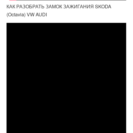
КАК РАЗОБРАТЬ ЗАМОК ЗАЖИГАНИЯ SKODA
(Octavia) VW AUDI