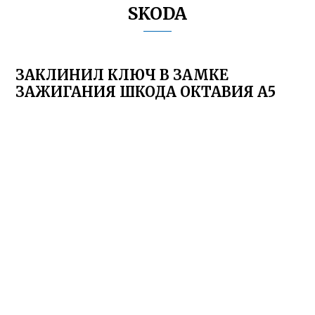
SKODA
ЗАКЛИНИЛ КЛЮЧ В ЗАМКЕ
ЗАЖИГАНИЯ ШКОДА ОКТАВИЯ А5