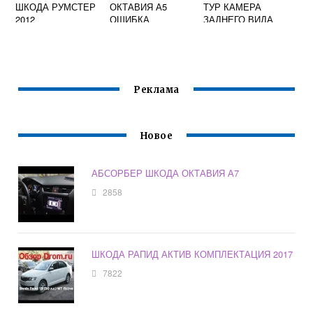
ШКОДА РУМСТЕР
ОКТАВИЯ А5
ТУР КАМЕРА
2012
ОШИБКА
ЗАДНЕГО ВИДА
УСТАНОВКА
Реклама
Новое
АБСОРБЕР ШКОДА ОКТАВИЯ А7
2858
ШКОДА РАПИД АКТИВ КОМПЛЕКТАЦИЯ 2017
7822