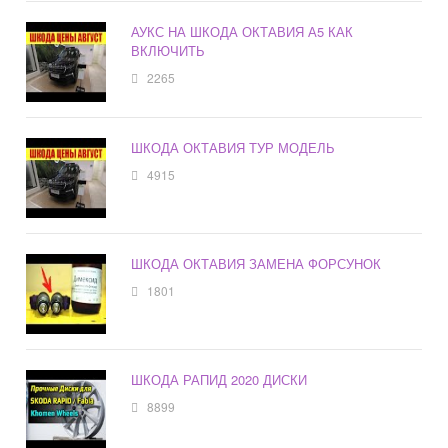
АУКС НА ШКОДА ОКТАВИЯ А5 КАК
ВКЛЮЧИТЬ
2265
ШКОДА ОКТАВИЯ ТУР МОДЕЛЬ
4915
ШКОДА ОКТАВИЯ ЗАМЕНА ФОРСУНОК
1801
ШКОДА РАПИД 2020 ДИСКИ
8899