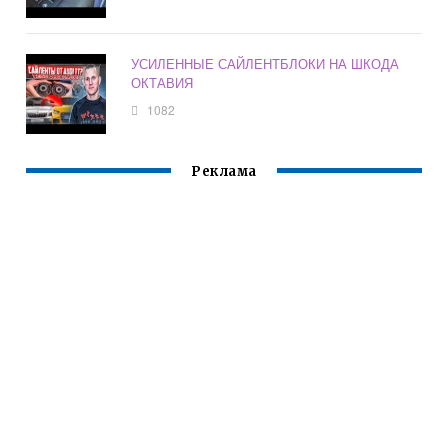
УСИЛЕННЫЕ САЙЛЕНТБЛОКИ НА ШКОДА
ОКТАВИЯ
1082
Реклама