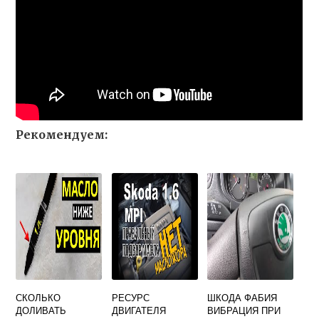
Рекомендуем:
СКОЛЬКО
РЕСУРС
ШКОДА ФАБИЯ
ДОЛИВАТЬ
ДВИГАТЕЛЯ
ВИБРАЦИЯ ПРИ