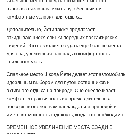
Спальное место Шкода Йети может вместить
взрослого человека или пару, обеспечивая
комфортные условия для отдыха.
Дополнительно, Йети также предлагает
откидывающиеся спинки передних пассажирских
сидений. Это позволяет создать еще больше места
для сна, увеличивая площадь и комфортность
спального места.
Спальное место Шкода Йети делает этот автомобиль
идеальным выбором для путешественников и
активного отдыха на природе. Оно обеспечивает
комфорт и практичность во время длительных
поездок, позволяя вам наслаждаться природой и
иметь возможность отдохнуть, когда это необходимо.
ВРЕМЕННОЕ УВЕЛИЧЕНИЕ МЕСТА СЗАДИ В