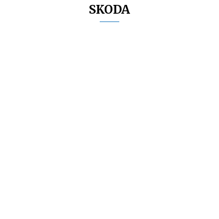
SKODA