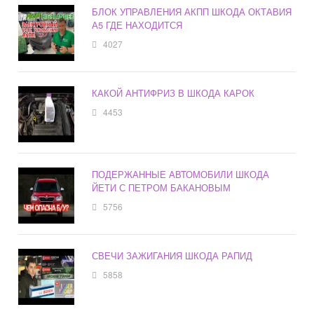
БЛОК УПРАВЛЕНИЯ АКПП ШКОДА ОКТАВИЯ
А5 ГДЕ НАХОДИТСЯ
4027
КАКОЙ АНТИФРИЗ В ШКОДА КАРОК
4453
ПОДЕРЖАННЫЕ АВТОМОБИЛИ ШКОДА
ЙЕТИ С ПЕТРОМ БАКАНОВЫМ
5756
СВЕЧИ ЗАЖИГАНИЯ ШКОДА РАПИД
5858