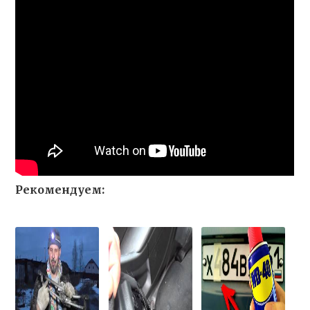
Рекомендуем: