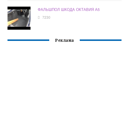
ФАЛЬШПОЛ ШКОДА ОКТАВИЯ А5
7230
Реклама