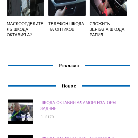
МАСЛООТДЕЛИТЕ
ТЕЛЕФОН ШКОДА
СЛОЖИТЬ
ЛЬ ШКОДА
НА ОПТИКОВ
ЗЕРКАЛА ШКОДА
ОКТАВИЯ А7
РАПИД
Реклама
Новое
ШКОДА ОКТАВИЯ А5 АМОРТИЗАТОРЫ
ЗАДНИЕ
2179