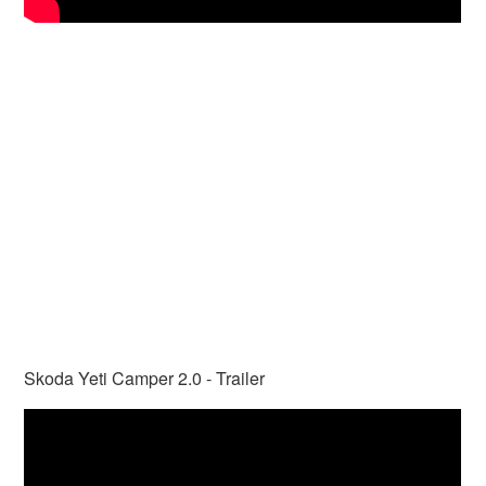
Skoda Yeti Camper 2.0 - Trailer