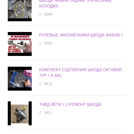
ШКОДА ФАБИЯ ЗАДНИЕ ТОРМОЗНЫЕ
КОЛОДКИ
3389
РУЛЕВЫЕ НАКОНЕЧНИКИ ШКОДА ФАБИЯ 1
4369
КОМПЛЕКТ СЦЕПЛЕНИЯ ШКОДА ОКТАВИЯ
ТУР 1.6 AKL
6912
ТНВД ЙЕТИ 1.2 РЕМОНТ ШКОДА
3431