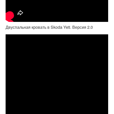
Двуспальная кровать в Skoda Yeti. Версия 2.0