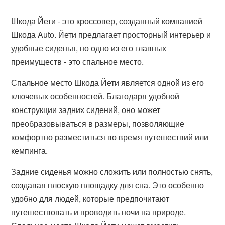
Шкода Йети - это кроссовер, созданный компанией
Шкода Auto. Йети предлагает просторный интерьер и
удобные сиденья, но одно из его главных
преимуществ - это спальное место.
Спальное место Шкода Йети является одной из его
ключевых особенностей. Благодаря удобной
конструкции задних сидений, оно может
преобразовываться в размеры, позволяющие
комфортно разместиться во время путешествий или
кемпинга.
Задние сиденья можно сложить или полностью снять,
создавая плоскую площадку для сна. Это особенно
удобно для людей, которые предпочитают
путешествовать и проводить ночи на природе.