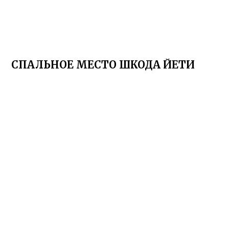
СПАЛЬНОЕ МЕСТО ШКОДА ЙЕТИ