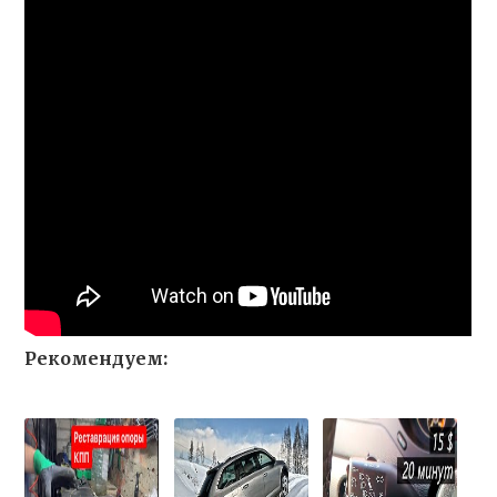
Рекомендуем: