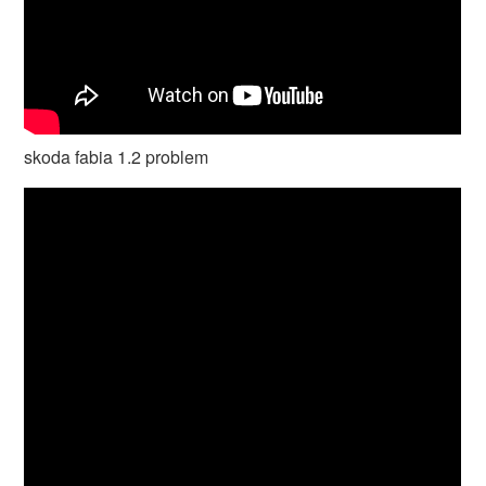
skoda fabia 1.2 problem