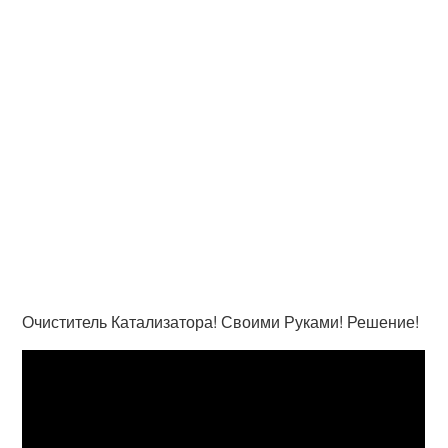
Очиститель Катализатора! Своими Руками! Решение!