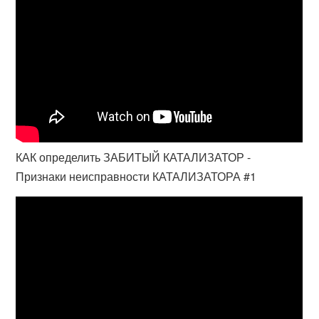
КАК определить ЗАБИТЫЙ КАТАЛИЗАТОР -
Признаки неисправности КАТАЛИЗАТОРА #1