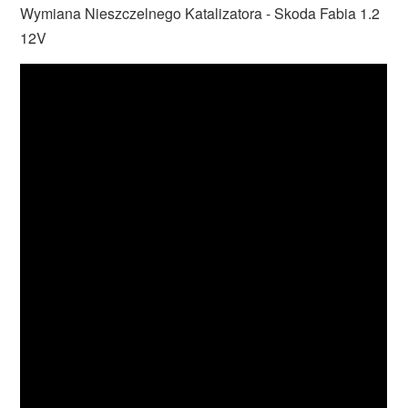
Wymiana Nieszczelnego Katalizatora - Skoda Fabia 1.2
12V