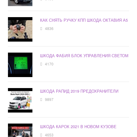
КАК СНЯТЬ РУЧКУ КПП ШКОДА ОКТАВИЯ А5
4836
ШКОДА ФАБИЯ БЛОК УПРАВЛЕНИЯ СВЕТОМ
4170
ШКОДА РАПИД 2019 ПРЕДОХРАНИТЕЛИ
9897
ШКОДА КАРОК 2021 В НОВОМ КУЗОВЕ
4653