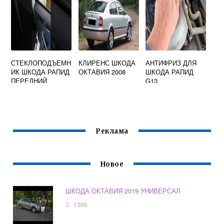
СТЕКЛОПОДЪЕМН
КЛИРЕНС ШКОДА
АНТИФРИЗ ДЛЯ
ИК ШКОДА РАПИД
ОКТАВИЯ 2008
ШКОДА РАПИД
ПЕРЕДНИЙ
G13
ЛЕВЫЙ
Реклама
Новое
ШКОДА ОКТАВИЯ 2019 УНИВЕРСАЛ
1366