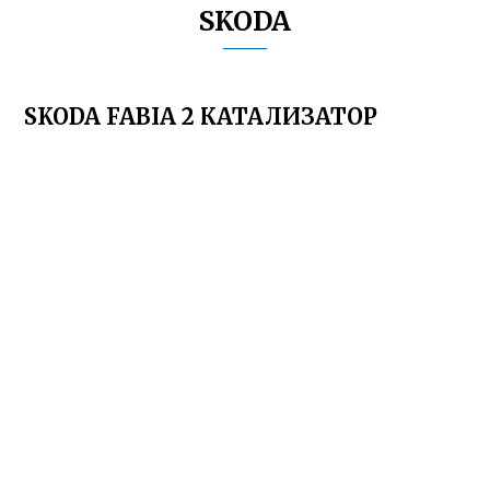
SKODA
SKODA FABIA 2 КАТАЛИЗАТОР