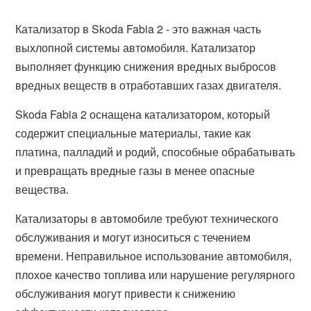
Катализатор в Skoda Fabia 2 - это важная часть
выхлопной системы автомобиля. Катализатор
выполняет функцию снижения вредных выбросов
вредных веществ в отработавших газах двигателя.
Skoda Fabia 2 оснащена катализатором, который
содержит специальные материалы, такие как
платина, палладий и родий, способные обрабатывать
и превращать вредные газы в менее опасные
вещества.
Катализаторы в автомобиле требуют технического
обслуживания и могут износиться с течением
времени. Неправильное использование автомобиля,
плохое качество топлива или нарушение регулярного
обслуживания могут привести к снижению