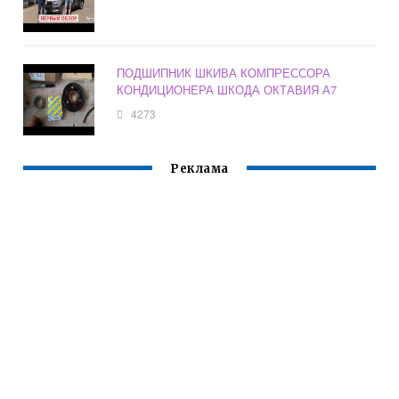
ПОДШИПНИК ШКИВА КОМПРЕССОРА
КОНДИЦИОНЕРА ШКОДА ОКТАВИЯ А7
4273
Реклама