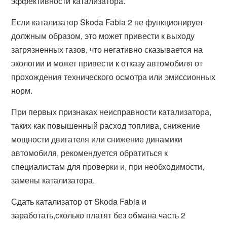
эффективности катализатора.
Если катализатор Skoda Fabia 2 не функционирует
должным образом, это может привести к выходу
загрязненных газов, что негативно сказывается на
экологии и может привести к отказу автомобиля от
прохождения технического осмотра или эмиссионных
норм.
При первых признаках неисправности катализатора,
таких как повышенный расход топлива, снижение
мощности двигателя или снижение динамики
автомобиля, рекомендуется обратиться к
специалистам для проверки и, при необходимости,
замены катализатора.
Сдать катализатор от Skoda Fabia и
заработать,сколько платят без обмана часть 2