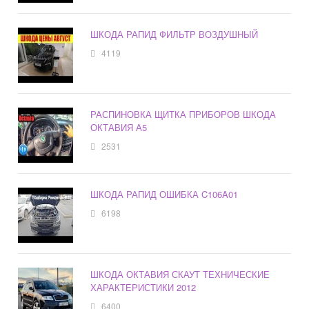
ШКОДА РАПИД ФИЛЬТР ВОЗДУШНЫЙ
4119
РАСПИНОВКА ЩИТКА ПРИБОРОВ ШКОДА
ОКТАВИЯ А5
2531
ШКОДА РАПИД ОШИБКА C106A01
6198
ШКОДА ОКТАВИЯ СКАУТ ТЕХНИЧЕСКИЕ
ХАРАКТЕРИСТИКИ 2012
6400