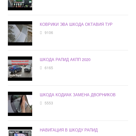
КОВРИКИ ЭВА ШКОДА ОКТАВИЯ ТУР
9106
ШКОДА РАПИД АКПП 2020
6165
ШКОДА КОДИАК ЗАМЕНА ДВОРНИКОВ
5553
НАВИГАЦИЯ В ШКОДУ РАПИД