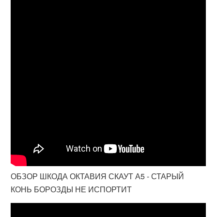
ОБЗОР ШКОДА ОКТАВИЯ СКАУТ А5 - СТАРЫЙ
КОНЬ БОРОЗДЫ НЕ ИСПОРТИТ