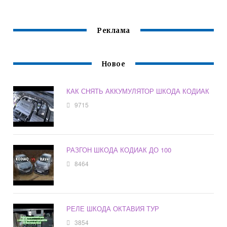
Реклама
Новое
КАК СНЯТЬ АККУМУЛЯТОР ШКОДА КОДИАК
9715
РАЗГОН ШКОДА КОДИАК ДО 100
8464
РЕЛЕ ШКОДА ОКТАВИЯ ТУР
3854