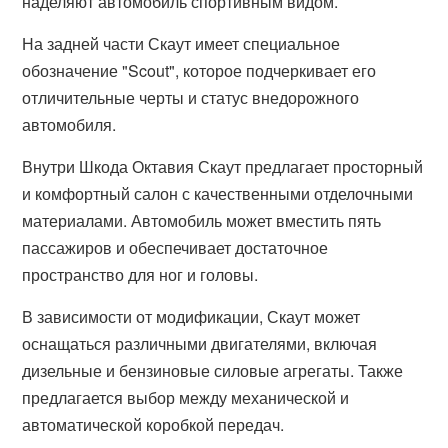
наделяют автомобиль спортивным видом.
На задней части Скаут имеет специальное
обозначение "Scout", которое подчеркивает его
отличительные черты и статус внедорожного
автомобиля.
Внутри Шкода Октавия Скаут предлагает просторный
и комфортный салон с качественными отделочными
материалами. Автомобиль может вместить пять
пассажиров и обеспечивает достаточное
пространство для ног и головы.
В зависимости от модификации, Скаут может
оснащаться различными двигателями, включая
дизельные и бензиновые силовые агрегаты. Также
предлагается выбор между механической и
автоматической коробкой передач.