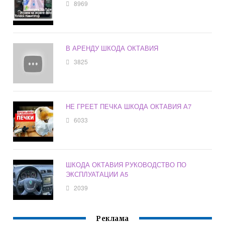
8969
В АРЕНДУ ШКОДА ОКТАВИЯ
3825
НЕ ГРЕЕТ ПЕЧКА ШКОДА ОКТАВИЯ А7
6033
ШКОДА ОКТАВИЯ РУКОВОДСТВО ПО
ЭКСПЛУАТАЦИИ А5
2039
Реклама