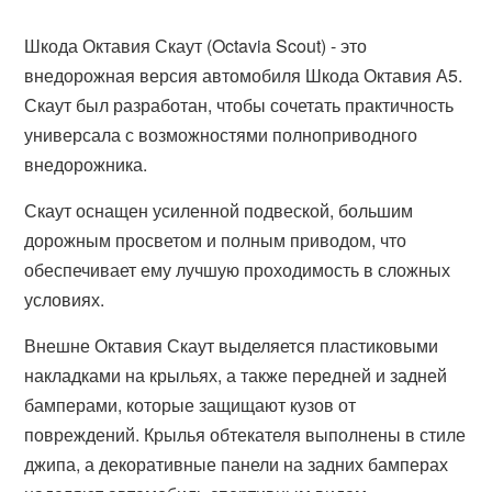
Шкода Октавия Скаут (Octavia Scout) - это
внедорожная версия автомобиля Шкода Октавия А5.
Скаут был разработан, чтобы сочетать практичность
универсала с возможностями полноприводного
внедорожника.
Скаут оснащен усиленной подвеской, большим
дорожным просветом и полным приводом, что
обеспечивает ему лучшую проходимость в сложных
условиях.
Внешне Октавия Скаут выделяется пластиковыми
накладками на крыльях, а также передней и задней
бамперами, которые защищают кузов от
повреждений. Крылья обтекателя выполнены в стиле
джипа, а декоративные панели на задних бамперах