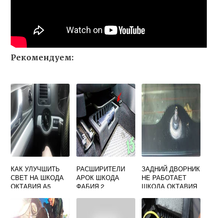
Рекомендуем:
КАК УЛУЧШИТЬ
РАСШИРИТЕЛИ
ЗАДНИЙ ДВОРНИК
СВЕТ НА ШКОДА
АРОК ШКОДА
НЕ РАБОТАЕТ
ОКТАВИЯ А5
ФАБИЯ 2
ШКОДА ОКТАВИЯ
А5