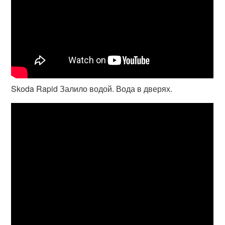
Skoda Rapid Залило водой. Вода в дверях.