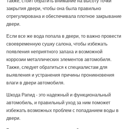
Также, стоит обратить внимание на высоту точки
закрытия двери, чтобы она была правильно
отрегулирована и обеспечивала плотное закрывание
двери.
Если все же вода попала в двери, то важно провести
своевременную сушку салона, чтобы избежать
появления неприятного запаха и возможной
коррозии металлических элементов автомобиля.
Также, следует обратиться к специалистам для
выявления и устранения причины проникновения
влаги в двери автомобиля.
Шкода Рапид - это надежный и функциональный
автомобиль, и правильный уход за ним поможет
избежать возможных проблем с попаданием воды в
двери.