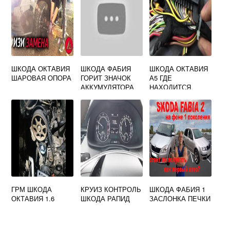
ШКОДА ОКТАВИЯ
ШКОДА ФАБИЯ
ШКОДА ОКТАВИЯ
ШАРОВАЯ ОПОРА
ГОРИТ ЗНАЧОК
А5 ГДЕ
АККУМУЛЯТОРА
НАХОДИТСЯ
БЛОК КОМФОРТА
ГРМ ШКОДА
КРУИЗ КОНТРОЛЬ
ШКОДА ФАБИЯ 1
ОКТАВИЯ 1.6
ШКОДА РАПИД
ЗАСЛОНКА ПЕЧКИ