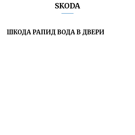
SKODA
ШКОДА РАПИД ВОДА В ДВЕРИ