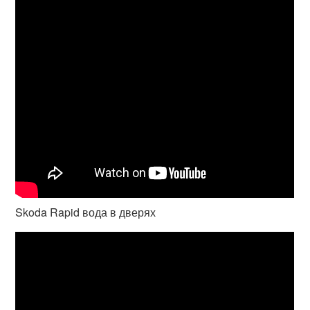
Skoda Rapid вода в дверях