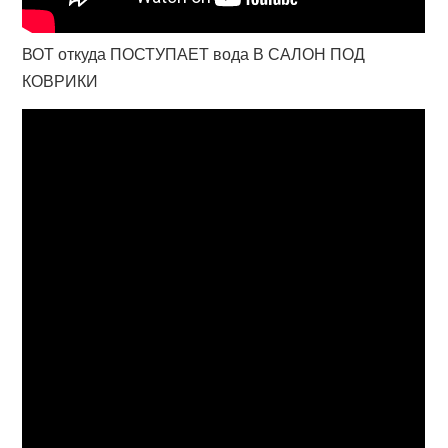
ВОТ откуда ПОСТУПАЕТ вода В САЛОН ПОД
КОВРИКИ