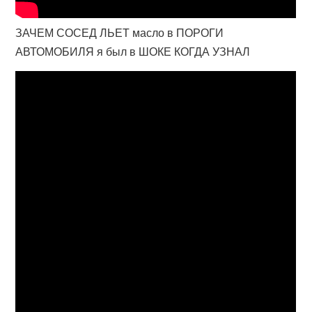
ЗАЧЕМ СОСЕД ЛЬЕТ масло в ПОРОГИ
АВТОМОБИЛЯ я был в ШОКЕ КОГДА УЗНАЛ