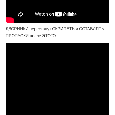
ДВОРНИКИ перестанут СКРИПЕТЬ и ОСТАВЛЯТЬ
ПРОПУСКИ после ЭТОГО