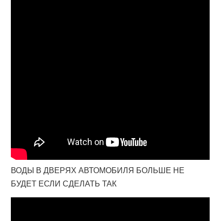
ВОДЫ В ДВЕРЯХ АВТОМОБИЛЯ БОЛЬШЕ НЕ
БУДЕТ ЕСЛИ СДЕЛАТЬ ТАК