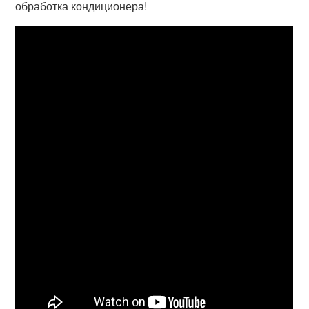
обработка кондиционера!