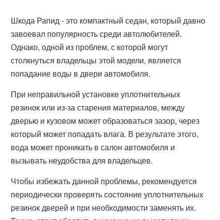
Шкода Рапид - это компактный седан, который давно
завоевал популярность среди автолюбителей.
Однако, одной из проблем, с которой могут
столкнуться владельцы этой модели, является
попадание воды в двери автомобиля.
При неправильной установке уплотнительных
резинок или из-за старения материалов, между
дверью и кузовом может образоваться зазор, через
который может попадать влага. В результате этого,
вода может проникать в салон автомобиля и
вызывать неудобства для владельцев.
Чтобы избежать данной проблемы, рекомендуется
периодически проверять состояние уплотнительных
резинок дверей и при необходимости заменять их.