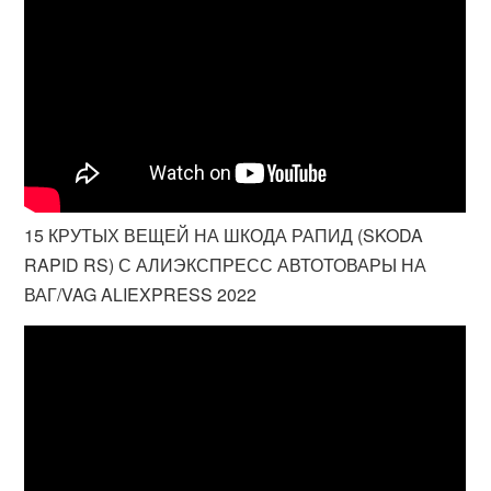
15 КРУТЫХ ВЕЩЕЙ НА ШКОДА РАПИД (SKODA
RAPID RS) С АЛИЭКСПРЕСС АВТОТОВАРЫ НА
ВАГ/VAG ALIEXPRESS 2022