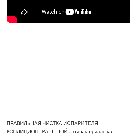
ПРАВИЛЬНАЯ ЧИСТКА ИСПАРИТЕЛЯ
КОНДИЦИОНЕРА ПЕНОЙ антибактериальная