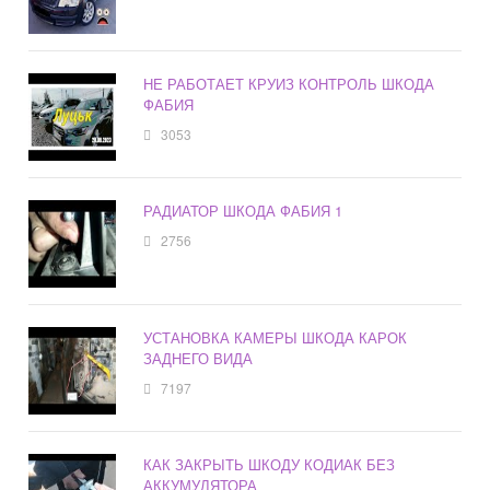
НЕ РАБОТАЕТ КРУИЗ КОНТРОЛЬ ШКОДА
ФАБИЯ
3053
РАДИАТОР ШКОДА ФАБИЯ 1
2756
УСТАНОВКА КАМЕРЫ ШКОДА КАРОК
ЗАДНЕГО ВИДА
7197
КАК ЗАКРЫТЬ ШКОДУ КОДИАК БЕЗ
АККУМУЛЯТОРА