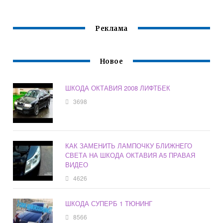
Реклама
Новое
ШКОДА ОКТАВИЯ 2008 ЛИФТБЕК
3698
КАК ЗАМЕНИТЬ ЛАМПОЧКУ БЛИЖНЕГО
СВЕТА НА ШКОДА ОКТАВИЯ А5 ПРАВАЯ
ВИДЕО
4626
ШКОДА СУПЕРБ 1 ТЮНИНГ
8566