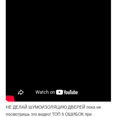
НЕ ДЕЛАЙ ШУМОИЗОЛЯЦИЮ ДВЕРЕЙ пока не
посмотришь это видео! ТОП 5 ОШИБОК при