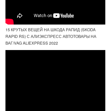
15 КРУТЫХ ВЕЩЕЙ НА ШКОДА РАПИД (SKODA
RAPID RS) С АЛИЭКСПРЕСС АВТОТОВАРЫ НА
ВАГ/VAG ALIEXPRESS 2022