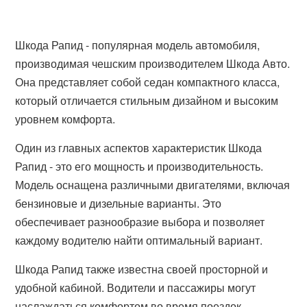
Шкода Рапид - популярная модель автомобиля,
производимая чешским производителем Шкода Авто.
Она представляет собой седан компактного класса,
который отличается стильным дизайном и высоким
уровнем комфорта.
Один из главных аспектов характеристик Шкода
Рапид - это его мощность и производительность.
Модель оснащена различными двигателями, включая
бензиновые и дизельные варианты. Это
обеспечивает разнообразие выбора и позволяет
каждому водителю найти оптимальный вариант.
Шкода Рапид также известна своей просторной и
удобной кабиной. Водители и пассажиры могут
наслаждаться комфортом во время поездок