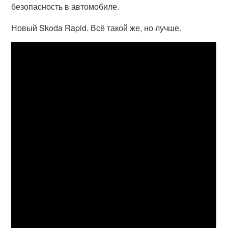
безопасность в автомобиле.
Новый Skoda Rapid. Всё такой же, но лучше.