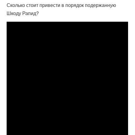
Сколько стоит привести в порядок подержанную
Шкоду Рапид?