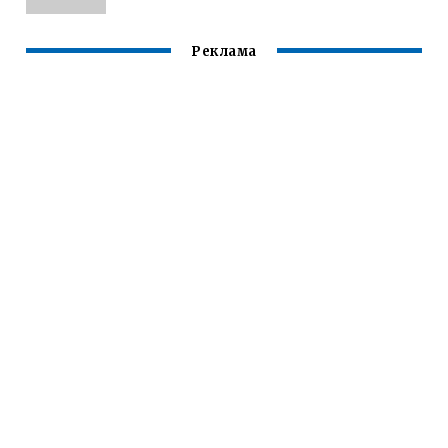
Реклама