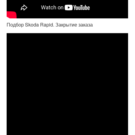
Подбор Skoda Rapid. Закрытие заказа