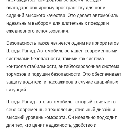
благодаря обширному пространству для ног и
сидений высокого качества. Это делает автомобиль
идеальным выбором для длительных поездок и
ежедневного использования.
Безопасность также является одним из приоритетов
Шкода Рапид. Автомобиль оснащен современными
системами безопасности, такими как система
контроля стабильности, антиблокировочная система
тормозов и подушки безопасности. Это обеспечивает
защиту водителя и пассажиров в случае аварийных
ситуаций.
Шкода Рапид - это автомобиль, который сочетает в
себе современные технологии, стильный дизайн и
высокий уровень комфорта. Он идеально подходит
для тех, кто ценит надежность, удобство и