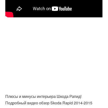
Плюсы и минусы интерьера Шкода Рапид!
Подробный видео обзор Skoda Rapid 2014-2015