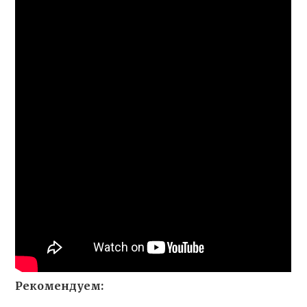
Рекомендуем: