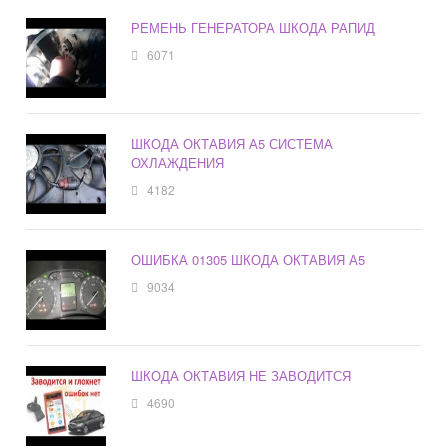
РЕМЕНЬ ГЕНЕРАТОРА ШКОДА РАПИД
6071
ШКОДА ОКТАВИЯ А5 СИСТЕМА
ОХЛАЖДЕНИЯ
4182
ОШИБКА 01305 ШКОДА ОКТАВИЯ А5
9034
ШКОДА ОКТАВИЯ НЕ ЗАВОДИТСЯ
4690