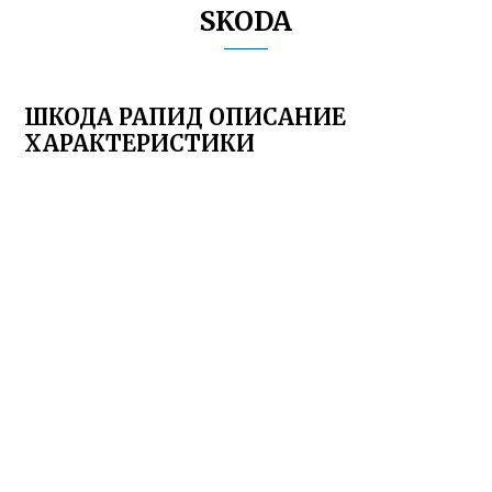
SKODA
ШКОДА РАПИД ОПИСАНИЕ
ХАРАКТЕРИСТИКИ