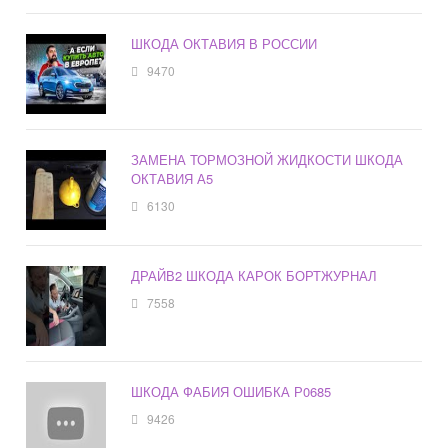
ШКОДА ОКТАВИЯ В РОССИИ
9470
ЗАМЕНА ТОРМОЗНОЙ ЖИДКОСТИ ШКОДА
ОКТАВИЯ А5
6130
ДРАЙВ2 ШКОДА КАРОК БОРТЖУРНАЛ
7558
ШКОДА ФАБИЯ ОШИБКА Р0685
9426