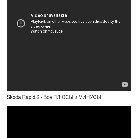
Skoda Rapid 2 - Все ПЛЮСЫ и МИНУСЫ