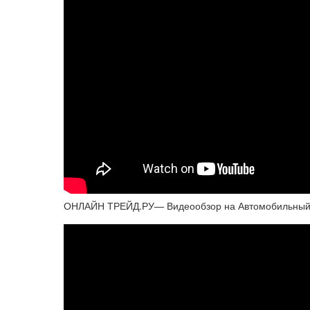
ОНЛАЙН ТРЕЙД.РУ— Видеообзор на Автомобильный бок