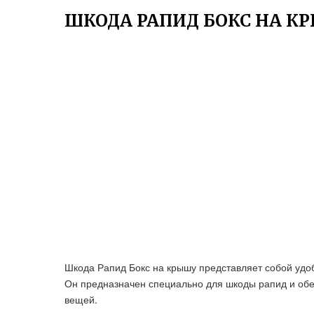
ШКОДА РАПИД БОКС НА К
Шкода Рапид Бокс на крышу представляет собой удоб
Он предназначен специально для шкоды рапид и обе
вещей.