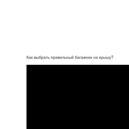
Как выбрать правильный багажник на крышу?