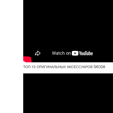
ТОП 10 ОРИГИНАЛЬНЫХ АКСЕССУАРОВ SKODA