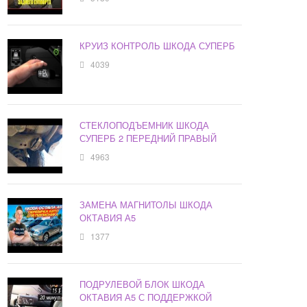
КРУИЗ КОНТРОЛЬ ШКОДА СУПЕРБ
4039
СТЕКЛОПОДЪЕМНИК ШКОДА
СУПЕРБ 2 ПЕРЕДНИЙ ПРАВЫЙ
4963
ЗАМЕНА МАГНИТОЛЫ ШКОДА
ОКТАВИЯ А5
1377
ПОДРУЛЕВОЙ БЛОК ШКОДА
ОКТАВИЯ А5 С ПОДДЕРЖКОЙ