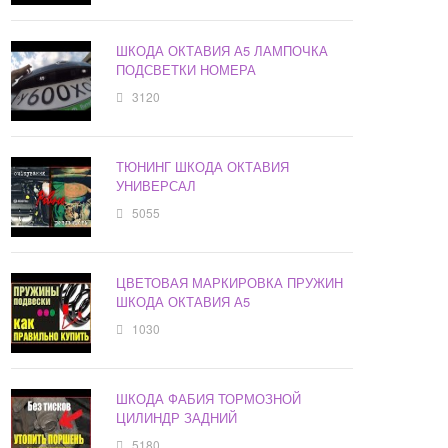
ШКОДА ОКТАВИЯ А5 ЛАМПОЧКА
ПОДСВЕТКИ НОМЕРА
3120
ТЮНИНГ ШКОДА ОКТАВИЯ
УНИВЕРСАЛ
5055
ЦВЕТОВАЯ МАРКИРОВКА ПРУЖИН
ШКОДА ОКТАВИЯ А5
1030
ШКОДА ФАБИЯ ТОРМОЗНОЙ
ЦИЛИНДР ЗАДНИЙ
5180