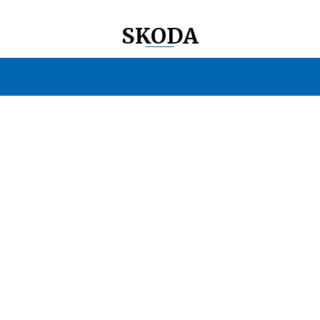
SKODA