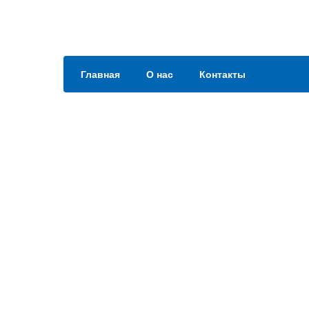
Главная
О нас
Контакты