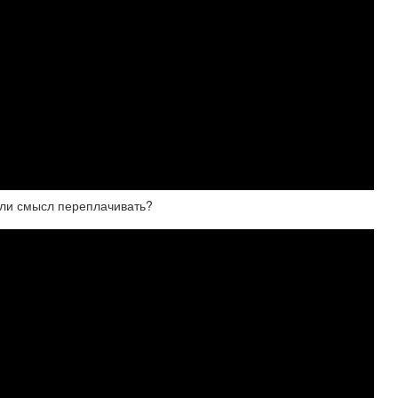
ь ли смысл переплачивать?