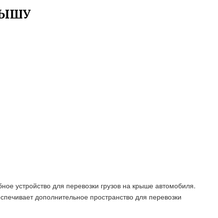
РЫШУ
ное устройство для перевозки грузов на крыше автомобиля.
спечивает дополнительное пространство для перевозки