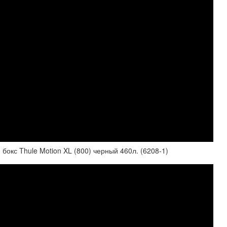
с Thule Motion XL (800) черный 460л. (6208-1)