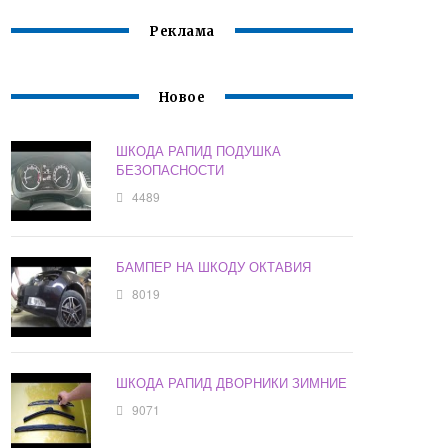
Реклама
Новое
ШКОДА РАПИД ПОДУШКА
БЕЗОПАСНОСТИ
4489
БАМПЕР НА ШКОДУ ОКТАВИЯ
8019
ШКОДА РАПИД ДВОРНИКИ ЗИМНИЕ
9071