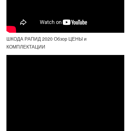
ШКОДА РАПИД 2020 Обзор ЦЕНЫ и
КОМПЛЕКТАЦИИ