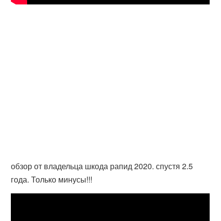
обзор от владельца шкода рапид 2020. спустя 2.5
года. Только минусы!!!