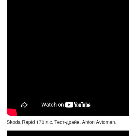
Skoda Rapid 170 л.с. Тест-драйв. Anton Avtoman.