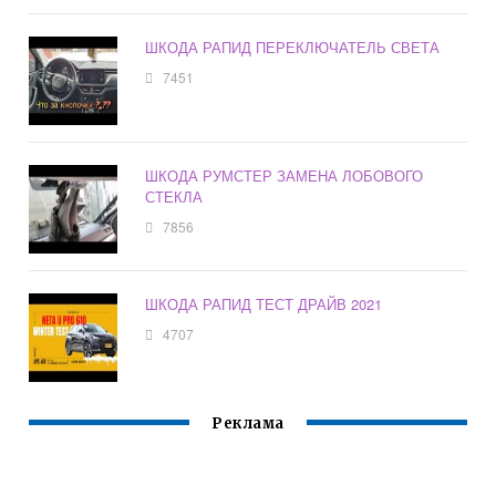
ШКОДА РАПИД ПЕРЕКЛЮЧАТЕЛЬ СВЕТА
7451
ШКОДА РУМСТЕР ЗАМЕНА ЛОБОВОГО
СТЕКЛА
7856
ШКОДА РАПИД ТЕСТ ДРАЙВ 2021
4707
Реклама