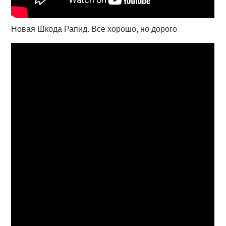
Новая Шкода Рапид. Все хорошо, но дорого