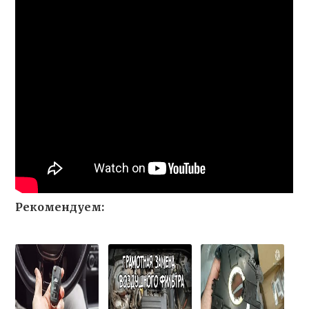
Рекомендуем: