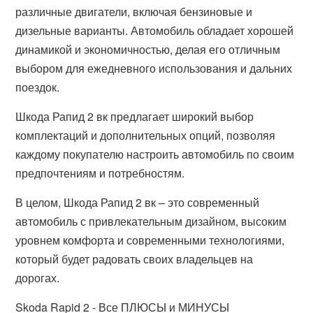
различные двигатели, включая бензиновые и
дизельные варианты. Автомобиль обладает хорошей
динамикой и экономичностью, делая его отличным
выбором для ежедневного использования и дальних
поездок.
Шкода Рапид 2 вк предлагает широкий выбор
комплектаций и дополнительных опций, позволяя
каждому покупателю настроить автомобиль по своим
предпочтениям и потребностям.
В целом, Шкода Рапид 2 вк – это современный
автомобиль с привлекательным дизайном, высоким
уровнем комфорта и современными технологиями,
который будет радовать своих владельцев на
дорогах.
Skoda Rapid 2 - Все ПЛЮСЫ и МИНУСЫ