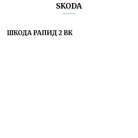
SKODA
ШКОДА РАПИД 2 ВК