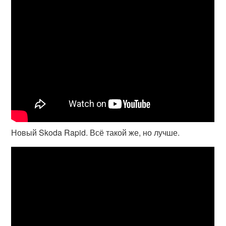
Новый Skoda Rapid. Всё такой же, но лучше.