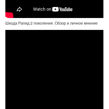
Шкода Рапид 2 поколения. Обзор и личное мнение