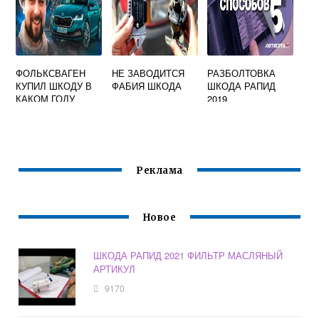
ФОЛЬКСВАГЕН
НЕ ЗАВОДИТСЯ
РАЗБОЛТОВКА
КУПИЛ ШКОДУ В
ФАБИЯ ШКОДА
ШКОДА РАПИД
КАКОМ ГОДУ
2019
Реклама
Новое
ШКОДА РАПИД 2021 ФИЛЬТР МАСЛЯНЫЙ
АРТИКУЛ
9170