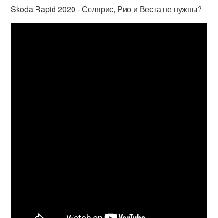
Skoda Rapid 2020 - Солярис, Рио и Веста не нужны?