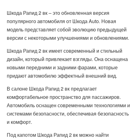
Шкода Рапид 2 вк – это обновленная версия
популярного автомобиля от Шкода Auto. Новая
модель представляет собой эволюцию предыдущей
версии с некоторыми улучшениями и обновлениями.
Шкода Рапид 2 вк имеет современный и стильный
дизайн, который привлекает взгляды. Она оснащена
новыми передними и задними фарами, которые
придают автомобилю эффектный внешний вид.
В салоне Шкода Рапид 2 вк предлагает
комфортабельное пространство для пассажиров.
Автомобиль оснащен современными технологиями и
системами безопасности, обеспечивая безопасность
и комфорт.
Под капотом Шкода Рапид 2 вк можно найти