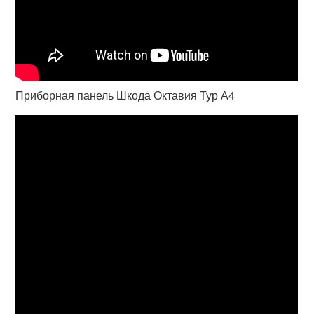
Приборная панель Шкода Октавия Тур А4