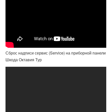
Сброс надписи сервис (Service) на приборной панели
Шкода Октавия Тур