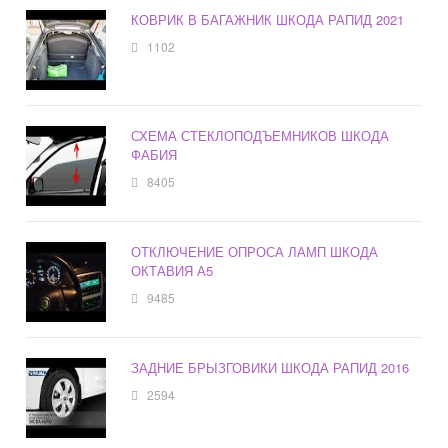
КОВРИК В БАГАЖНИК ШКОДА РАПИД 2021
1102
СХЕМА СТЕКЛОПОДЪЕМНИКОВ ШКОДА
ФАБИЯ
8405
ОТКЛЮЧЕНИЕ ОПРОСА ЛАМП ШКОДА
ОКТАВИЯ А5
9485
ЗАДНИЕ БРЫЗГОВИКИ ШКОДА РАПИД 2016
2594