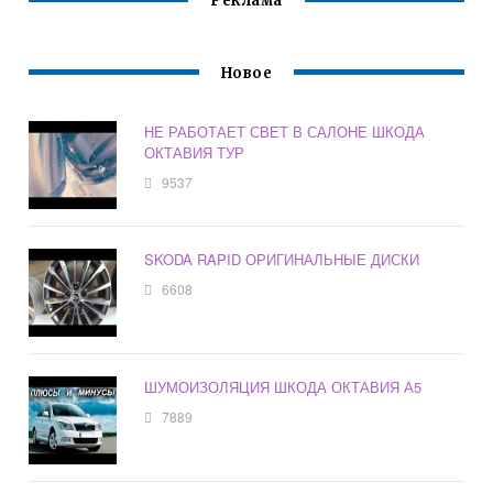
Реклама
Новое
НЕ РАБОТАЕТ СВЕТ В САЛОНЕ ШКОДА
ОКТАВИЯ ТУР
9537
SKODA RAPID ОРИГИНАЛЬНЫЕ ДИСКИ
6608
ШУМОИЗОЛЯЦИЯ ШКОДА ОКТАВИЯ А5
7889