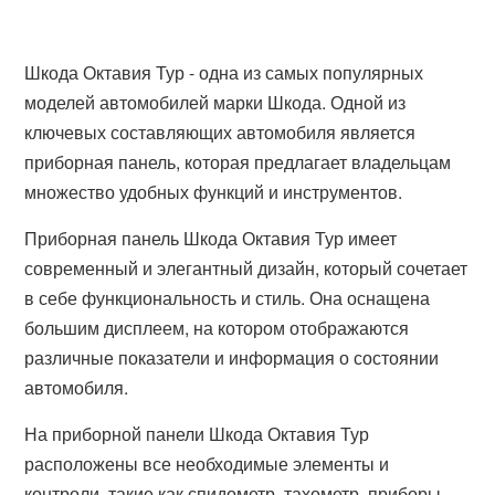
Шкода Октавия Тур - одна из самых популярных
моделей автомобилей марки Шкода. Одной из
ключевых составляющих автомобиля является
приборная панель, которая предлагает владельцам
множество удобных функций и инструментов.
Приборная панель Шкода Октавия Тур имеет
современный и элегантный дизайн, который сочетает
в себе функциональность и стиль. Она оснащена
большим дисплеем, на котором отображаются
различные показатели и информация о состоянии
автомобиля.
На приборной панели Шкода Октавия Тур
расположены все необходимые элементы и
контроли, такие как спидометр, тахометр, приборы