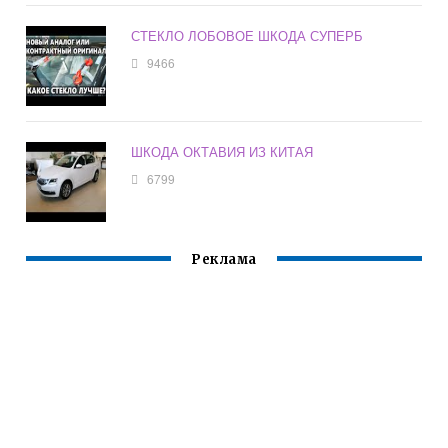
СТЕКЛО ЛОБОВОЕ ШКОДА СУПЕРБ
9466
ШКОДА ОКТАВИЯ ИЗ КИТАЯ
6799
Реклама