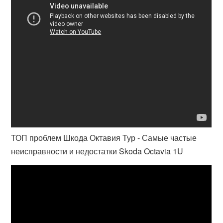
ТОП проблем Шкода Октавия Тур - Самые частые
неисправности и недостатки Skoda Octavia 1U