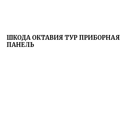
ШКОДА ОКТАВИЯ ТУР ПРИБОРНАЯ
ПАНЕЛЬ