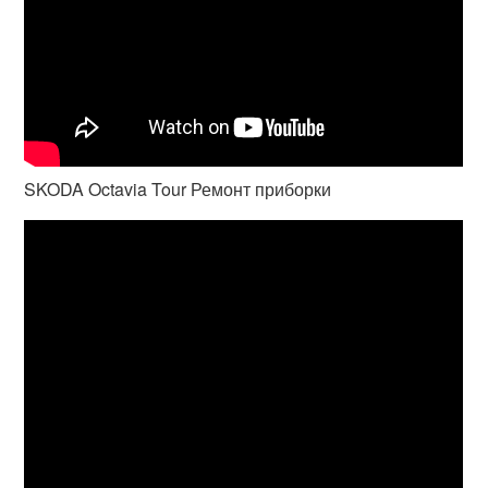
SKODA Octavia Tour Ремонт приборки