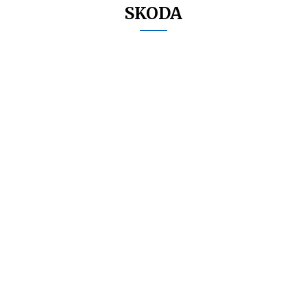
SKODA