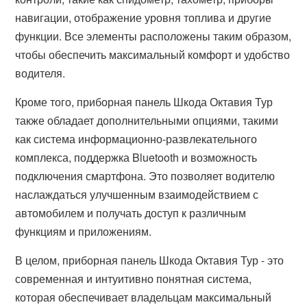
навигации, отображение уровня топлива и другие
функции. Все элементы расположены таким образом,
чтобы обеспечить максимальный комфорт и удобство
водителя.
Кроме того, приборная панель Шкода Октавия Тур
также обладает дополнительными опциями, такими
как система информационно-развлекательного
комплекса, поддержка Bluetooth и возможность
подключения смартфона. Это позволяет водителю
наслаждаться улучшенным взаимодействием с
автомобилем и получать доступ к различным
функциям и приложениям.
В целом, приборная панель Шкода Октавия Тур - это
современная и интуитивно понятная система,
которая обеспечивает владельцам максимальный