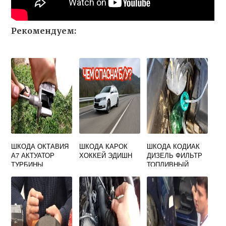
Рекомендуем:
ШКОДА ОКТАВИЯ
ШКОДА КАРОК
ШКОДА КОДИАК
А7 АКТУАТОР
ХОККЕЙ ЭДИШН
ДИЗЕЛЬ ФИЛЬТР
ТУРБИНЫ
ТОПЛИВНЫЙ