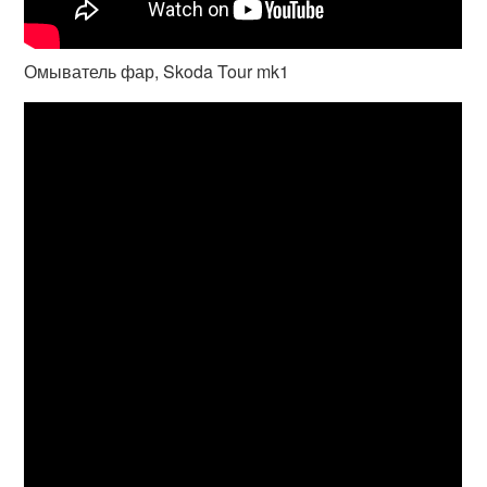
Омыватель фар, Skoda Tour mk1