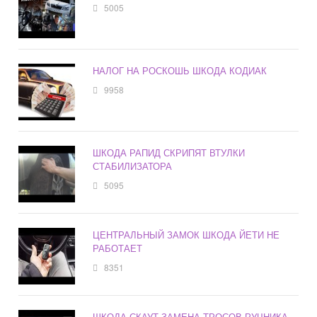
5005
НАЛОГ НА РОСКОШЬ ШКОДА КОДИАК
9958
ШКОДА РАПИД СКРИПЯТ ВТУЛКИ
СТАБИЛИЗАТОРА
5095
ЦЕНТРАЛЬНЫЙ ЗАМОК ШКОДА ЙЕТИ НЕ
РАБОТАЕТ
8351
ШКОДА СКАУТ ЗАМЕНА ТРОСОВ РУЧНИКА