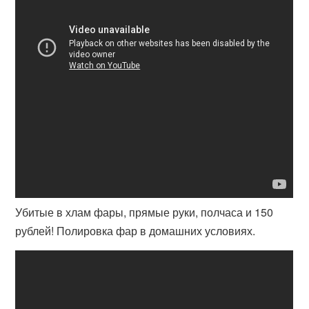
Убитые в хлам фары, прямые руки, полчаса и 150
рублей! Полировка фар в домашних условиях.