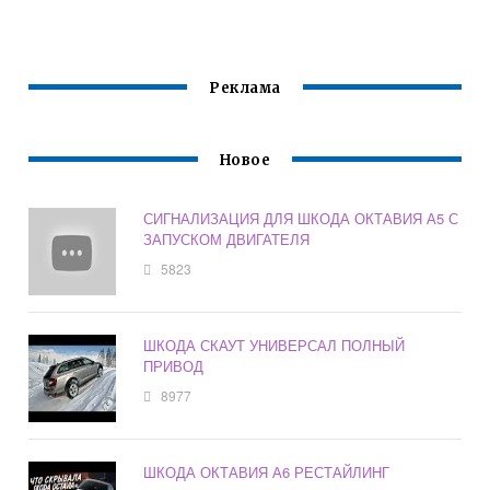
ТУР
Реклама
Новое
СИГНАЛИЗАЦИЯ ДЛЯ ШКОДА ОКТАВИЯ А5 С
ЗАПУСКОМ ДВИГАТЕЛЯ
5823
ШКОДА СКАУТ УНИВЕРСАЛ ПОЛНЫЙ
ПРИВОД
8977
ШКОДА ОКТАВИЯ А6 РЕСТАЙЛИНГ