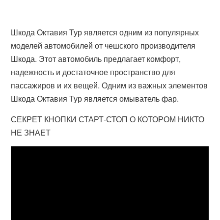
Шкода Октавия Тур является одним из популярных
моделей автомобилей от чешского производителя
Шкода. Этот автомобиль предлагает комфорт,
надежность и достаточное пространство для
пассажиров и их вещей. Одним из важных элементов
Шкода Октавия Тур является омыватель фар.
СЕКРЕТ КНОПКИ СТАРТ-СТОП О КОТОРОМ НИКТО
НЕ ЗНАЕТ