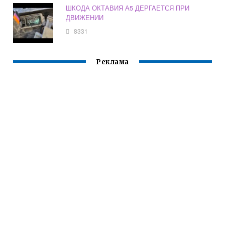
ШКОДА ОКТАВИЯ А5 ДЕРГАЕТСЯ ПРИ
ДВИЖЕНИИ
8331
Реклама