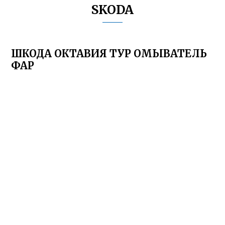
SKODA
ШКОДА ОКТАВИЯ ТУР ОМЫВАТЕЛЬ
ФАР