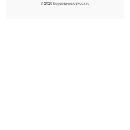
© 2026 bogemia-msk-skoda.ru