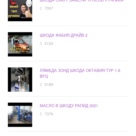
7007
ШКОДА ФАБИЯ ДРАЙВ 2
5124
ЛЯМБДА ЗОНД ШКОДА ОКТАВИЯ ТУР 1.6
BFQ
5199
МАСЛО В ШКОДУ РАПИД 2021
7376