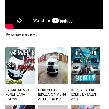
Рекомендуем:
РАПИД ДАТЧИК
ПОДКРЫЛОК
ШКОДА РАПИД
КОЛЕНВАЛА
ШКОДА ОКТАВИЯ
КОМПЛЕКТАЦИИ
ШКОДА
А5 ПЕРЕДНИЙ
2018
ЛЕВЫЙ