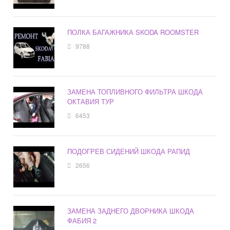
ПОЛКА БАГАЖНИКА SKODA ROOMSTER
9788
ЗАМЕНА ТОПЛИВНОГО ФИЛЬТРА ШКОДА
ОКТАВИЯ ТУР
6453
ПОДОГРЕВ СИДЕНИЙ ШКОДА РАПИД
2656
ЗАМЕНА ЗАДНЕГО ДВОРНИКА ШКОДА
ФАБИЯ 2