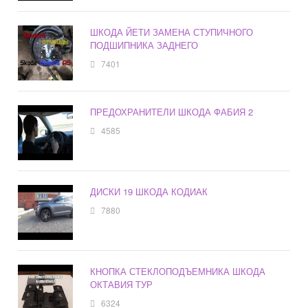
ШКОДА ЙЕТИ ЗАМЕНА СТУПИЧНОГО
ПОДШИПНИКА ЗАДНЕГО
7401
ПРЕДОХРАНИТЕЛИ ШКОДА ФАБИЯ 2
4585
ДИСКИ 19 ШКОДА КОДИАК
7880
КНОПКА СТЕКЛОПОДЪЕМНИКА ШКОДА
ОКТАВИЯ ТУР
6324