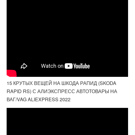
15 КРУТЫХ ВЕЩЕЙ НА ШКОДА РАПИД (SKODA
RAPID RS) С АЛИЭКСПРЕСС АВТОТОВАРЫ НА
ВАГ/VAG ALIEXPRESS 2022