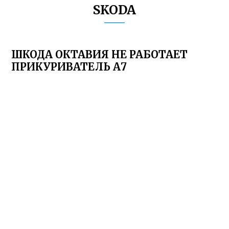
SKODA
ШКОДА ОКТАВИЯ НЕ РАБОТАЕТ
ПРИКУРИВАТЕЛЬ А7