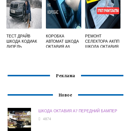
ТЕСТ ДРАЙВ
КОРОБКА
РЕМОНТ
ШКОДА КОДИАК
АВТОМАТ ШКОДА
СЕЛЕКТОРА АКПП
ДИЗЕЛЬ
ОКТАВИЯ А5
ШКОДА ОКТАВИЯ
А8
Реклама
Новое
ШКОДА ОКТАВИЯ А7 ПЕРЕДНИЙ БАМПЕР
4874