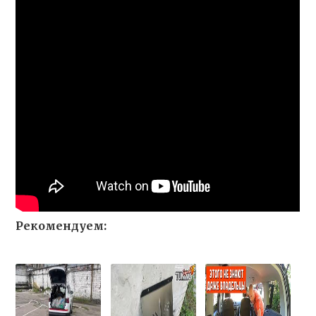
Рекомендуем: