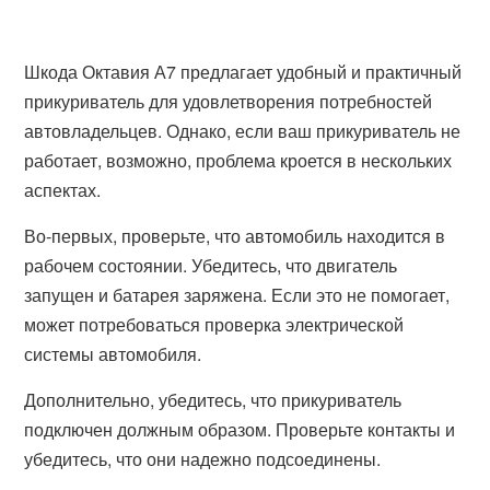
Шкода Октавия А7 предлагает удобный и практичный
прикуриватель для удовлетворения потребностей
автовладельцев. Однако, если ваш прикуриватель не
работает, возможно, проблема кроется в нескольких
аспектах.
Во-первых, проверьте, что автомобиль находится в
рабочем состоянии. Убедитесь, что двигатель
запущен и батарея заряжена. Если это не помогает,
может потребоваться проверка электрической
системы автомобиля.
Дополнительно, убедитесь, что прикуриватель
подключен должным образом. Проверьте контакты и
убедитесь, что они надежно подсоединены.