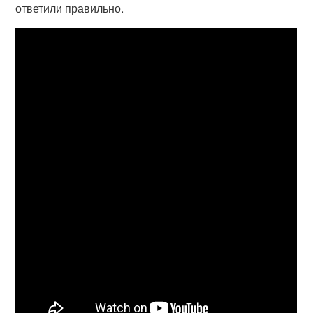
ответили правильно.