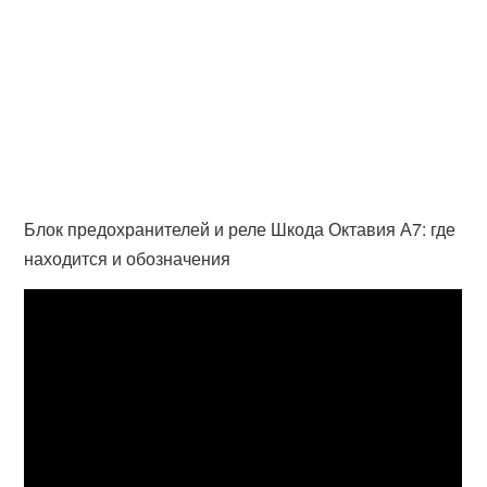
Блок предохранителей и реле Шкода Октавия А7: где
находится и обозначения