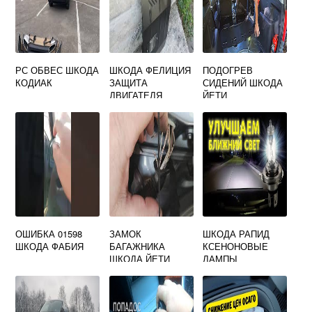
РС ОБВЕС ШКОДА
ШКОДА ФЕЛИЦИЯ
ПОДОГРЕВ
КОДИАК
ЗАЩИТА
СИДЕНИЙ ШКОДА
ДВИГАТЕЛЯ
ЙЕТИ
ОШИБКА 01598
ЗАМОК
ШКОДА РАПИД
ШКОДА ФАБИЯ
БАГАЖНИКА
КСЕНОНОВЫЕ
ШКОДА ЙЕТИ
ЛАМПЫ