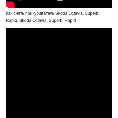
Как снять прикуриватель Skoda Octavia, Superb,
Rapid, Skoda Octavia, Superb, Rapid