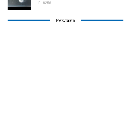
8256
Реклама