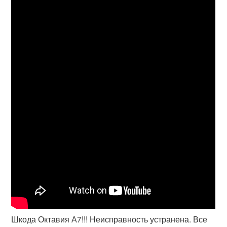
Шкода Октавия А7!!! Неисправность устранена. Все