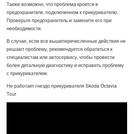
Также возможно, что проблема кроется в
предохранителе, подключенном к прикуривателю.
Проверьте предохранитель и замените его при
необходимости.
В случае, если все вышеперечисленные действия не
решают проблему, рекомендуется обратиться к
специалистам или автосервису, чтобы провести
более детальную диагностику и исправить проблему
с прикуривателем.
Не работает гнездо прикуривателя Skoda Octavia
Tour