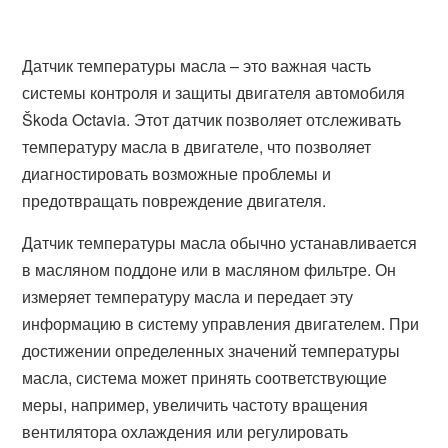
Датчик температуры масла – это важная часть
системы контроля и защиты двигателя автомобиля
Škoda Octavia. Этот датчик позволяет отслеживать
температуру масла в двигателе, что позволяет
диагностировать возможные проблемы и
предотвращать повреждение двигателя.
Датчик температуры масла обычно устанавливается
в масляном поддоне или в масляном фильтре. Он
измеряет температуру масла и передает эту
информацию в систему управления двигателем. При
достижении определенных значений температуры
масла, система может принять соответствующие
меры, например, увеличить частоту вращения
вентилятора охлаждения или регулировать