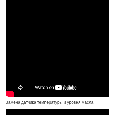
Замена датчика температуры и уровня масла