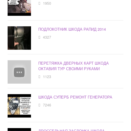
1950
ПОДЛОКОТНИК ШКОДА РАПИД 2014
4327
ПЕРЕТЯЖКА ДВЕРНЫХ КАРТ ШКОДА
ОКТАВИЯ ТУР СВОИМИ РУКАМИ
1123
ШКОДА СУПЕРБ РЕМОНТ ГЕНЕРАТОРА
7246
ДРОССЕЛЬНАЯ ЗАСЛОНКА ШКОДА