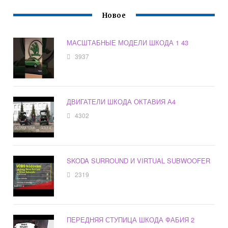
Новое
МАСШТАБНЫЕ МОДЕЛИ ШКОДА 1 43
3937
ДВИГАТЕЛИ ШКОДА ОКТАВИЯ А4
4302
SKODA SURROUND И VIRTUAL SUBWOOFER
2319
ПЕРЕДНЯЯ СТУПИЦА ШКОДА ФАБИЯ 2