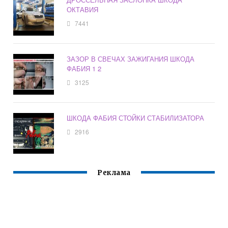
ОКТАВИЯ
7441
ЗАЗОР В СВЕЧАХ ЗАЖИГАНИЯ ШКОДА
ФАБИЯ 1 2
3125
ШКОДА ФАБИЯ СТОЙКИ СТАБИЛИЗАТОРА
2916
Реклама