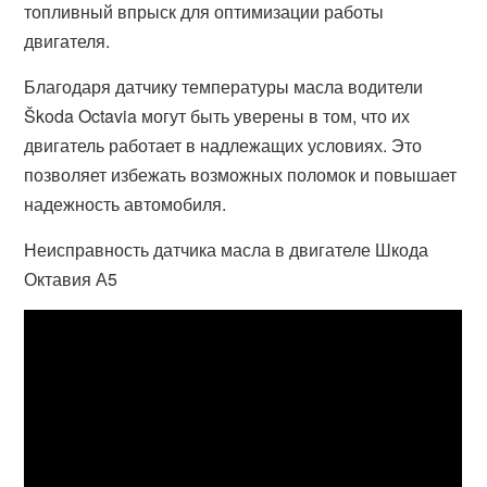
топливный впрыск для оптимизации работы
двигателя.
Благодаря датчику температуры масла водители
Škoda Octavia могут быть уверены в том, что их
двигатель работает в надлежащих условиях. Это
позволяет избежать возможных поломок и повышает
надежность автомобиля.
Неисправность датчика масла в двигателе Шкода
Октавия А5