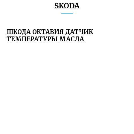
SKODA
ШКОДА ОКТАВИЯ ДАТЧИК
ТЕМПЕРАТУРЫ МАСЛА