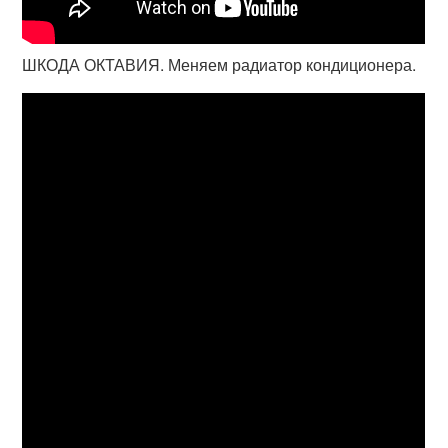
ШКОДА ОКТАВИЯ. Меняем радиатор кондиционера.