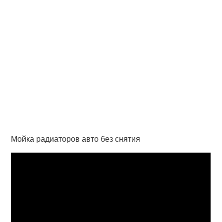
Мойка радиаторов авто без снятия