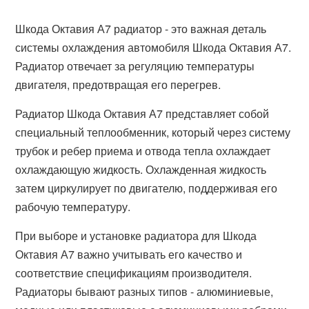
Шкода Октавия А7 радиатор - это важная деталь
системы охлаждения автомобиля Шкода Октавия А7.
Радиатор отвечает за регуляцию температуры
двигателя, предотвращая его перегрев.
Радиатор Шкода Октавия А7 представляет собой
специальный теплообменник, который через систему
трубок и ребер приема и отвода тепла охлаждает
охлаждающую жидкость. Охлажденная жидкость
затем циркулирует по двигателю, поддерживая его
рабочую температуру.
При выборе и установке радиатора для Шкода
Октавия А7 важно учитывать его качество и
соответствие спецификациям производителя.
Радиаторы бывают разных типов - алюминиевые,