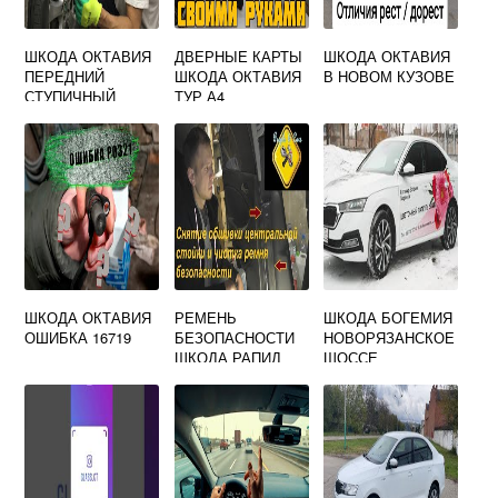
ШКОДА ОКТАВИЯ
ДВЕРНЫЕ КАРТЫ
ШКОДА ОКТАВИЯ
ПЕРЕДНИЙ
ШКОДА ОКТАВИЯ
В НОВОМ КУЗОВЕ
СТУПИЧНЫЙ
ТУР А4
ПОДШИПНИК
ШКОДА ОКТАВИЯ
РЕМЕНЬ
ШКОДА БОГЕМИЯ
ОШИБКА 16719
БЕЗОПАСНОСТИ
НОВОРЯЗАНСКОЕ
ШКОДА РАПИД
ШОССЕ