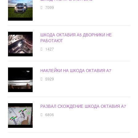
7099
ШКОДА ОКТАВИЯ А5 ДВОРНИКИ НЕ
РАБОТАЮТ
1427
НАКЛЕЙКИ НА ШКОДА ОКТАВИЯ А7
5929
РАЗВАЛ СХОЖДЕНИЕ ШКОДА ОКТАВИЯ А7
6806