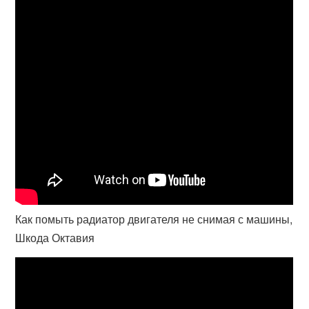
Как помыть радиатор двигателя не снимая с машины,
Шкода Октавия