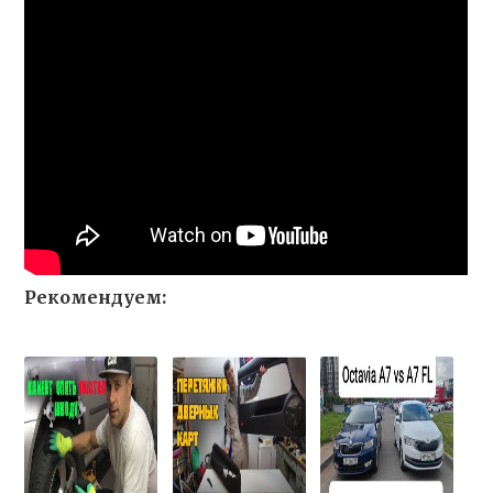
Рекомендуем: