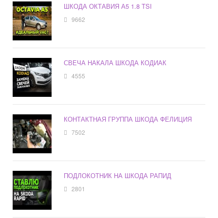
ШКОДА ОКТАВИЯ А5 1.8 TSI
9662
СВЕЧА НАКАЛА ШКОДА КОДИАК
4555
КОНТАКТНАЯ ГРУППА ШКОДА ФЕЛИЦИЯ
7502
ПОДЛОКОТНИК НА ШКОДА РАПИД
2801