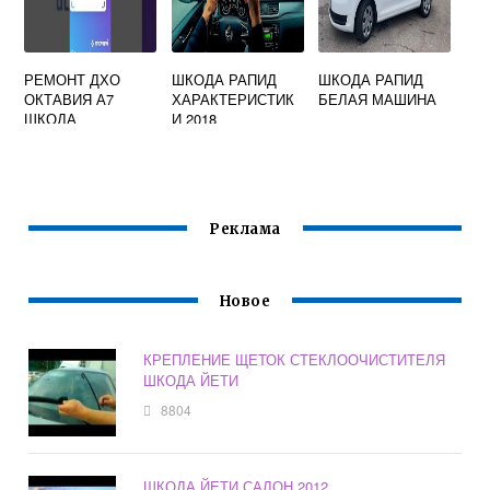
РЕМОНТ ДХО
ШКОДА РАПИД
ШКОДА РАПИД
ОКТАВИЯ А7
ХАРАКТЕРИСТИК
БЕЛАЯ МАШИНА
ШКОДА
И 2018
Реклама
Новое
КРЕПЛЕНИЕ ЩЕТОК СТЕКЛООЧИСТИТЕЛЯ
ШКОДА ЙЕТИ
8804
ШКОДА ЙЕТИ САЛОН 2012