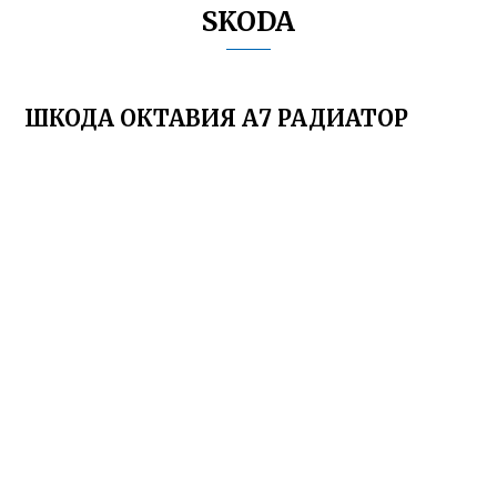
SKODA
ШКОДА ОКТАВИЯ А7 РАДИАТОР