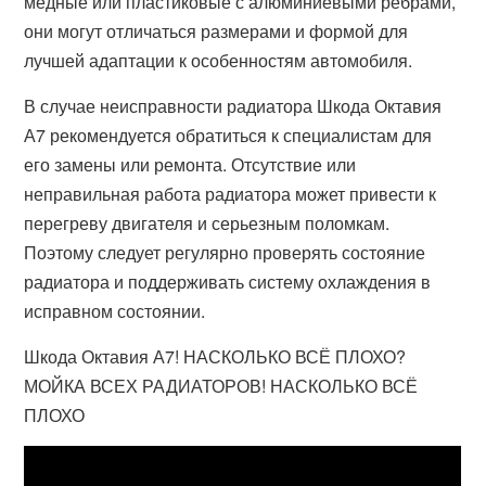
медные или пластиковые с алюминиевыми ребрами,
они могут отличаться размерами и формой для
лучшей адаптации к особенностям автомобиля.
В случае неисправности радиатора Шкода Октавия
А7 рекомендуется обратиться к специалистам для
его замены или ремонта. Отсутствие или
неправильная работа радиатора может привести к
перегреву двигателя и серьезным поломкам.
Поэтому следует регулярно проверять состояние
радиатора и поддерживать систему охлаждения в
исправном состоянии.
Шкода Октавия А7! НАСКОЛЬКО ВСЁ ПЛОХО?
МОЙКА ВСЕХ РАДИАТОРОВ! НАСКОЛЬКО ВСЁ
ПЛОХО