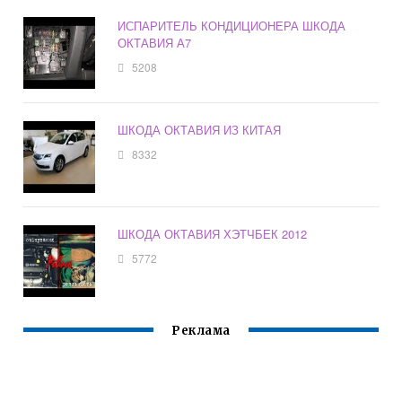
ИСПАРИТЕЛЬ КОНДИЦИОНЕРА ШКОДА
ОКТАВИЯ А7
5208
ШКОДА ОКТАВИЯ ИЗ КИТАЯ
8332
ШКОДА ОКТАВИЯ ХЭТЧБЕК 2012
5772
Реклама