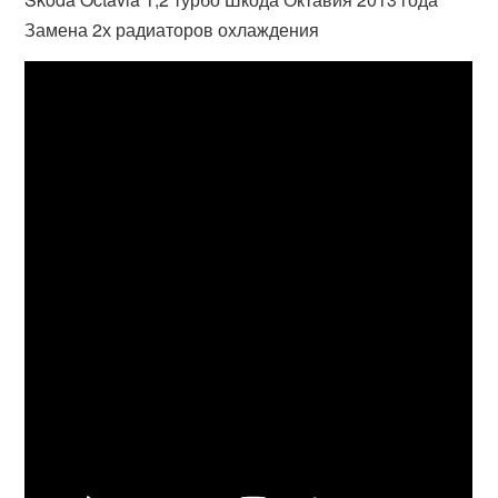
Замена 2х радиаторов охлаждения