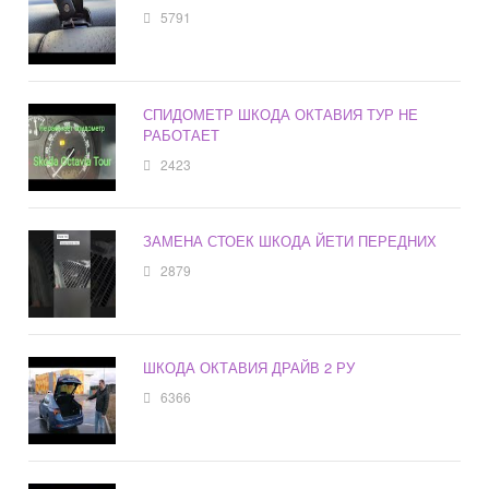
5791
СПИДОМЕТР ШКОДА ОКТАВИЯ ТУР НЕ
РАБОТАЕТ
2423
ЗАМЕНА СТОЕК ШКОДА ЙЕТИ ПЕРЕДНИХ
2879
ШКОДА ОКТАВИЯ ДРАЙВ 2 РУ
6366