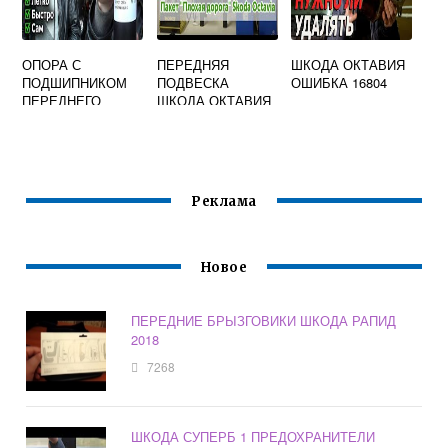
ОПОРА С
ПЕРЕДНЯЯ
ШКОДА ОКТАВИЯ
ПОДШИПНИКОМ
ПОДВЕСКА
ОШИБКА 16804
ПЕРЕДНЕГО
ШКОДА ОКТАВИЯ
АМОРТИЗАТОРА
ТУР
ШКОДА ОКТАВИЯ
А5
Реклама
Новое
ПЕРЕДНИЕ БРЫЗГОВИКИ ШКОДА РАПИД
2018
7268
ШКОДА СУПЕРБ 1 ПРЕДОХРАНИТЕЛИ