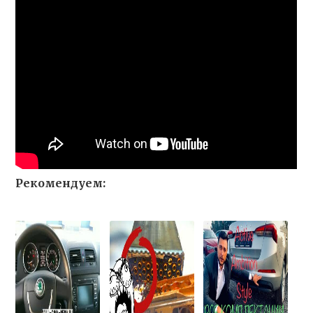
Рекомендуем: