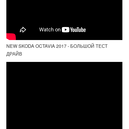
NEW SKODA OCTAVIA 2017 - БОЛЬШОЙ ТЕСТ
ДРАЙВ