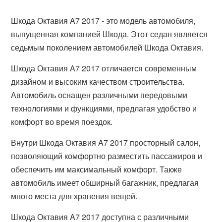
Шкода Октавия A7 2017 - это модель автомобиля,
выпущенная компанией Шкода. Этот седан является
седьмым поколением автомобилей Шкода Октавия.
Шкода Октавия A7 2017 отличается современным
дизайном и высоким качеством строительства.
Автомобиль оснащен различными передовыми
технологиями и функциями, предлагая удобство и
комфорт во время поездок.
Внутри Шкода Октавия A7 2017 просторный салон,
позволяющий комфортно разместить пассажиров и
обеспечить им максимальный комфорт. Также
автомобиль имеет обширный багажник, предлагая
много места для хранения вещей.
Шкода Октавия A7 2017 доступна с различными