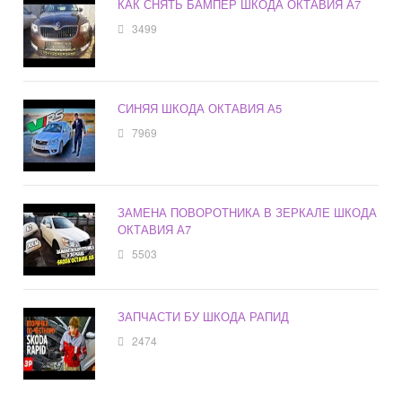
КАК СНЯТЬ БАМПЕР ШКОДА ОКТАВИЯ А7
3499
СИНЯЯ ШКОДА ОКТАВИЯ А5
7969
ЗАМЕНА ПОВОРОТНИКА В ЗЕРКАЛЕ ШКОДА
ОКТАВИЯ А7
5503
ЗАПЧАСТИ БУ ШКОДА РАПИД
2474