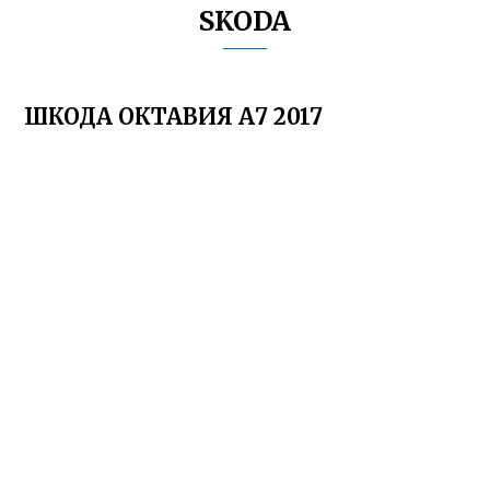
SKODA
ШКОДА ОКТАВИЯ А7 2017