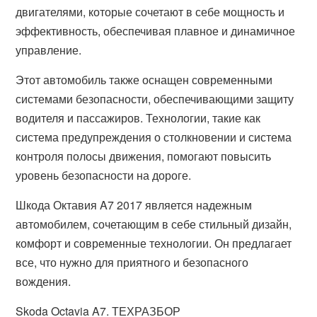
двигателями, которые сочетают в себе мощность и
эффективность, обеспечивая плавное и динамичное
управление.
Этот автомобиль также оснащен современными
системами безопасности, обеспечивающими защиту
водителя и пассажиров. Технологии, такие как
система предупреждения о столкновении и система
контроля полосы движения, помогают повысить
уровень безопасности на дороге.
Шкода Октавия A7 2017 является надежным
автомобилем, сочетающим в себе стильный дизайн,
комфорт и современные технологии. Он предлагает
все, что нужно для приятного и безопасного
вождения.
Skoda Octavia A7. ТЕХРАЗБОР