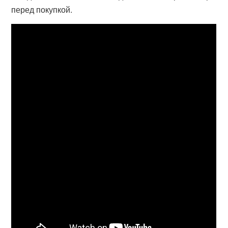
перед покупкой.