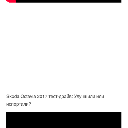
Skoda Octavia 2017 тест-драйв: Улучшили или
испортили?