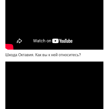
Шкода Октавия. Как вы к ней относитесь?