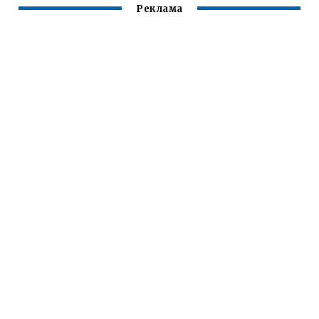
Реклама