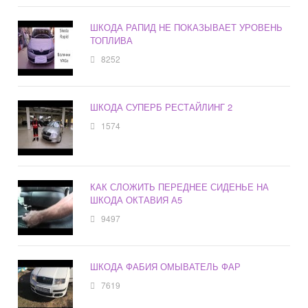
ШКОДА РАПИД НЕ ПОКАЗЫВАЕТ УРОВЕНЬ
ТОПЛИВА
8252
ШКОДА СУПЕРБ РЕСТАЙЛИНГ 2
1574
КАК СЛОЖИТЬ ПЕРЕДНЕЕ СИДЕНЬЕ НА
ШКОДА ОКТАВИЯ А5
9497
ШКОДА ФАБИЯ ОМЫВАТЕЛЬ ФАР
7619