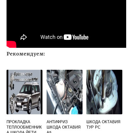
Рекомендуем:
ПРОКЛАДКА
АНТИФРИЗ
ШКОДА ОКТАВИЯ
ТЕПЛООБМЕННИК
ШКОДА ОКТАВИЯ
ТУР РС
А ШКОДА ЙЕТИ
А5