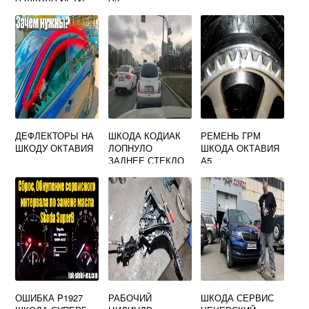
1.2
ДЕФЛЕКТОРЫ НА
ШКОДА КОДИАК
РЕМЕНЬ ГРМ
ШКОДУ ОКТАВИЯ
ЛОПНУЛО
ШКОДА ОКТАВИЯ
ЗАДНЕЕ СТЕКЛО
А5
ОШИБКА P1927
РАБОЧИЙ
ШКОДА СЕРВИС