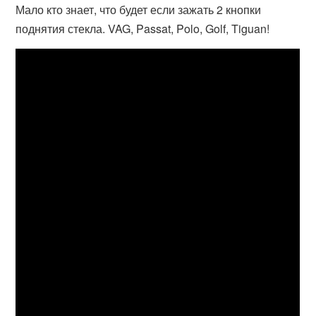
Мало кто знает, что будет если зажать 2 кнопки
поднятия стекла. VAG, Passat, Polo, Golf, Tiguan!