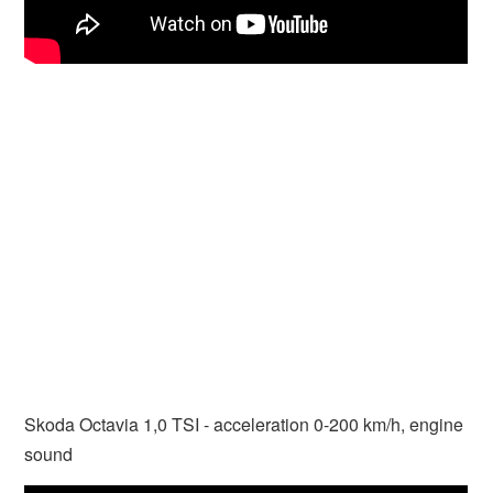
Skoda Octavia 1,0 TSI - acceleration 0-200 km/h, engine
sound