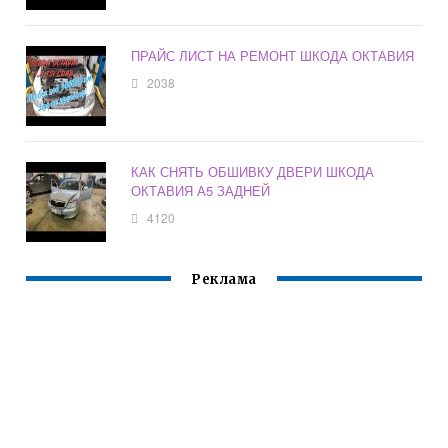
ПРАЙС ЛИСТ НА РЕМОНТ ШКОДА ОКТАВИЯ
2038
КАК СНЯТЬ ОБШИВКУ ДВЕРИ ШКОДА
ОКТАВИЯ А5 ЗАДНЕЙ
4120
Реклама