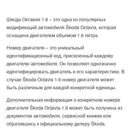
Шкода Октавия 1.6 – это одна из популярных
модификаций автомобиля Škoda Octavia, которая
оснащена двигателем объемом 1.6 литра.
Номер двигателя – это уникальный
идентификационный код, присвоенный каждому
двигателю автомобиля. Он позволяет однозначно
идентифицировать двигатель и его характеристики. В
случае Škoda Octavia 1.6 номер двигателя может
быть различным для каждой конкретной единицы.
Дополнительная информация о конкретном номере
двигателя Škoda Octavia 1.6 может быть получена из
документов автомобиля, сервисной книжки или
обратившись к официальному дилеру Škoda.