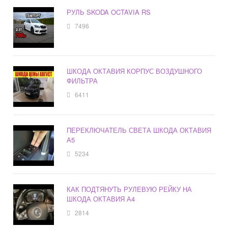
РУЛЬ SKODA OCTAVIA RS
7496
ШКОДА ОКТАВИЯ КОРПУС ВОЗДУШНОГО
ФИЛЬТРА
6411
ПЕРЕКЛЮЧАТЕЛЬ СВЕТА ШКОДА ОКТАВИЯ
А5
5234
КАК ПОДТЯНУТЬ РУЛЕВУЮ РЕЙКУ НА
ШКОДА ОКТАВИЯ А4
2814