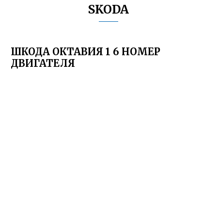
SKODA
ШКОДА ОКТАВИЯ 1 6 НОМЕР
ДВИГАТЕЛЯ