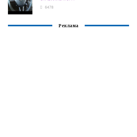
6478
Реклама