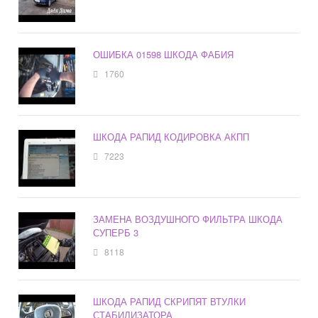
ОШИБКА 01598 ШКОДА ФАБИЯ
1760
ШКОДА РАПИД КОДИРОВКА АКПП
7223
ЗАМЕНА ВОЗДУШНОГО ФИЛЬТРА ШКОДА
СУПЕРБ 3
8118
ШКОДА РАПИД СКРИПЯТ ВТУЛКИ
СТАБИЛИЗАТОРА