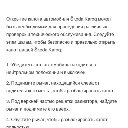
Открытие капота автомобиля Škoda Karoq может
быть необходимым для проведения различных
проверок и технического обслуживания. Следуйте
этим шагам, чтобы безопасно и правильно открыть
капот вашей Škoda Karoq:
Убедитесь, что автомобиль находится в
нейтральном положении и выключен.
Поднимите рычаг, находящийся слева от
водительского места, чтобы разблокировать капот.
Под верхней частью решетки радиатора, найдите
рычаг и поднимите его вверх.
Опустите рычаг, чтобы разблокировать капот
полностью.