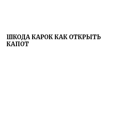
ШКОДА КАРОК КАК ОТКРЫТЬ
КАПОТ