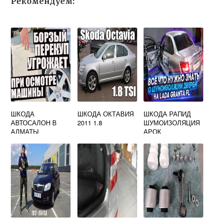
Рекомендуем:
ШКОДА
ШКОДА ОКТАВИЯ
ШКОДА РАПИД
АВТОСАЛОН В
2011 1.8
ШУМОИЗОЛЯЦИЯ
АЛМАТЫ
АРОК