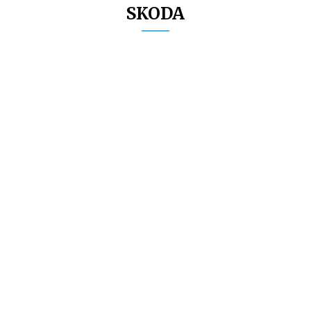
SKODA