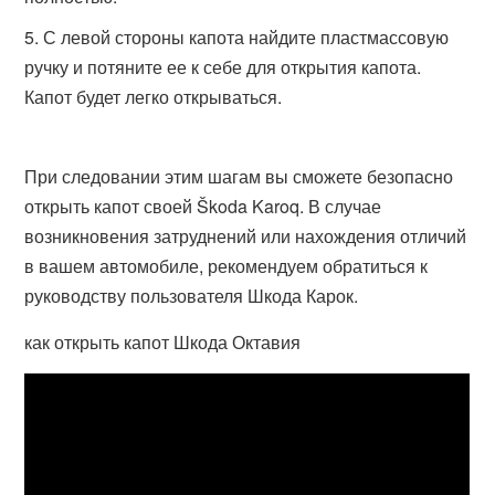
С левой стороны капота найдите пластмассовую
ручку и потяните ее к себе для открытия капота.
Капот будет легко открываться.
При следовании этим шагам вы сможете безопасно
открыть капот своей Škoda Karoq. В случае
возникновения затруднений или нахождения отличий
в вашем автомобиле, рекомендуем обратиться к
руководству пользователя Шкода Карок.
как открыть капот Шкода Октавия