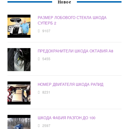
Новое
РАЗМЕР ЛОБОВОГО СТЕКЛА ШКОДА
СУПЕРБ 2
9107
ПРЕДОХРАНИТЕЛИ ШКОДА ОКТАВИЯ А8
5455
НОМЕР ДВИГАТЕЛЯ ШКОДА РАПИД
8231
ШКОДА ФАБИЯ РАЗГОН ДО 100
2597