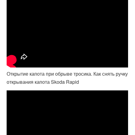
Открытие капота при обрыве тросика. Как снять ручку
открывания капота Skoda Rapid