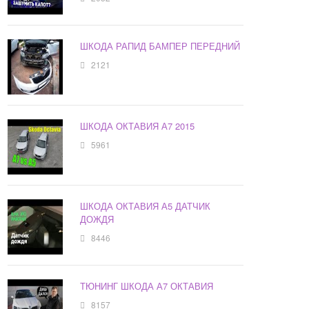
ШКОДА РАПИД БАМПЕР ПЕРЕДНИЙ
2121
ШКОДА ОКТАВИЯ А7 2015
5961
ШКОДА ОКТАВИЯ А5 ДАТЧИК
ДОЖДЯ
8446
ТЮНИНГ ШКОДА А7 ОКТАВИЯ
8157