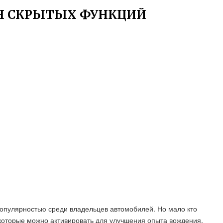
Я СКРЫТЫХ ФУНКЦИЙ
популярностью среди владельцев автомобилей. Но мало кто
, которые можно активировать для улучшения опыта вождения.