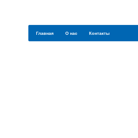
Главная
О нас
Контакты