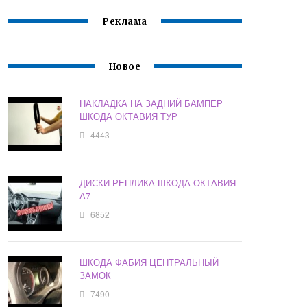
Реклама
Новое
НАКЛАДКА НА ЗАДНИЙ БАМПЕР
ШКОДА ОКТАВИЯ ТУР
4443
ДИСКИ РЕПЛИКА ШКОДА ОКТАВИЯ
А7
6852
ШКОДА ФАБИЯ ЦЕНТРАЛЬНЫЙ
ЗАМОК
7490