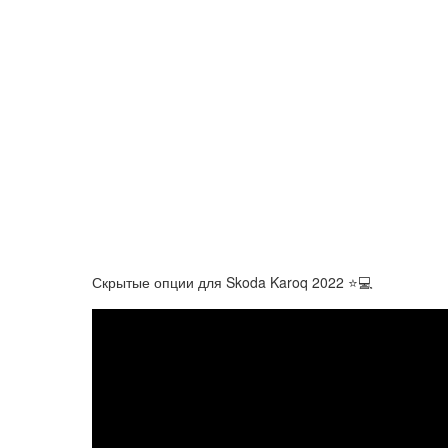
Скрытые опции для Skoda Karoq 2022 ⭐💻