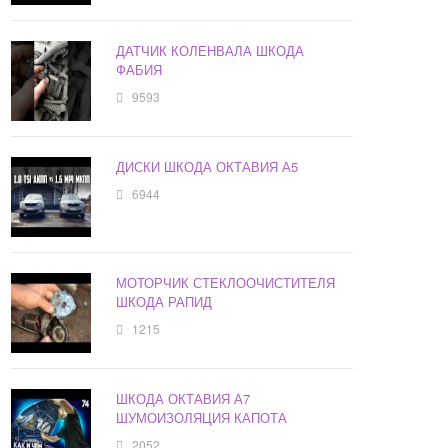
ДАТЧИК КОЛЕНВАЛА ШКОДА
ФАБИЯ
9593
ДИСКИ ШКОДА ОКТАВИЯ А5
6944
МОТОРЧИК СТЕКЛООЧИСТИТЕЛЯ
ШКОДА РАПИД
1215
ШКОДА ОКТАВИЯ А7
ШУМОИЗОЛЯЦИЯ КАПОТА
2052