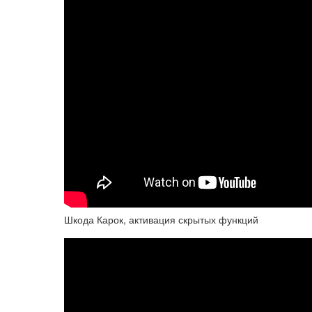
Шкода Карок, активация скрытых функций