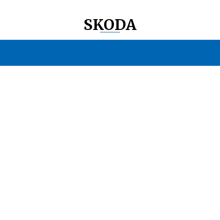
SKODA