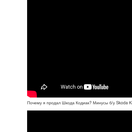
Почему я продал Шкода Кодиак? Минусы б/у Skoda K