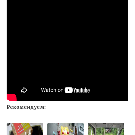
Рекомендуем: