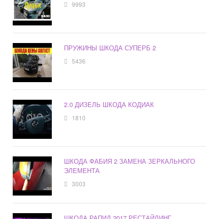
9993
ПРУЖИНЫ ШКОДА СУПЕРБ 2
5436
2.0 ДИЗЕЛЬ ШКОДА КОДИАК
1810
ШКОДА ФАБИЯ 2 ЗАМЕНА ЗЕРКАЛЬНОГО
ЭЛЕМЕНТА
3003
ШКОДА РАПИД 2017 РЕСТАЙЛИНГ