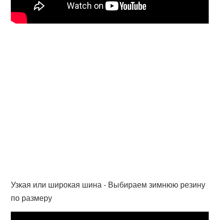
Узкая или широкая шина - Выбираем зимнюю резину
по размеру