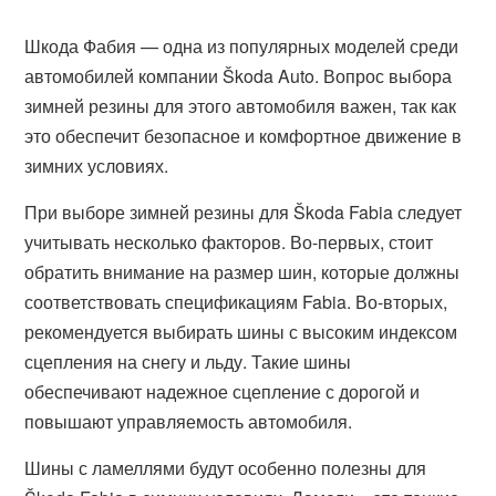
Шкода Фабия — одна из популярных моделей среди
автомобилей компании Škoda Auto. Вопрос выбора
зимней резины для этого автомобиля важен, так как
это обеспечит безопасное и комфортное движение в
зимних условиях.
При выборе зимней резины для Škoda Fabia следует
учитывать несколько факторов. Во-первых, стоит
обратить внимание на размер шин, которые должны
соответствовать спецификациям Fabia. Во-вторых,
рекомендуется выбирать шины с высоким индексом
сцепления на снегу и льду. Такие шины
обеспечивают надежное сцепление с дорогой и
повышают управляемость автомобиля.
Шины с ламеллями будут особенно полезны для