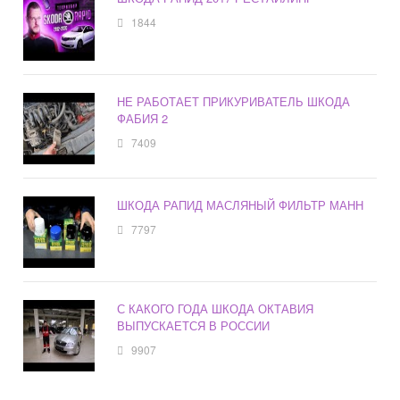
1844
НЕ РАБОТАЕТ ПРИКУРИВАТЕЛЬ ШКОДА
ФАБИЯ 2
7409
ШКОДА РАПИД МАСЛЯНЫЙ ФИЛЬТР МАНН
7797
С КАКОГО ГОДА ШКОДА ОКТАВИЯ
ВЫПУСКАЕТСЯ В РОССИИ
9907