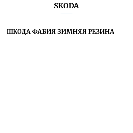
SKODA
ШКОДА ФАБИЯ ЗИМНЯЯ РЕЗИНА