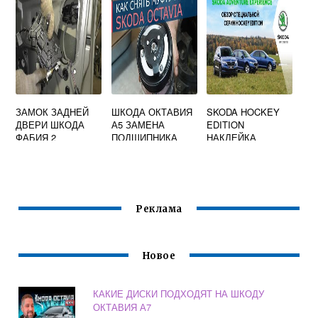
ЗАМОК ЗАДНЕЙ
ШКОДА ОКТАВИЯ
SKODA HOCKEY
ДВЕРИ ШКОДА
А5 ЗАМЕНА
EDITION
ФАБИЯ 2
ПОДШИПНИКА
НАКЛЕЙКА
КОНДИЦИОНЕРА
Реклама
Новое
КАКИЕ ДИСКИ ПОДХОДЯТ НА ШКОДУ
ОКТАВИЯ А7