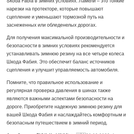
Škoda Fabia в зимних условиях. Ламели – это тонкие
нарезки на протекторе, которые повышают
сцепление и уменьшают тормозной путь на
заснеженных или обледенелых дорогах.
Для получения максимальной производительности и
безопасности в зимних условиях рекомендуется
устанавливать зимнюю резину на все четыре колеса
Шкода Фабия. Это обеспечит баланс источников
сцепления и улучшит управляемость автомобиля.
Помните, что правильное использование и
регулярная проверка давления в шинах также
являются важными аспектами безопасности на
дороге. Приобретите надежную зимнюю резину для
вашей Шкода Фабия и наслаждайтесь комфортным и
безопасным путешествием в зимний период.