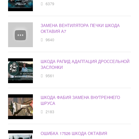
6379
ЗАМЕНА ВЕНТИЛЯТОРА ПЕЧКИ ШКОДА
ОКТАВИЯ А7
9640
ШКОДА РАПИД АДАПТАЦИЯ ДРОССЕЛЬНОЙ
ЗАСЛОНКИ
9561
ШКОДА ФАБИЯ ЗАМЕНА ВНУТРЕННЕГО
ШРУСА
2183
ОШИБКА 17526 ШКОДА ОКТАВИЯ