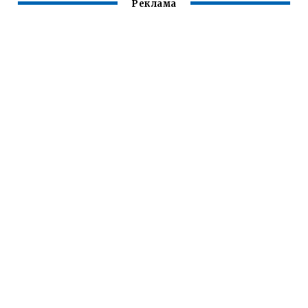
Реклама