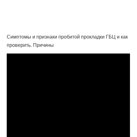
Симптомы и признаки пробитой прокладки ГБЦ и как
проверить. Причины