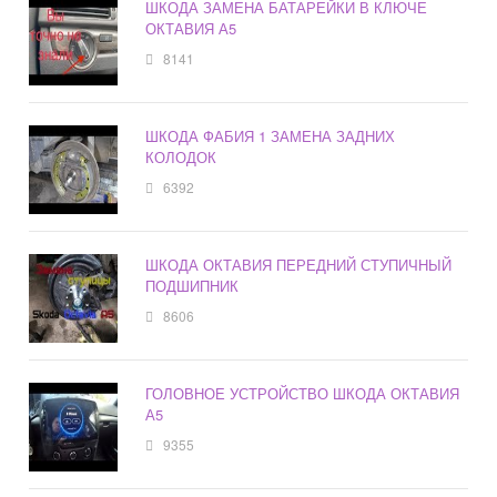
ШКОДА ЗАМЕНА БАТАРЕЙКИ В КЛЮЧЕ
ОКТАВИЯ А5
8141
ШКОДА ФАБИЯ 1 ЗАМЕНА ЗАДНИХ
КОЛОДОК
6392
ШКОДА ОКТАВИЯ ПЕРЕДНИЙ СТУПИЧНЫЙ
ПОДШИПНИК
8606
ГОЛОВНОЕ УСТРОЙСТВО ШКОДА ОКТАВИЯ
А5
9355