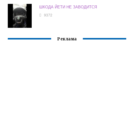
ШКОДА ЙЕТИ НЕ ЗАВОДИТСЯ
9372
Реклама