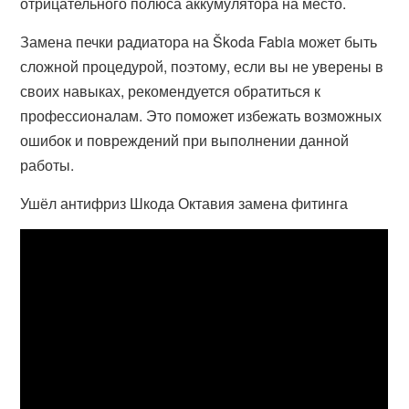
отрицательного полюса аккумулятора на место.
Замена печки радиатора на Škoda Fabia может быть
сложной процедурой, поэтому, если вы не уверены в
своих навыках, рекомендуется обратиться к
профессионалам. Это поможет избежать возможных
ошибок и повреждений при выполнении данной
работы.
Ушёл антифриз Шкода Октавия замена фитинга