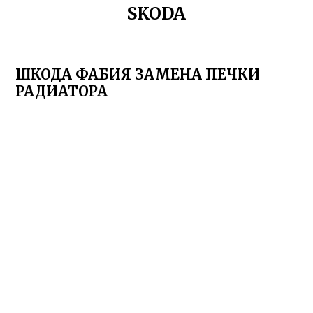
SKODA
ШКОДА ФАБИЯ ЗАМЕНА ПЕЧКИ
РАДИАТОРА