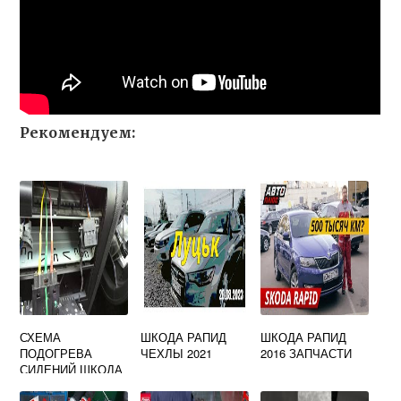
Рекомендуем:
СХЕМА
ШКОДА РАПИД
ШКОДА РАПИД
ПОДОГРЕВА
ЧЕХЛЫ 2021
2016 ЗАПЧАСТИ
СИДЕНИЙ ШКОДА
СУПЕРБ 2