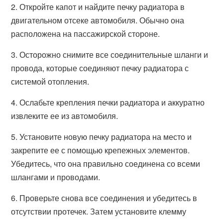
2. Откройте капот и найдите печку радиатора в
двигательном отсеке автомобиля. Обычно она
расположена на пассажирской стороне.
3. Осторожно снимите все соединительные шланги и
провода, которые соединяют печку радиатора с
системой отопления.
4. Ослабьте крепления печки радиатора и аккуратно
извлеките ее из автомобиля.
5. Установите новую печку радиатора на место и
закрепите ее с помощью крепежных элементов.
Убедитесь, что она правильно соединена со всеми
шлангами и проводами.
6. Проверьте снова все соединения и убедитесь в
отсутствии протечек. Затем установите клемму