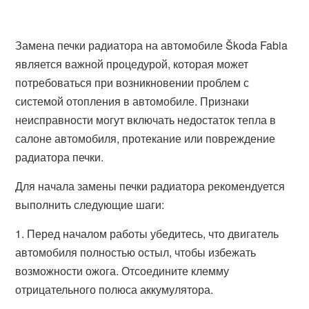
Замена печки радиатора на автомобиле Škoda Fabia
является важной процедурой, которая может
потребоваться при возникновении проблем с
системой отопления в автомобиле. Признаки
неисправности могут включать недостаток тепла в
салоне автомобиля, протекание или повреждение
радиатора печки.
Для начала замены печки радиатора рекомендуется
выполнить следующие шаги:
1. Перед началом работы убедитесь, что двигатель
автомобиля полностью остыл, чтобы избежать
возможности ожога. Отсоедините клемму
отрицательного полюса аккумулятора.