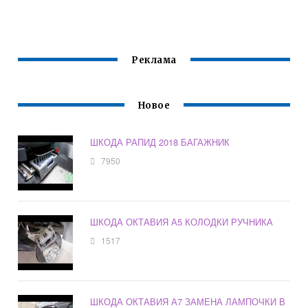
КОНДИЦИОНЕРА
БАРАБАННЫЕ
ИЛИ ДИСКОВЫЕ
Реклама
Новое
ШКОДА РАПИД 2018 БАГАЖНИК
7950
ШКОДА ОКТАВИЯ А5 КОЛОДКИ РУЧНИКА
1517
ШКОДА ОКТАВИЯ А7 ЗАМЕНА ЛАМПОЧКИ В