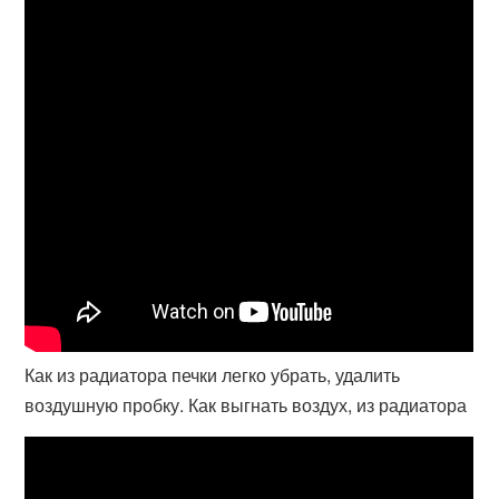
Как из радиатора печки легко убрать, удалить
воздушную пробку. Как выгнать воздух, из радиатора