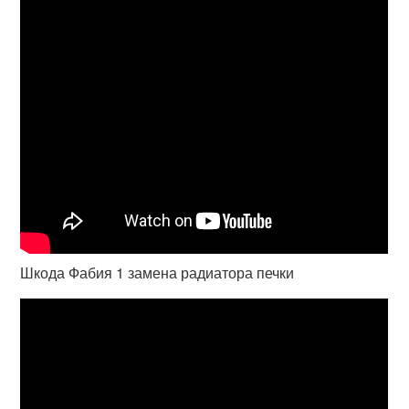
Шкода Фабия 1 замена радиатора печки