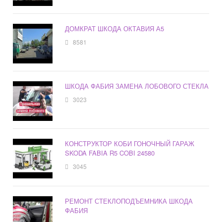
ДОМКРАТ ШКОДА ОКТАВИЯ А5
8581
ШКОДА ФАБИЯ ЗАМЕНА ЛОБОВОГО СТЕКЛА
3023
КОНСТРУКТОР КОБИ ГОНОЧНЫЙ ГАРАЖ
SKODA FABIA R5 COBI 24580
3045
РЕМОНТ СТЕКЛОПОДЪЕМНИКА ШКОДА
ФАБИЯ