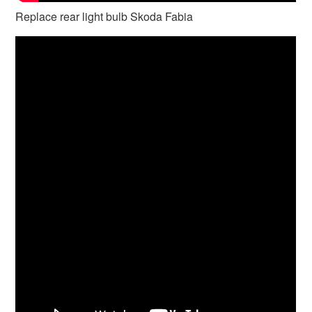
Replace rear light bulb Skoda Fabia