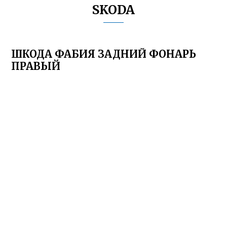
SKODA
ШКОДА ФАБИЯ ЗАДНИЙ ФОНАРЬ
ПРАВЫЙ