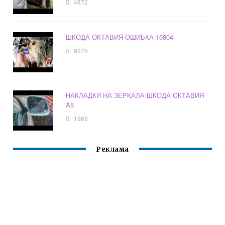
4872
ШКОДА ОКТАВИЯ ОШИБКА 16804
9375
НАКЛАДКИ НА ЗЕРКАЛА ШКОДА ОКТАВИЯ
А5
1965
Реклама