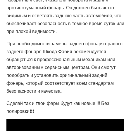
противотуманный фонарь. Он должен быть четко
видимым и осветлять заднюю часть автомобиля, что
обеспечивает безопасность в темное время суток или
при плохой видимости.
При необходимости замены заднего фонаря правого
заднего фонаря Шкода Фабия рекомендуется
обращаться к профессиональным механикам или
авторизованным сервисным центрам. Они смогут
подобрать и установить оригинальный задний
фонарь, который соответствует всем стандартам
безопасности и качества.
Сделай так и твои фары будут как новые !!! Без
полировки❗❗❗