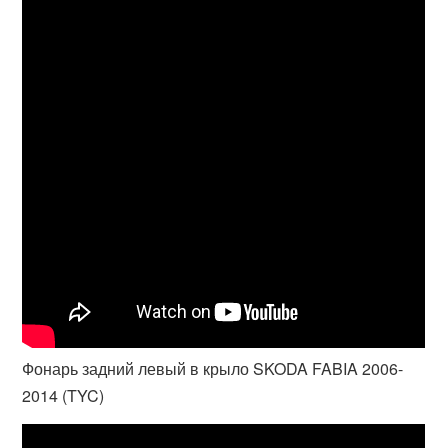
Фонарь задний левый в крыло SKODA FABIA 2006-
2014 (TYC)