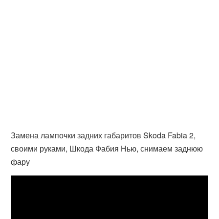
Замена лампочки задних габаритов Skoda Fabia 2,
своими руками, Шкода Фабия Нью, снимаем заднюю
фару