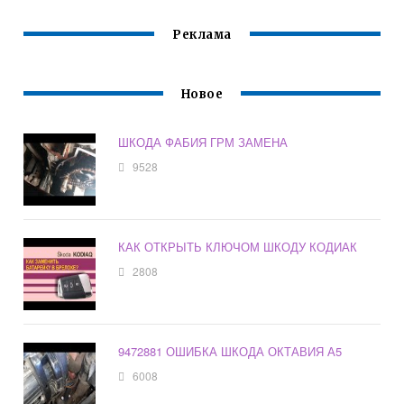
Реклама
Новое
ШКОДА ФАБИЯ ГРМ ЗАМЕНА
9528
КАК ОТКРЫТЬ КЛЮЧОМ ШКОДУ КОДИАК
2808
9472881 ОШИБКА ШКОДА ОКТАВИЯ А5
6008