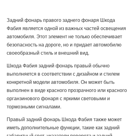
Задний фонарь правого заднего фонаря Шкода
Фабия является одной из важных частей освещения
автомобиля. Этот элемент не только обеспечивает
безопасность на дороге, но и придает автомобилю
своеобразный стиль и внешний вид.
Шкода Фабия задний фонарь правый обычно
выполняется в соответствии с дизайном и стилем
конкретной модели автомобиля. Он может быть
выполнен в виде красного прозрачного или красного
органзинового фонаря с яркими световыми и
тормозными сигналами.
Правый задний фонарь Шкода Фабия также может
иметь дополнительные функции, такие как задний
габаритный свет, указатели поворота и задний