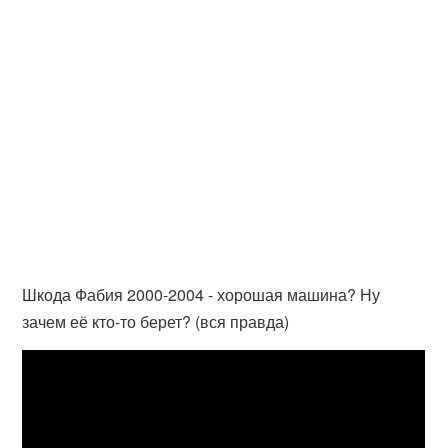
Шкода Фабия 2000-2004 - хорошая машина? Ну
зачем её кто-то берет? (вся правда)