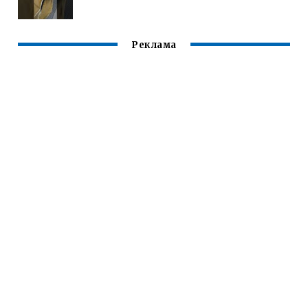
Реклама