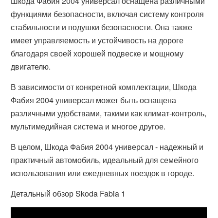
Шкода Фабия 2004 универсал оснащена различными
функциями безопасности, включая систему контроля
стабильности и подушки безопасности. Она также
имеет управляемость и устойчивость на дороге
благодаря своей хорошей подвеске и мощному
двигателю.
В зависимости от конкретной комплектации, Шкода
Фабия 2004 универсал может быть оснащена
различными удобствами, такими как климат-контроль,
мультимедийная система и многое другое.
В целом, Шкода Фабия 2004 универсал - надежный и
практичный автомобиль, идеальный для семейного
использования или ежедневных поездок в городе.
Детальный обзор Skoda Fabia 1