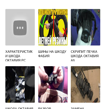
ХАРАКТЕРИСТИК
ШИНЫ НА ШКОДУ
СКРИПИТ ПЕЧКА
И ШКОДА
ФАБИЯ
ШКОДА ОКТАВИЯ
ОКТАВИЯ РС
А5
ШКОДА ОКТАВИЯ
РАЗБОР
ЗАМЕНА