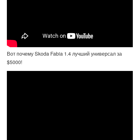
Вот почему Skoda Fabia 1.4 лучший универсал за
$5000!