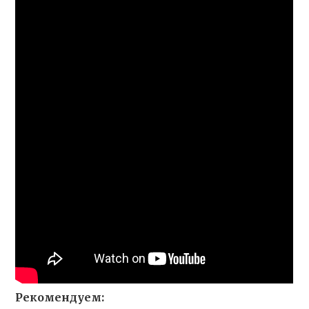
Рекомендуем: