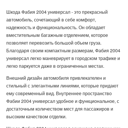
Шкода Фабия 2004 универсал - это прекрасный
автомобиль, сочетающий в себе комфорт,
надежность и функциональность. Он обладает
вместительным багажным отделением, которое
позволяет перевозить большой объем груза.
Благодаря своим компактным размерам, Фабия 2004
универсал легко маневрирует в городском трафике и
легко паркуется даже в ограниченных местах.
Внешний дизайн автомобиля привлекателен и
стильный с элегантными линиями, которые придают
ему современный вид. Внутреннее пространство
Фабии 2004 универсал удобное и функциональное, с
достаточным количеством мест для пассажиров и
высоким качеством отделки.