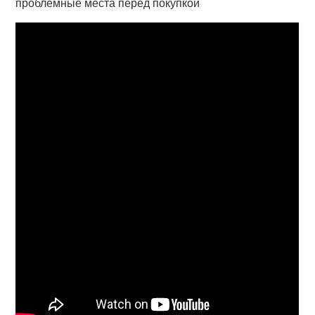
проблемные места перед покупкой