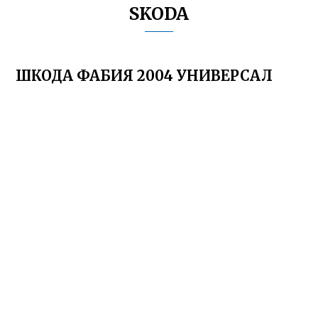
SKODA
ШКОДА ФАБИЯ 2004 УНИВЕРСАЛ