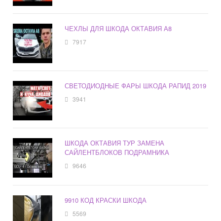
ЧЕХЛЫ ДЛЯ ШКОДА ОКТАВИЯ А8
7917
СВЕТОДИОДНЫЕ ФАРЫ ШКОДА РАПИД 2019
3941
ШКОДА ОКТАВИЯ ТУР ЗАМЕНА
САЙЛЕНТБЛОКОВ ПОДРАМНИКА
9646
9910 КОД КРАСКИ ШКОДА
5569