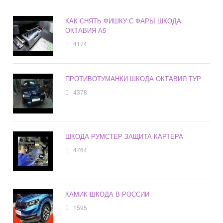
КАК СНЯТЬ ФИШКУ С ФАРЫ ШКОДА
ОКТАВИЯ А5
4174
ПРОТИВОТУМАНКИ ШКОДА ОКТАВИЯ ТУР
4378
ШКОДА РУМСТЕР ЗАЩИТА КАРТЕРА
4764
КАМИК ШКОДА В РОССИИ
1595