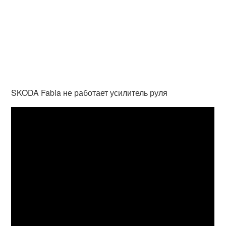
SKODA Fabia не работает усилитель руля