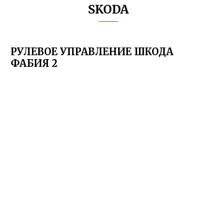
SKODA
РУЛЕВОЕ УПРАВЛЕНИЕ ШКОДА
ФАБИЯ 2