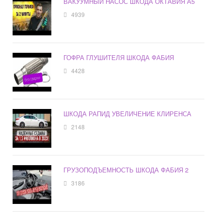
ВАКУУМНЫЙ НАСОС ШКОДА ОКТАВИЯ А5
4939
ГОФРА ГЛУШИТЕЛЯ ШКОДА ФАБИЯ
4428
ШКОДА РАПИД УВЕЛИЧЕНИЕ КЛИРЕНСА
2148
ГРУЗОПОДЪЕМНОСТЬ ШКОДА ФАБИЯ 2
3186