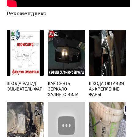
Рекомендуем:
ШКОДА РАПИД
КАК СНЯТЬ
ШКОДА ОКТАВИЯ
ОМЫВАТЕЛЬ ФАР
ЗЕРКАЛО
А5 КРЕПЛЕНИЕ
ЗАДНЕГО ВИДА
ФАРЫ
ШКОДА РАПИД