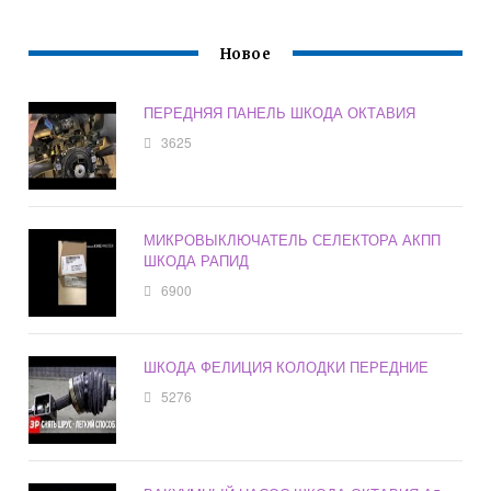
Новое
ПЕРЕДНЯЯ ПАНЕЛЬ ШКОДА ОКТАВИЯ
3625
МИКРОВЫКЛЮЧАТЕЛЬ СЕЛЕКТОРА АКПП
ШКОДА РАПИД
6900
ШКОДА ФЕЛИЦИЯ КОЛОДКИ ПЕРЕДНИЕ
5276