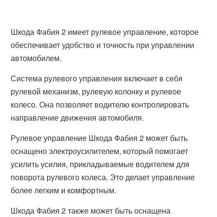
Шкода Фабия 2 имеет рулевое управление, которое
обеспечивает удобство и точность при управлении
автомобилем.
Система рулевого управления включает в себя
рулевой механизм, рулевую колонку и рулевое
колесо. Она позволяет водителю контролировать
направление движения автомобиля.
Рулевое управление Шкода Фабия 2 может быть
оснащено электроусилителем, который помогает
усилить усилия, прикладываемые водителем для
поворота рулевого колеса. Это делает управление
более легким и комфортным.
Шкода Фабия 2 также может быть оснащена