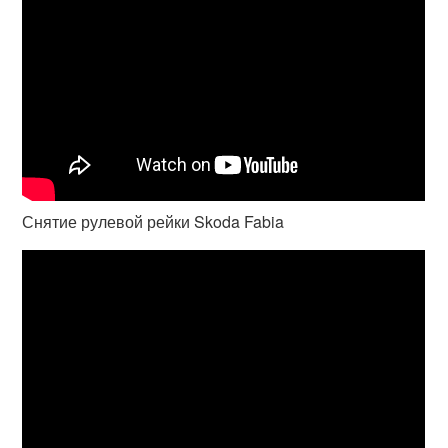
Снятие рулевой рейки Skoda Fabia