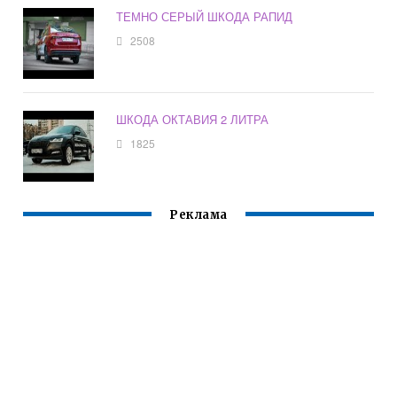
ТЕМНО СЕРЫЙ ШКОДА РАПИД
2508
ШКОДА ОКТАВИЯ 2 ЛИТРА
1825
Реклама