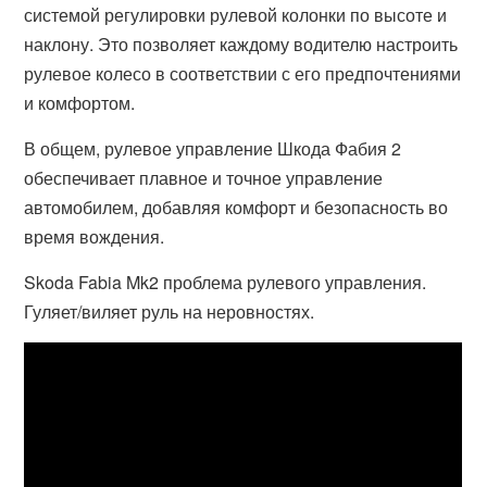
системой регулировки рулевой колонки по высоте и
наклону. Это позволяет каждому водителю настроить
рулевое колесо в соответствии с его предпочтениями
и комфортом.
В общем, рулевое управление Шкода Фабия 2
обеспечивает плавное и точное управление
автомобилем, добавляя комфорт и безопасность во
время вождения.
Skoda Fabia Mk2 проблема рулевого управления.
Гуляет/виляет руль на неровностях.