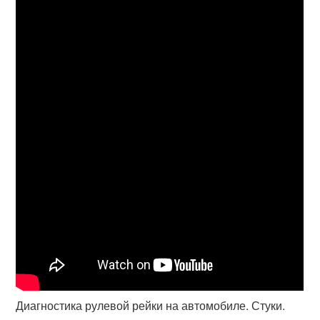
Диагностика рулевой рейки на автомобиле. Стуки.