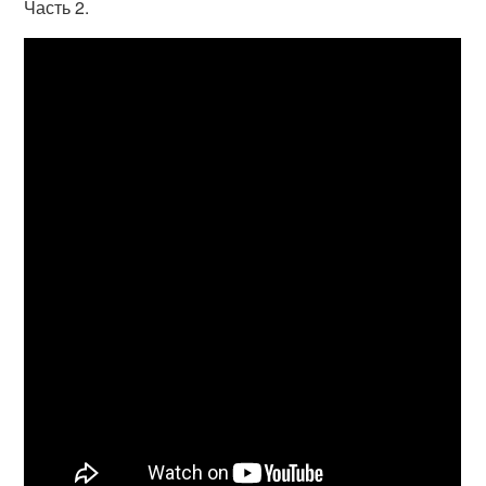
Часть 2.