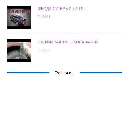
ШКОДА СУПЕРБ 2 1.8 TSI
9661
СТОЙКИ ЗАДНИЕ ШКОДА ФАБИЯ
8557
Реклама