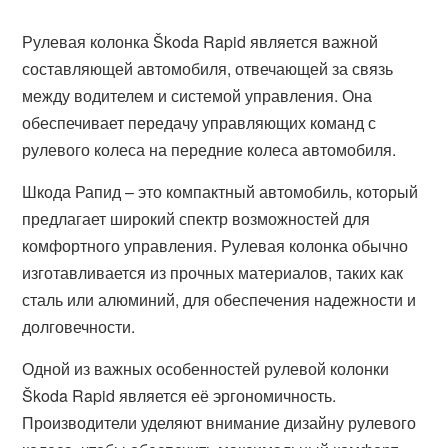
Рулевая колонка Škoda Rapid является важной
составляющей автомобиля, отвечающей за связь
между водителем и системой управления. Она
обеспечивает передачу управляющих команд с
рулевого колеса на передние колеса автомобиля.
Шкода Рапид – это компактный автомобиль, который
предлагает широкий спектр возможностей для
комфортного управления. Рулевая колонка обычно
изготавливается из прочных материалов, таких как
сталь или алюминий, для обеспечения надежности и
долговечности.
Одной из важных особенностей рулевой колонки
Škoda Rapid является её эргономичность.
Производители уделяют внимание дизайну рулевого