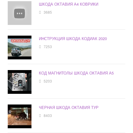
ШКОДА ОКТАВИЯ А4 КОВРИКИ
3685
ИНСТРУКЦИЯ ШКОДА КОДИАК 2020
7253
КОД МАГНИТОЛЫ ШКОДА ОКТАВИЯ А5
5203
ЧЕРНАЯ ШКОДА ОКТАВИЯ ТУР
8403