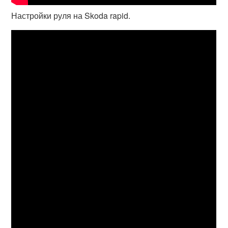
Настройки руля на Skoda rapid.