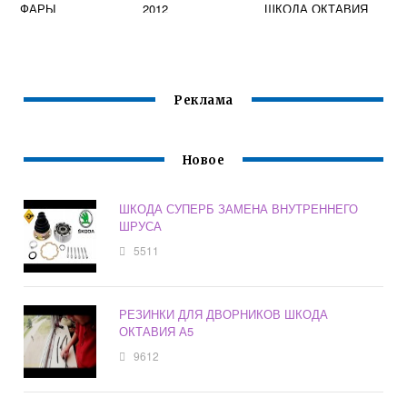
ФАРЫ
2012
ШКОДА ОКТАВИЯ
А7 R18
Реклама
Новое
ШКОДА СУПЕРБ ЗАМЕНА ВНУТРЕННЕГО
ШРУСА
5511
РЕЗИНКИ ДЛЯ ДВОРНИКОВ ШКОДА
ОКТАВИЯ А5
9612