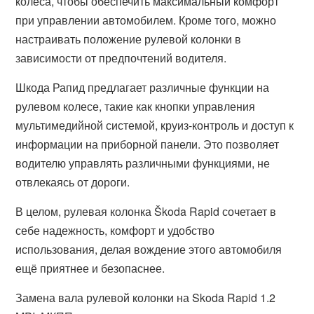
колеса, чтобы обеспечить максимальный комфорт
при управлении автомобилем. Кроме того, можно
настраивать положение рулевой колонки в
зависимости от предпочтений водителя.
Шкода Рапид предлагает различные функции на
рулевом колесе, такие как кнопки управления
мультимедийной системой, круиз-контроль и доступ к
информации на приборной панели. Это позволяет
водителю управлять различными функциями, не
отвлекаясь от дороги.
В целом, рулевая колонка Škoda Rapid сочетает в
себе надежность, комфорт и удобство
использования, делая вождение этого автомобиля
ещё приятнее и безопаснее.
Замена вала рулевой колонки на Skoda Rapid 1.2