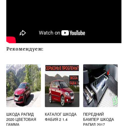
Рекомендуем:
ШКОДА РАПИД
КАТАЛОГ ШКОДА
ПЕРЕДНИЙ
2020 ЦВЕТОВАЯ
ФАБИЯ 2 1.4
БАМПЕР ШКОДА
ГАММА
РАПИД 2017