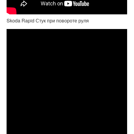
Skoda Rapid Стук при повороте руля