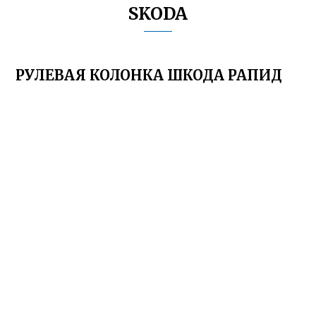
SKODA
РУЛЕВАЯ КОЛОНКА ШКОДА РАПИД