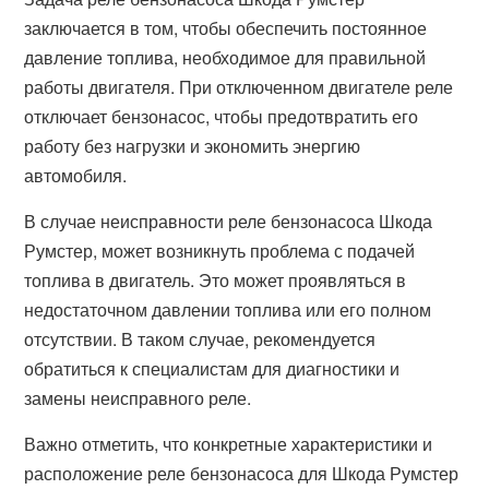
заключается в том, чтобы обеспечить постоянное
давление топлива, необходимое для правильной
работы двигателя. При отключенном двигателе реле
отключает бензонасос, чтобы предотвратить его
работу без нагрузки и экономить энергию
автомобиля.
В случае неисправности реле бензонасоса Шкода
Румстер, может возникнуть проблема с подачей
топлива в двигатель. Это может проявляться в
недостаточном давлении топлива или его полном
отсутствии. В таком случае, рекомендуется
обратиться к специалистам для диагностики и
замены неисправного реле.
Важно отметить, что конкретные характеристики и
расположение реле бензонасоса для Шкода Румстер