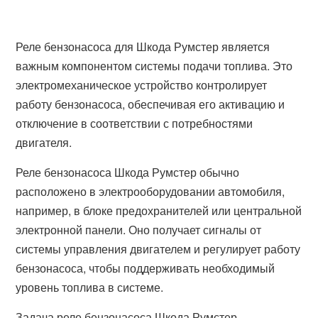
Реле бензонасоса для Шкода Румстер является
важным компонентом системы подачи топлива. Это
электромеханическое устройство контролирует
работу бензонасоса, обеспечивая его активацию и
отключение в соответствии с потребностями
двигателя.
Реле бензонасоса Шкода Румстер обычно
расположено в электрооборудовании автомобиля,
например, в блоке предохранителей или центральной
электронной панели. Оно получает сигналы от
системы управления двигателем и регулирует работу
бензонасоса, чтобы поддерживать необходимый
уровень топлива в системе.
Задача реле бензонасоса Шкода Румстер