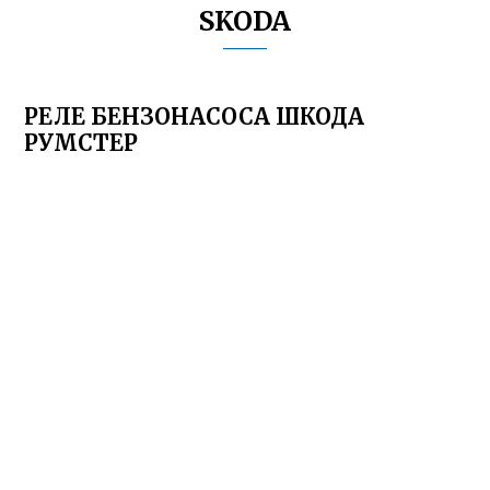
SKODA
РЕЛЕ БЕНЗОНАСОСА ШКОДА
РУМСТЕР