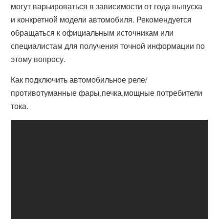
могут варьироваться в зависимости от года выпуска
и конкретной модели автомобиля. Рекомендуется
обращаться к официальным источникам или
специалистам для получения точной информации по
этому вопросу.
Как подключить автомобильное реле/
противотуманные фары,печка,мощные потребители
тока.