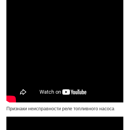
Признаки неисправности реле топливного насоса