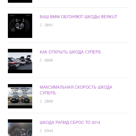
ВАШ BMW ОБГОНЯЮТ ШКОДЫ BERKUT
3891
КАК ОТКРЫТЬ ШКОДА СУПЕРБ
6666
МАКСИМАЛЬНАЯ СКОРОСТЬ ШКОДА
СУПЕРБ
2866
ШКОДА РАПИД СБРОС ТО 2014
6344