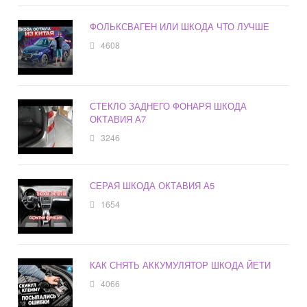
ФОЛЬКСВАГЕН ИЛИ ШКОДА ЧТО ЛУЧШЕ
4608
СТЕКЛО ЗАДНЕГО ФОНАРЯ ШКОДА
ОКТАВИЯ А7
3246
СЕРАЯ ШКОДА ОКТАВИЯ А5
1654
КАК СНЯТЬ АККУМУЛЯТОР ШКОДА ЙЕТИ
4066