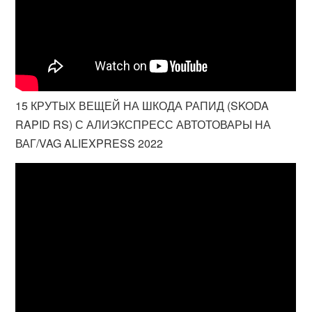
15 КРУТЫХ ВЕЩЕЙ НА ШКОДА РАПИД (SKODA
RAPID RS) С АЛИЭКСПРЕСС АВТОТОВАРЫ НА
ВАГ/VAG ALIEXPRESS 2022