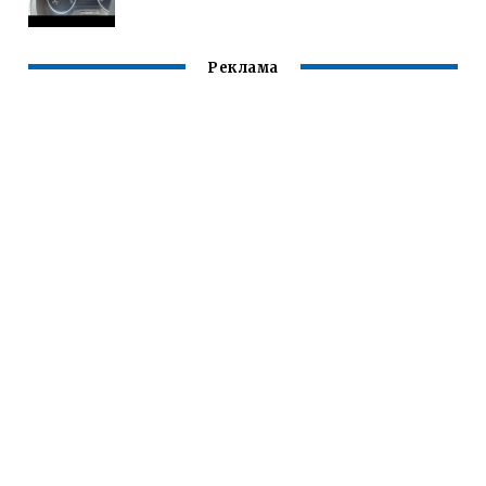
Реклама