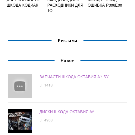
ШКОДА КОДИАК
РАСХОДНИКИ ДЛЯ
ОШИБКА P306E00
ТО
Реклама
Новое
ЗАПЧАСТИ ШКОДА ОКТАВИЯ А7 БУ
1418
ДИСКИ ШКОДА ОКТАВИЯ А5
4968