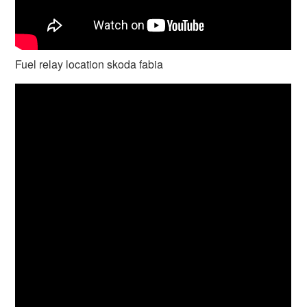
Fuel relay location skoda fabia