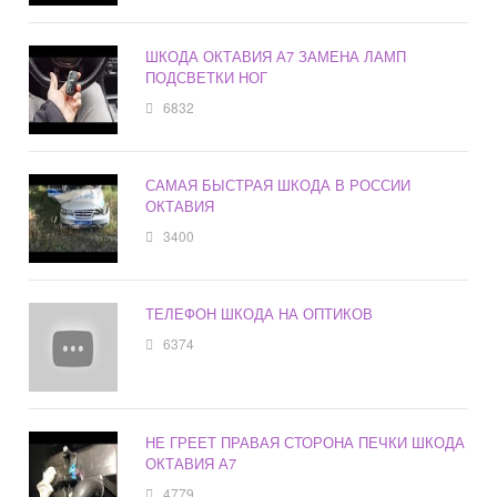
ШКОДА ОКТАВИЯ А7 ЗАМЕНА ЛАМП
ПОДСВЕТКИ НОГ
6832
САМАЯ БЫСТРАЯ ШКОДА В РОССИИ
ОКТАВИЯ
3400
ТЕЛЕФОН ШКОДА НА ОПТИКОВ
6374
НЕ ГРЕЕТ ПРАВАЯ СТОРОНА ПЕЧКИ ШКОДА
ОКТАВИЯ А7
4779