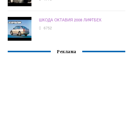
ШКОДА ОКТАВИЯ 2008 ЛИФТБЕК
6752
Реклама