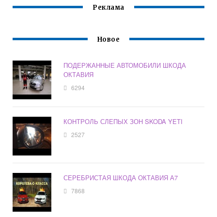
Реклама
Новое
ПОДЕРЖАННЫЕ АВТОМОБИЛИ ШКОДА
ОКТАВИЯ
6294
КОНТРОЛЬ СЛЕПЫХ ЗОН SKODA YETI
2527
СЕРЕБРИСТАЯ ШКОДА ОКТАВИЯ А7
7868