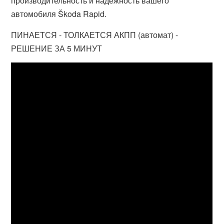
производительность и надежность вашего
автомобиля Škoda Rapid.
ПИНАЕТСЯ - ТОЛКАЕТСЯ АКПП (автомат) -
РЕШЕНИЕ ЗА 5 МИНУТ