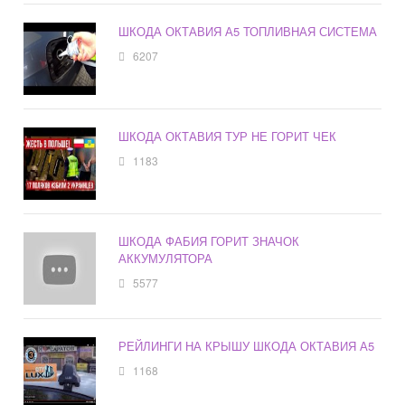
ШКОДА ОКТАВИЯ А5 ТОПЛИВНАЯ СИСТЕМА
6207
ШКОДА ОКТАВИЯ ТУР НЕ ГОРИТ ЧЕК
1183
ШКОДА ФАБИЯ ГОРИТ ЗНАЧОК
АККУМУЛЯТОРА
5577
РЕЙЛИНГИ НА КРЫШУ ШКОДА ОКТАВИЯ А5
1168