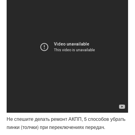
Не спешите делать ремонт АКПП, 5 способов убрать
пинки (толчки) при переключениях передач.