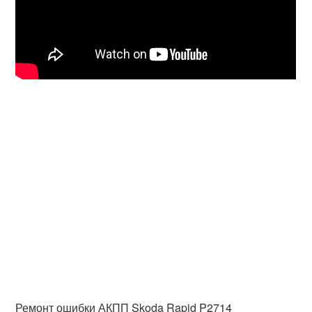
Ремонт ошибки АКПП Skoda Rapid P2714