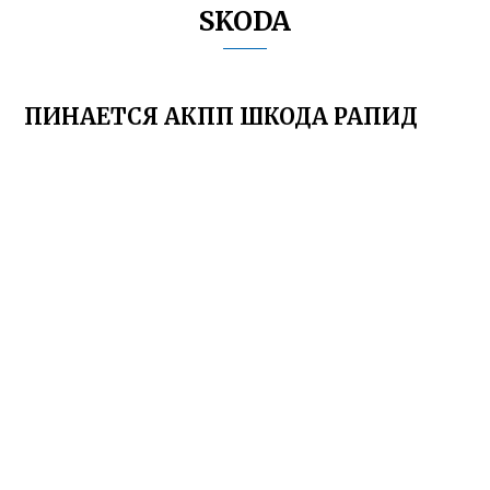
SKODA
ПИНАЕТСЯ АКПП ШКОДА РАПИД