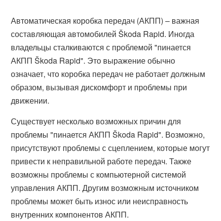
Автоматическая коробка передач (АКПП) – важная
составляющая автомобилей Škoda Rapid. Иногда
владельцы сталкиваются с проблемой "пинается
АКПП Škoda Rapid". Это выражение обычно
означает, что коробка передач не работает должным
образом, вызывая дискомфорт и проблемы при
движении.
Существует несколько возможных причин для
проблемы "пинается АКПП Škoda Rapid". Возможно,
присутствуют проблемы с сцеплением, которые могут
привести к неправильной работе передач. Также
возможны проблемы с компьютерной системой
управления АКПП. Другим возможным источником
проблемы может быть износ или неисправность
внутренних компонентов АКПП.