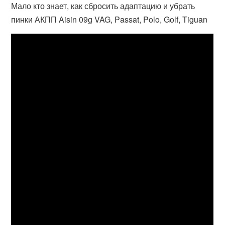
Мало кто знает, как сбросить адаптацию и убрать
пинки АКПП Aisin 09g VAG, Passat, Polo, Golf, Tiguan