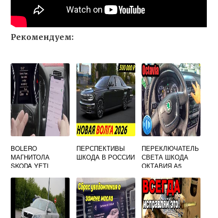
Рекомендуем:
BOLERO
ПЕРСПЕКТИВЫ
ПЕРЕКЛЮЧАТЕЛЬ
МАГНИТОЛА
ШКОДА В РОССИИ
СВЕТА ШКОДА
SKODA YETI
ОКТАВИЯ А5