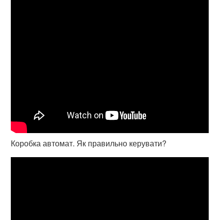
Коробка автомат. Як правильно керувати?