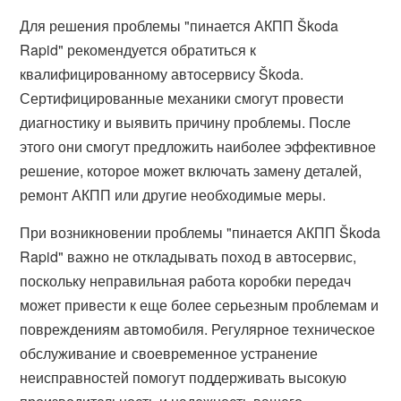
Для решения проблемы "пинается АКПП Škoda
Rapid" рекомендуется обратиться к
квалифицированному автосервису Škoda.
Сертифицированные механики смогут провести
диагностику и выявить причину проблемы. После
этого они смогут предложить наиболее эффективное
решение, которое может включать замену деталей,
ремонт АКПП или другие необходимые меры.
При возникновении проблемы "пинается АКПП Škoda
Rapid" важно не откладывать поход в автосервис,
поскольку неправильная работа коробки передач
может привести к еще более серьезным проблемам и
повреждениям автомобиля. Регулярное техническое
обслуживание и своевременное устранение
неисправностей помогут поддерживать высокую