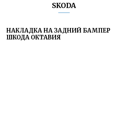
SKODA
НАКЛАДКА НА ЗАДНИЙ БАМПЕР
ШКОДА ОКТАВИЯ