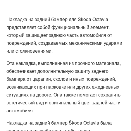
Накладка на задний бампер для Škoda Octavia
представляет собой функциональный элемент,
который защищает заднюю часть автомобиля от
повреждений, создаваемых механическими ударами
или столкновениями.
Эта накладка, выполненная из прочного материала,
обеспечивает дополнительную защиту заднего
бампера от царапин, сколов и иных повреждений,
возникающих при парковке или других ежедневных
ситуациях на дороге. Она также помогает сохранить
эстетический вид и оригинальный цвет задней части
автомобиля.
Накладка на задний бампер Škoda Octavia была
специально разработана, чтобы точно