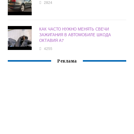
2824
КАК ЧАСТО НУЖНО МЕНЯТЬ СВЕЧИ
ЗАЖИГАНИЯ В АВТОМОБИЛЕ ШКОДА
ОКТАВИЯ А7
4255
Реклама