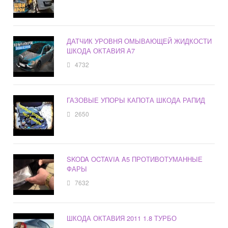
ДАТЧИК УРОВНЯ ОМЫВАЮЩЕЙ ЖИДКОСТИ
ШКОДА ОКТАВИЯ А7
4732
ГАЗОВЫЕ УПОРЫ КАПОТА ШКОДА РАПИД
2650
SKODA OCTAVIA A5 ПРОТИВОТУМАННЫЕ
ФАРЫ
7632
ШКОДА ОКТАВИЯ 2011 1.8 ТУРБО