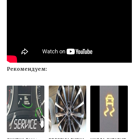
Рекомендуем: