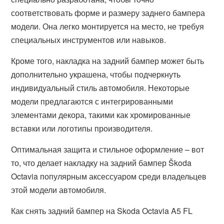
соответствовать форме и размеру заднего бампера
модели. Она легко монтируется на место, не требуя
специальных инструментов или навыков.
Кроме того, накладка на задний бампер может быть
дополнительно украшена, чтобы подчеркнуть
индивидуальный стиль автомобиля. Некоторые
модели предлагаются с интегрированными
элементами декора, такими как хромированные
вставки или логотипы производителя.
Оптимальная защита и стильное оформление – вот
то, что делает накладку на задний бампер Škoda
Octavia популярным аксессуаром среди владельцев
этой модели автомобиля.
Как снять задний бампер на Skoda Octavia A5 FL