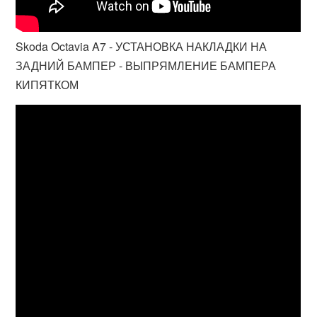
Skoda Octavia A7 - УСТАНОВКА НАКЛАДКИ НА
ЗАДНИЙ БАМПЕР - ВЫПРЯМЛЕНИЕ БАМПЕРА
КИПЯТКОМ