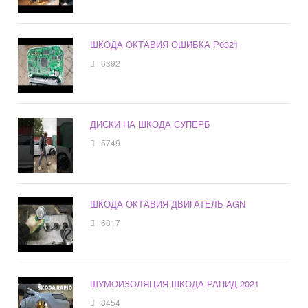
ШКОДА ОКТАВИЯ ОШИБКА Р0321
6392
ДИСКИ НА ШКОДА СУПЕРБ
5749
ШКОДА ОКТАВИЯ ДВИГАТЕЛЬ AGN
6817
ШУМОИЗОЛЯЦИЯ ШКОДА РАПИД 2021
8454