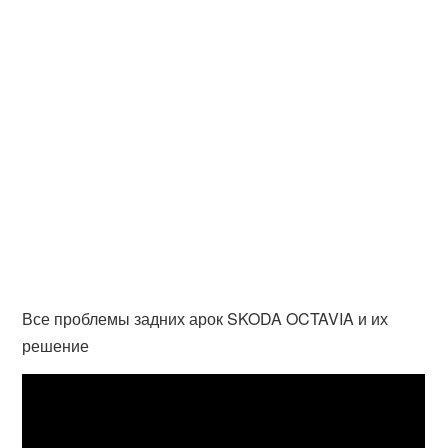
Все проблемы задних арок SKODA OCTAVIA и их
решение