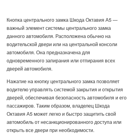
Кнопка центрального замка Шкода Октавия А5 —
важный элемент системы центрального замка
данного автомобиля. Расположена обычно на
водительской двери или на центральной консоли
автомобиля. Она предназначена для
одновременного запирания или отпирания всех
дверей автомобиля.
Нажатие на кнопку центрального замка позволяет
водителю управлять системой закрытия и открытия
дверей, обеспечивая безопасность автомобиля и его
пассажиров. Таким образом, владелец Шкода
Октавия А5 может легко и быстро защитить свой
автомобиль от несанкционированного доступа или
открыть все двери при необходимости.