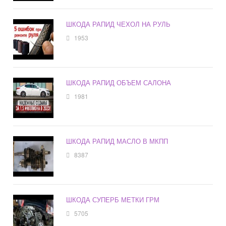
ШКОДА РАПИД ЧЕХОЛ НА РУЛЬ
1953
ШКОДА РАПИД ОБЪЕМ САЛОНА
1981
ШКОДА РАПИД МАСЛО В МКПП
8387
ШКОДА СУПЕРБ МЕТКИ ГРМ
5705