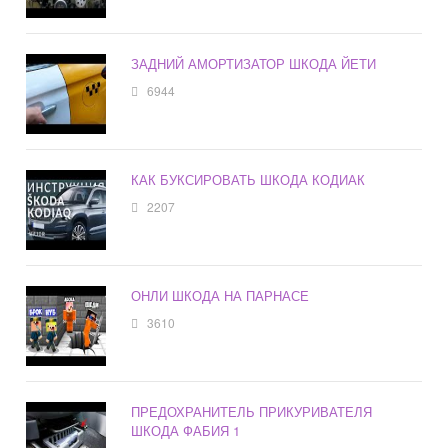
ЗАДНИЙ АМОРТИЗАТОР ШКОДА ЙЕТИ
6944
КАК БУКСИРОВАТЬ ШКОДА КОДИАК
2207
ОНЛИ ШКОДА НА ПАРНАСЕ
3610
ПРЕДОХРАНИТЕЛЬ ПРИКУРИВАТЕЛЯ
ШКОДА ФАБИЯ 1