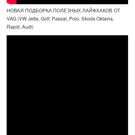
НОВАЯ ПОДБОРКА ПОЛЕЗНЫХ ЛАЙФХАКОВ ОТ
VAG (VW Jetta, Golf, Passat, Polo, Skoda Oktavia,
Rapid, Audi)