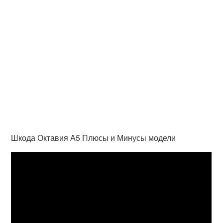
Шкода Октавия А5 Плюсы и Минусы модели