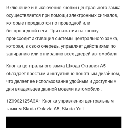
Включение и выключение кнопки центрального замка
осуществляется при помощи электронных сигналов,
которые передаются по проводной или
беспроводной сети. При нажатии на кнопку
происходит активация системы центрального замка,
которая, в свою очередь, управляет действиями по
запиранию или отпиранию всех дверей автомобиля.
Кнопка центрального замка Шкода Октавия А5
обладает простым и интуитивно понятным дизайном,
что делает ее использование удобным и доступным
для владельцев данной модели автомобиля.
1Z0962125A3X1 Кнопка управления центральным
замком Skoda Octavia A5, Skoda Yeti