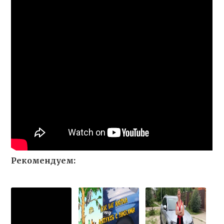
Рекомендуем: