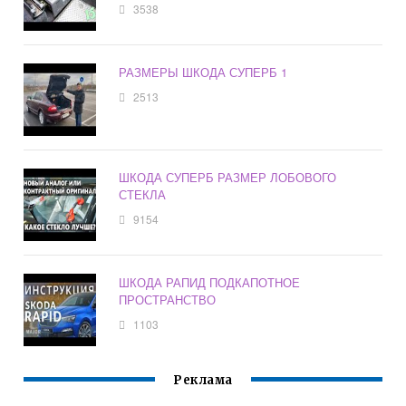
3538
РАЗМЕРЫ ШКОДА СУПЕРБ 1
2513
ШКОДА СУПЕРБ РАЗМЕР ЛОБОВОГО
СТЕКЛА
9154
ШКОДА РАПИД ПОДКАПОТНОЕ
ПРОСТРАНСТВО
1103
Реклама