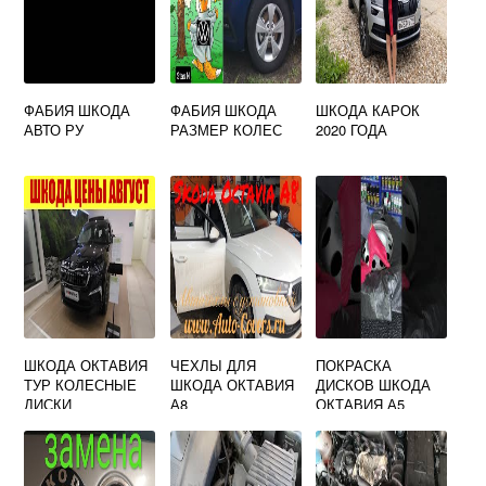
ФАБИЯ ШКОДА
ФАБИЯ ШКОДА
ШКОДА КАРОК
АВТО РУ
РАЗМЕР КОЛЕС
2020 ГОДА
ШКОДА ОКТАВИЯ
ЧЕХЛЫ ДЛЯ
ПОКРАСКА
ТУР КОЛЕСНЫЕ
ШКОДА ОКТАВИЯ
ДИСКОВ ШКОДА
ДИСКИ
А8
ОКТАВИЯ А5