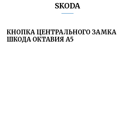
SKODA
КНОПКА ЦЕНТРАЛЬНОГО ЗАМКА
ШКОДА ОКТАВИЯ А5