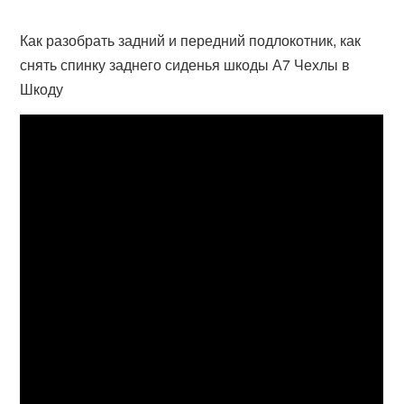
Как разобрать задний и передний подлокотник, как
снять спинку заднего сиденья шкоды А7 Чехлы в
Шкоду