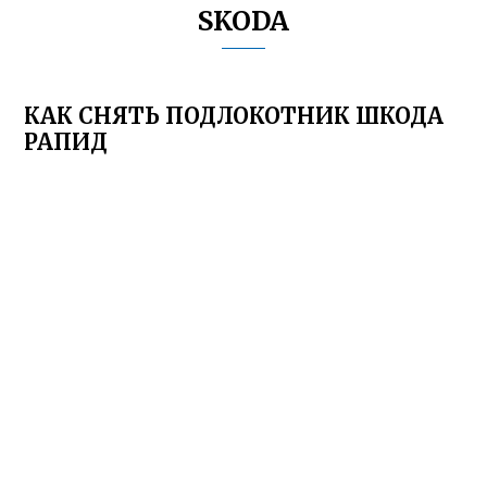
SKODA
КАК СНЯТЬ ПОДЛОКОТНИК ШКОДА
РАПИД