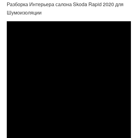
Разборка Интерьера салона Skoda Rapid 2020 для
Шумоизоляции