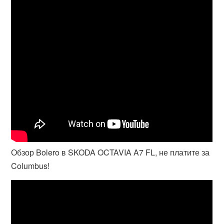
Обзор Bolero в SKODA OCTAVIA A7 FL, не платите за
Columbus!