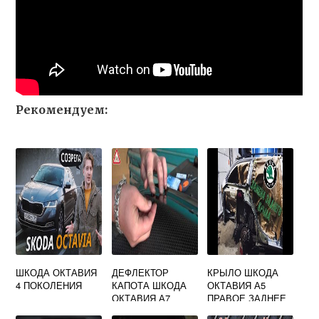
Рекомендуем:
ШКОДА ОКТАВИЯ
ДЕФЛЕКТОР
КРЫЛО ШКОДА
4 ПОКОЛЕНИЯ
КАПОТА ШКОДА
ОКТАВИЯ А5
ОКТАВИЯ А7
ПРАВОЕ ЗАДНЕЕ