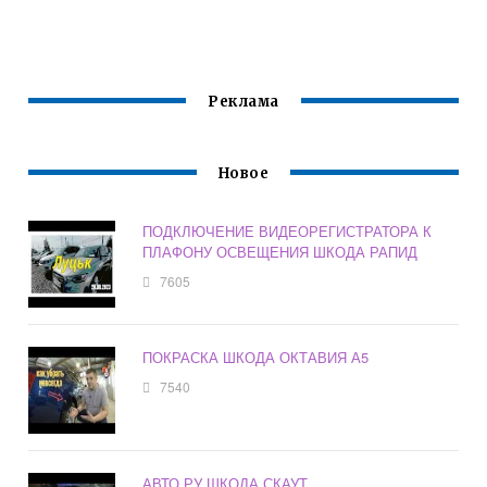
ОКТАВИЯ А5
Реклама
Новое
ПОДКЛЮЧЕНИЕ ВИДЕОРЕГИСТРАТОРА К
ПЛАФОНУ ОСВЕЩЕНИЯ ШКОДА РАПИД
7605
ПОКРАСКА ШКОДА ОКТАВИЯ А5
7540
АВТО РУ ШКОДА СКАУТ