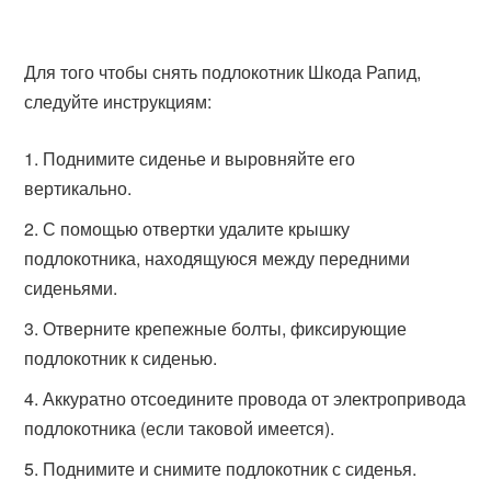
Для того чтобы снять подлокотник Шкода Рапид,
следуйте инструкциям:
Поднимите сиденье и выровняйте его
вертикально.
С помощью отвертки удалите крышку
подлокотника, находящуюся между передними
сиденьями.
Отверните крепежные болты, фиксирующие
подлокотник к сиденью.
Аккуратно отсоедините провода от электропривода
подлокотника (если таковой имеется).
Поднимите и снимите подлокотник с сиденья.