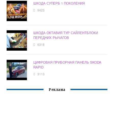
ШКОДА СУПЕРБ 1 ПОКОЛЕНИЯ
9423
ШКОДА ОКТАВИЯ ТУР САЙЛЕНТБЛОКИ
ПЕРЕДНИХ РЫЧАГОВ
6318
ЦИФРОВАЯ ПРИБОРНАЯ ПАНЕЛЬ SKODA
RAPID
3113
Реклама