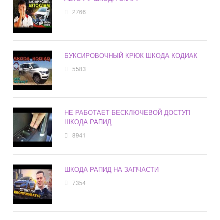
2766
БУКСИРОВОЧНЫЙ КРЮК ШКОДА КОДИАК
5583
НЕ РАБОТАЕТ БЕСКЛЮЧЕВОЙ ДОСТУП
ШКОДА РАПИД
8941
ШКОДА РАПИД НА ЗАПЧАСТИ
7354