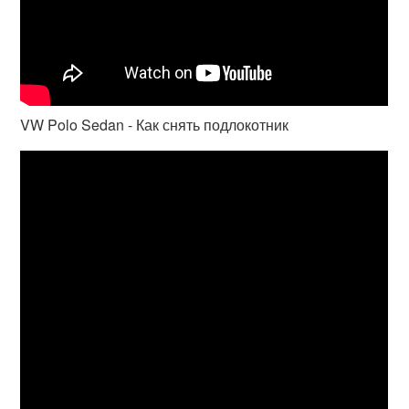
VW Polo Sedan - Как снять подлокотник