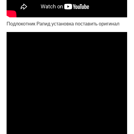
Подлокотник Рапид установка поставить оригинал