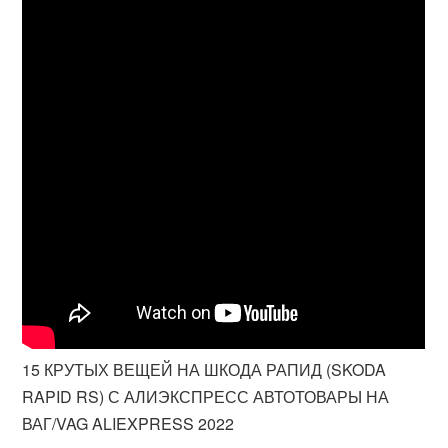
15 КРУТЫХ ВЕЩЕЙ НА ШКОДА РАПИД (SKODA
RAPID RS) С АЛИЭКСПРЕСС АВТОТОВАРЫ НА
ВАГ/VAG ALIEXPRESS 2022