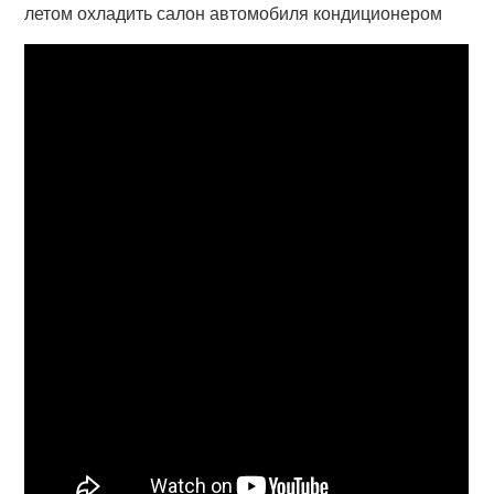
летом охладить салон автомобиля кондиционером