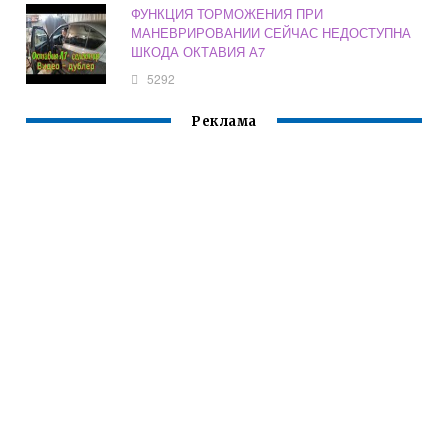
ФУНКЦИЯ ТОРМОЖЕНИЯ ПРИ
МАНЕВРИРОВАНИИ СЕЙЧАС НЕДОСТУПНА
ШКОДА ОКТАВИЯ А7
5292
Реклама