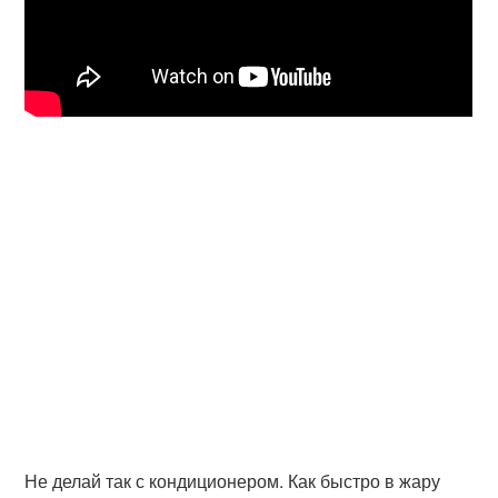
Не делай так с кондиционером. Как быстро в жару