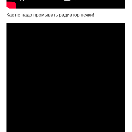
Как не надо промывать радиатор печки!