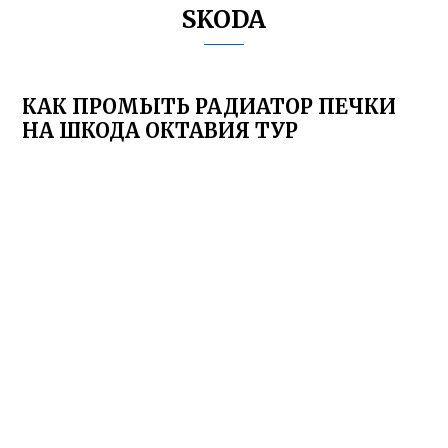
SKODA
КАК ПРОМЫТЬ РАДИАТОР ПЕЧКИ
НА ШКОДА ОКТАВИЯ ТУР