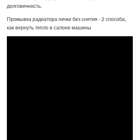
долговечность.
Промывка радиатора печки без снятия - 2 способа,
как вернуть тепло в салоне машины