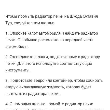
Чтобы промыть радиатор печки на Шкода Октавия
Тур, следуйте этим шагам:
1. Откройте капот автомобиля и найдите радиатор
печки. Он обычно расположен в передней части
автомобиля.
2. Отсоедините шланги, подключенные к радиатору
печки. Для этого используйте соответствующие
инструменты.
3. Подготовьте ведро или контейнер, чтобы собирать
старую охлаждающую жидкость, которая будет
вытекать из радиатора печки.
4. С помощью шланга промойте радиатор печки