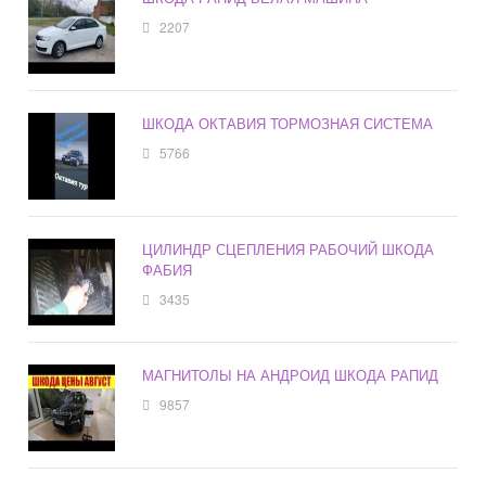
2207
ШКОДА ОКТАВИЯ ТОРМОЗНАЯ СИСТЕМА
5766
ЦИЛИНДР СЦЕПЛЕНИЯ РАБОЧИЙ ШКОДА
ФАБИЯ
3435
МАГНИТОЛЫ НА АНДРОИД ШКОДА РАПИД
9857