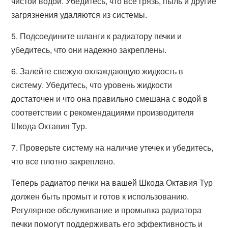
чистой водой. Убедитесь, что все грязь, пыль и другие
загрязнения удаляются из системы.
5. Подсоедините шланги к радиатору печки и
убедитесь, что они надежно закреплены.
6. Залейте свежую охлаждающую жидкость в
систему. Убедитесь, что уровень жидкости
достаточен и что она правильно смешана с водой в
соответствии с рекомендациями производителя
Шкода Октавия Тур.
7. Проверьте систему на наличие утечек и убедитесь,
что все плотно закреплено.
Теперь радиатор печки на вашей Шкода Октавия Тур
должен быть промыт и готов к использованию.
Регулярное обслуживание и промывка радиатора
печки помогут поддерживать его эффективность и