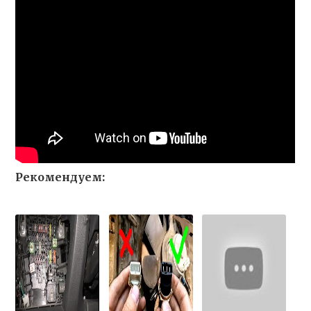
Рекомендуем: