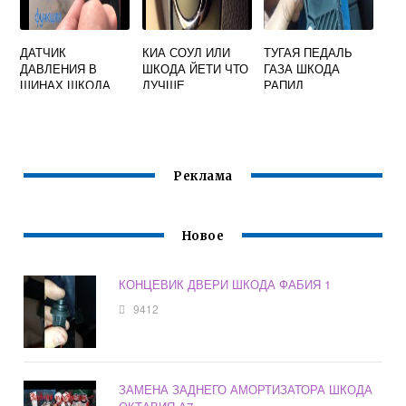
ДАТЧИК
КИА СОУЛ ИЛИ
ТУГАЯ ПЕДАЛЬ
ДАВЛЕНИЯ В
ШКОДА ЙЕТИ ЧТО
ГАЗА ШКОДА
ШИНАХ ШКОДА
ЛУЧШЕ
РАПИД
КАРОК
Реклама
Новое
КОНЦЕВИК ДВЕРИ ШКОДА ФАБИЯ 1
9412
ЗАМЕНА ЗАДНЕГО АМОРТИЗАТОРА ШКОДА