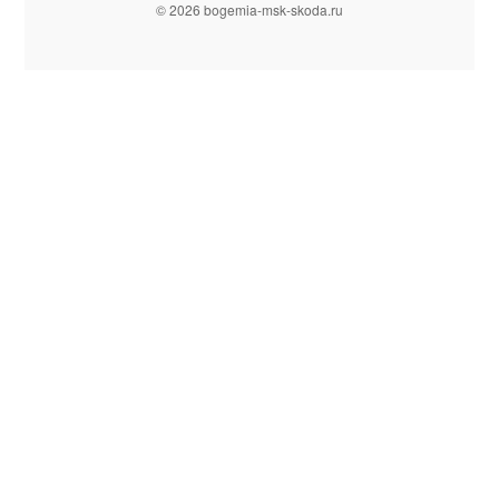
© 2026 bogemia-msk-skoda.ru