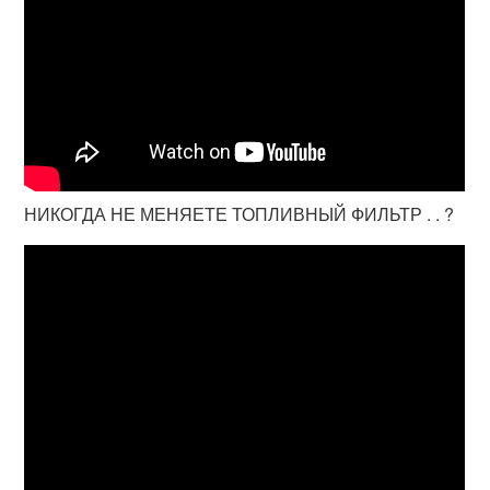
НИКОГДА НЕ МЕНЯЕТЕ ТОПЛИВНЫЙ ФИЛЬТР . . ?