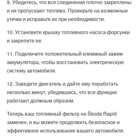
9. Убедитесь, что все соединения плотно закреплены
и не пропускают топливо. Проверьте на возможные
утечки и исправьте их при необходимости.
10. Установите крышку топливного насоса-форсунки
и закрепите ее.
11. Подключите положительный клеммный зажим
аккумулятора, чтобы восстановить электрическую
систему автомобиля.
12. Заведите двигатель и дайте ему поработать
несколько минут, убедившись, что все функции
работают должным образом.
Теперь ваш топливный фильтр на Škoda Rapid
заменен, и вы можете продолжить безопасное и
эффективное использование вашего автомобиля.