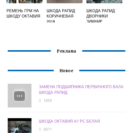
РЕМЕНЬ ГРМ НА
ШКОДА РАПИД
ШКОДА РАПИД
ШКОДУ ОКТАВИЯ
КОРИЧНЕВАЯ
ДВОРНИКИ
2018
ЗИМНИЕ
Реклама
Новое
ЗАМЕНА ПОДШИПНИКА ПЕРВИЧНОГО ВАЛА
ШКОДА РАПИД
1653
ШКОДА ОКТАВИЯ А7 РС БЕЛАЯ
6571