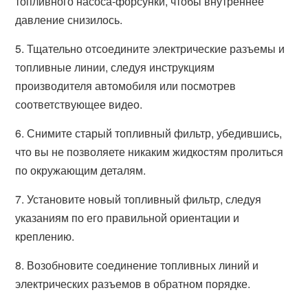
топливного насоса-форсунки, чтобы внутреннее
давление снизилось.
5. Тщательно отсоедините электрические разъемы и
топливные линии, следуя инструкциям
производителя автомобиля или посмотрев
соответствующее видео.
6. Снимите старый топливный фильтр, убедившись,
что вы не позволяете никаким жидкостям пролиться
по окружающим деталям.
7. Установите новый топливный фильтр, следуя
указаниям по его правильной ориентации и
креплению.
8. Возобновите соединение топливных линий и
электрических разъемов в обратном порядке.