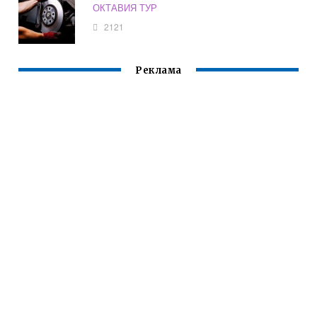
ОКТАВИЯ ТУР
2121
Реклама