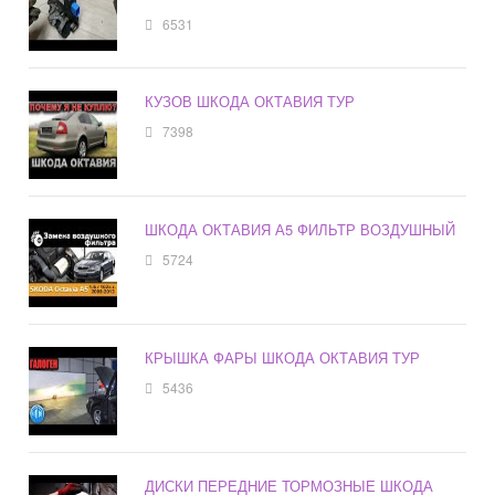
6531
КУЗОВ ШКОДА ОКТАВИЯ ТУР
7398
ШКОДА ОКТАВИЯ А5 ФИЛЬТР ВОЗДУШНЫЙ
5724
КРЫШКА ФАРЫ ШКОДА ОКТАВИЯ ТУР
5436
ДИСКИ ПЕРЕДНИЕ ТОРМОЗНЫЕ ШКОДА