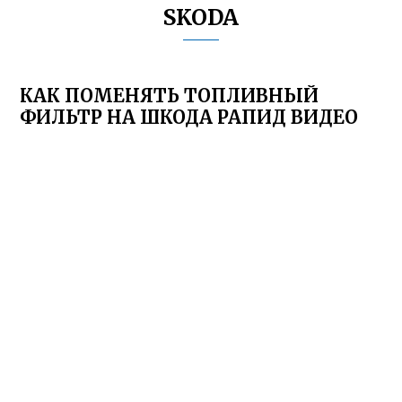
SKODA
КАК ПОМЕНЯТЬ ТОПЛИВНЫЙ
ФИЛЬТР НА ШКОДА РАПИД ВИДЕО