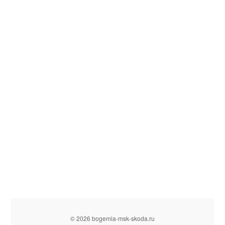
© 2026 bogemia-msk-skoda.ru