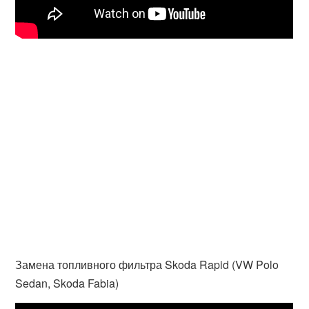
Замена топливного фильтра Skoda Rapid (VW Polo
Sedan, Skoda Fabia)