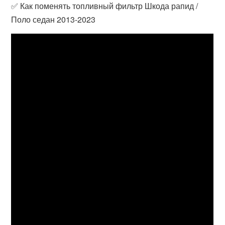
✅ Как поменять топливный фильтр Шкода рапид /
Поло седан 2013-2023