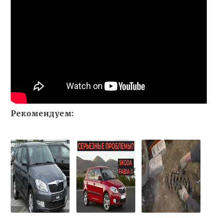
Рекомендуем: