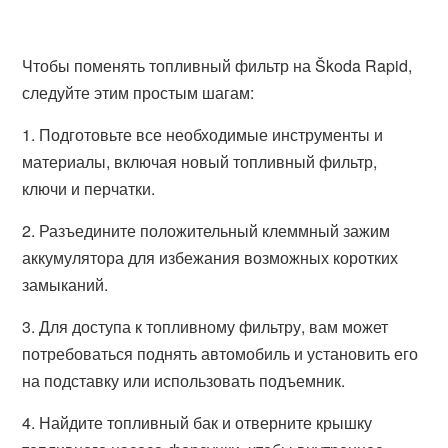
Чтобы поменять топливный фильтр на Škoda Rapid,
следуйте этим простым шагам:
1. Подготовьте все необходимые инструменты и
материалы, включая новый топливный фильтр,
ключи и перчатки.
2. Разъедините положительный клеммный зажим
аккумулятора для избежания возможных коротких
замыканий.
3. Для доступа к топливному фильтру, вам может
потребоваться поднять автомобиль и установить его
на подставку или использовать подъемник.
4. Найдите топливный бак и отверните крышку