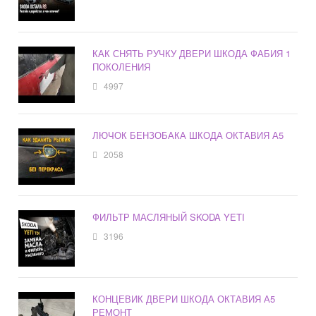
КАК СНЯТЬ РУЧКУ ДВЕРИ ШКОДА ФАБИЯ 1
ПОКОЛЕНИЯ
4997
ЛЮЧОК БЕНЗОБАКА ШКОДА ОКТАВИЯ А5
2058
ФИЛЬТР МАСЛЯНЫЙ SKODA YETI
3196
КОНЦЕВИК ДВЕРИ ШКОДА ОКТАВИЯ А5
РЕМОНТ