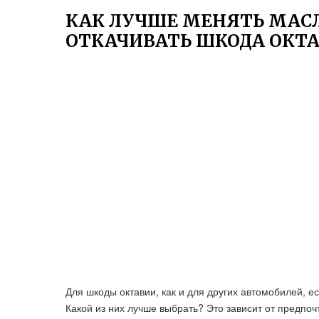
КАК ЛУЧШЕ МЕНЯТЬ МАСЛ
ОТКАЧИВАТЬ ШКОДА ОКТ
Для шкоды октавии, как и для других автомобилей, ес
Какой из них лучше выбрать? Это зависит от предпо