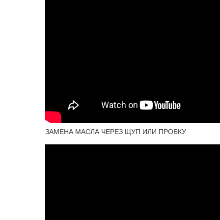
ЗАМЕНА МАСЛА ЧЕРЕЗ ЩУП ИЛИ ПРОБКУ