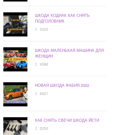
ШКОДА КОДИАК КАК СНЯТЬ
ПОДГОЛОВНИК
3322
ШКОДА МАЛЕНЬКАЯ МАШИНА ДЛЯ
ЖЕНЩИН
9386
НОВАЯ ШКОДА ФАБИЯ 2022
6421
КАК СНЯТЬ СВЕЧИ ШКОДА ЙЕТИ
2250