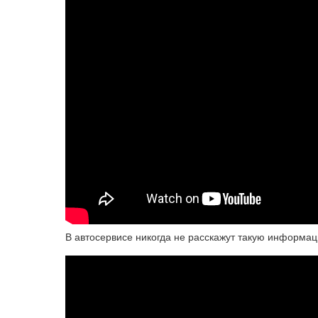
В автосервисе никогда не расскажут такую информац