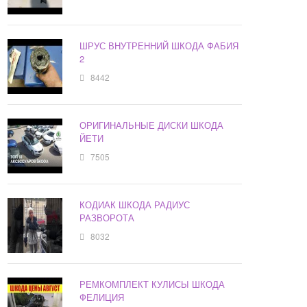
ШРУС ВНУТРЕННИЙ ШКОДА ФАБИЯ
2
8442
ОРИГИНАЛЬНЫЕ ДИСКИ ШКОДА
ЙЕТИ
7505
КОДИАК ШКОДА РАДИУС
РАЗВОРОТА
8032
РЕМКОМПЛЕКТ КУЛИСЫ ШКОДА
ФЕЛИЦИЯ