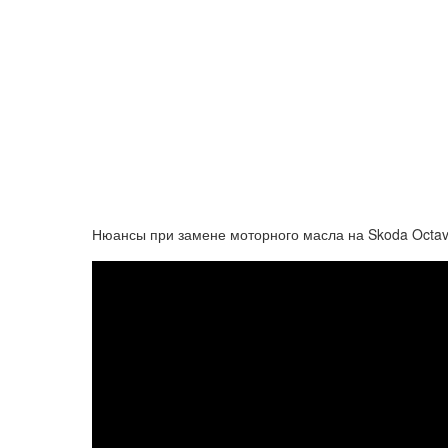
Нюансы при замене моторного масла на Skoda Octavi