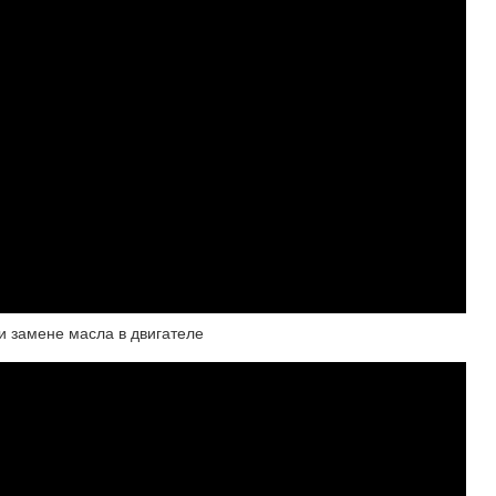
 замене масла в двигателе