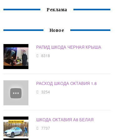
Реклама
Новое
РАПИД ШКОДА ЧЕРНАЯ КРЫША
8318
РАСХОД ШКОДА ОКТАВИЯ 1.8
3254
ШКОДА ОКТАВИЯ А8 БЕЛАЯ
7737