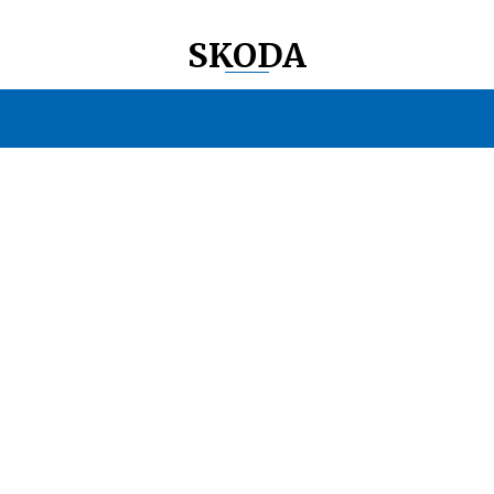
SKODA