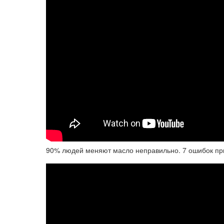
90% людей меняют масло неправильно. 7 ошибок при