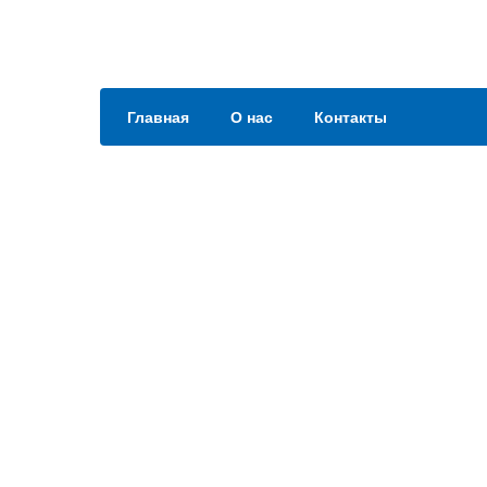
Главная
О нас
Контакты