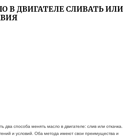
О В ДВИГАТЕЛЕ СЛИВАТЬ ИЛИ
АВИЯ
ть два способа менять масло в двигателе: слив или откачка.
чтений и условий. Оба метода имеют свои преимущества и