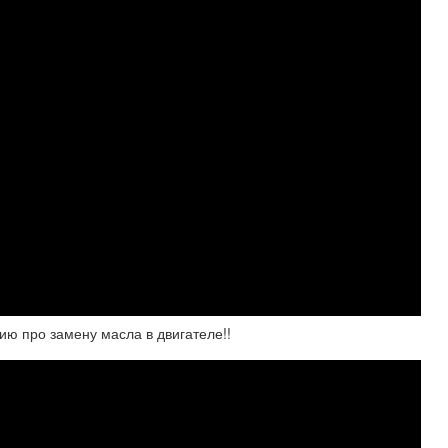
ию про замену масла в двигателе!!