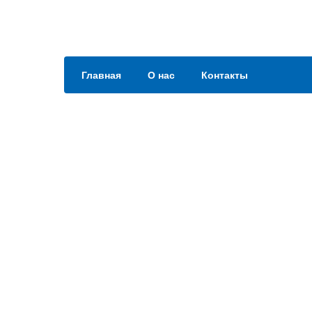
Главная
О нас
Контакты