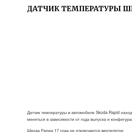
ДАТЧИК ТЕМПЕРАТУРЫ ШК
Датчик температуры в автомобиле Skoda Rapid наход
меняться в зависимости от года выпуска и конфигур
Шкода Рапид 17 года не отключается вентилятор