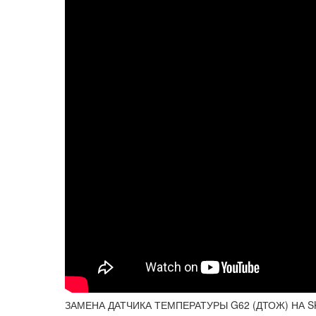
ЗАМЕНА ДАТЧИКА ТЕМПЕРАТУРЫ G62 (ДТОЖ) НА S