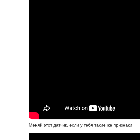
Меняй этот датчик, если у тебя такие же признаки