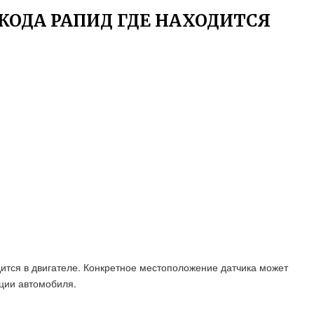
ОДА РАПИД ГДЕ НАХОДИТСЯ
ится в двигателе. Конкретное местоположение датчика может
ации автомобиля.