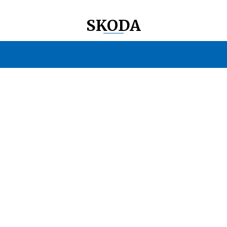
SKODA