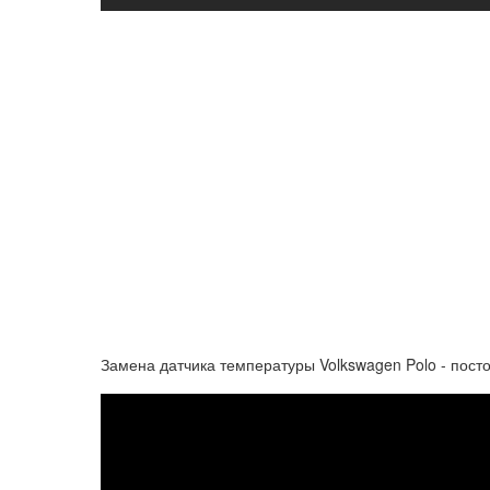
Замена датчика температуры Volkswagen Polo - пост