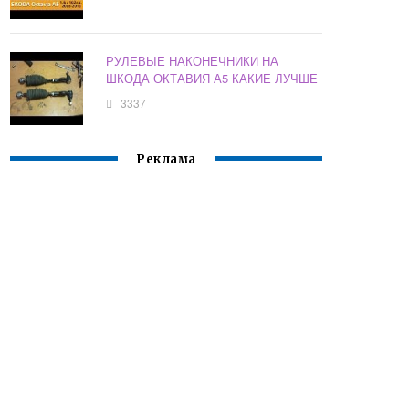
РУЛЕВЫЕ НАКОНЕЧНИКИ НА
ШКОДА ОКТАВИЯ А5 КАКИЕ ЛУЧШЕ
3337
Реклама