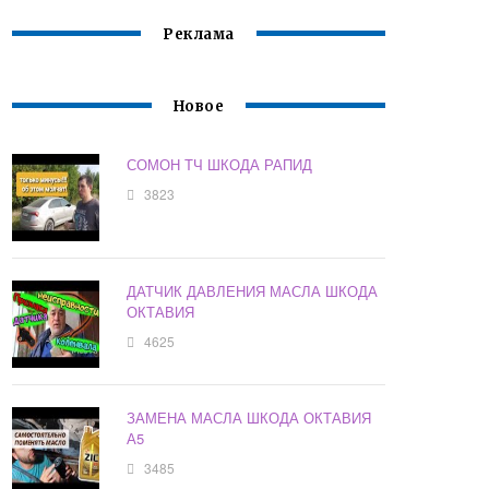
Реклама
Новое
СОМОН ТЧ ШКОДА РАПИД
3823
ДАТЧИК ДАВЛЕНИЯ МАСЛА ШКОДА
ОКТАВИЯ
4625
ЗАМЕНА МАСЛА ШКОДА ОКТАВИЯ
А5
3485