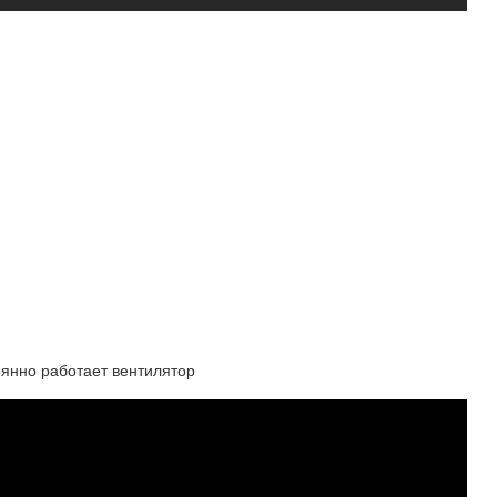
оянно работает вентилятор