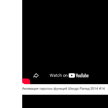
Активация скрытых функций Шкода Рапид 2014 #14